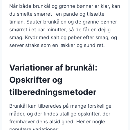
Når både brunkål og grønne bønner er klar, kan
du smelte smørret i en pande og tilsætte
timian. Sauter brunkålen og de grønne bønner i
smørret i et par minutter, så de får en dejlig
smag. Krydr med salt og peber efter smag, og
server straks som en lækker og sund ret.
Variationer af brunkål:
Opskrifter og
tilberedningsmetoder
Brunkål kan tilberedes på mange forskellige
måder, og der findes utallige opskrifter, der
fremhæver dens alsidighed. Her er nogle
populære variationer: