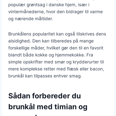
populær grøntsag i danske hjem, især i
vintermånederne, hvor den bidrager til varme
og nærende måltider.
Brunkålens popularitet kan også tilskrives dens
alsidighed. Den kan tilberedes på mange
forskellige måder, hvilket gør den til en favorit
blandt både kokke og hjemmekokke. Fra
simple opskrifter med smør og krydderurter til
mere komplekse retter med flæsk eller bacon,
brunkål kan tilpasses enhver smag.
Sådan forbereder du
brunkål med timian og