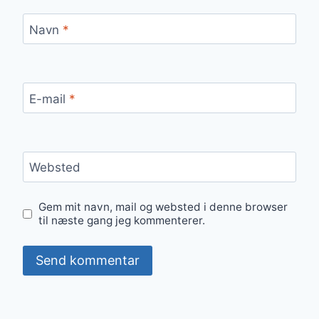
Navn
*
E-mail
*
Websted
Gem mit navn, mail og websted i denne browser
til næste gang jeg kommenterer.