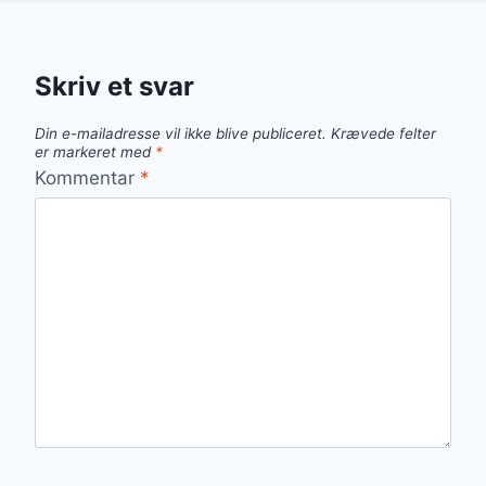
Skriv et svar
Din e-mailadresse vil ikke blive publiceret.
Krævede felter
er markeret med
*
Kommentar
*