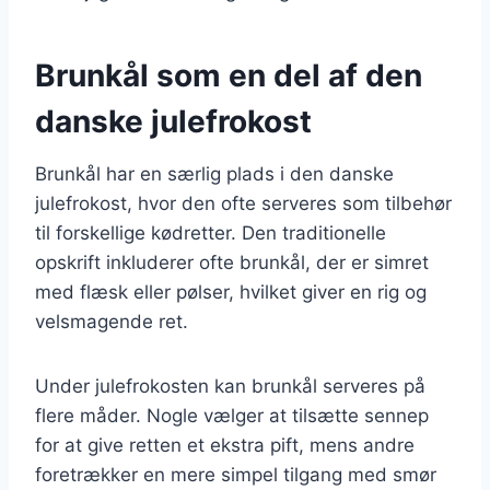
Brunkål som en del af den
danske julefrokost
Brunkål har en særlig plads i den danske
julefrokost, hvor den ofte serveres som tilbehør
til forskellige kødretter. Den traditionelle
opskrift inkluderer ofte brunkål, der er simret
med flæsk eller pølser, hvilket giver en rig og
velsmagende ret.
Under julefrokosten kan brunkål serveres på
flere måder. Nogle vælger at tilsætte sennep
for at give retten et ekstra pift, mens andre
foretrækker en mere simpel tilgang med smør