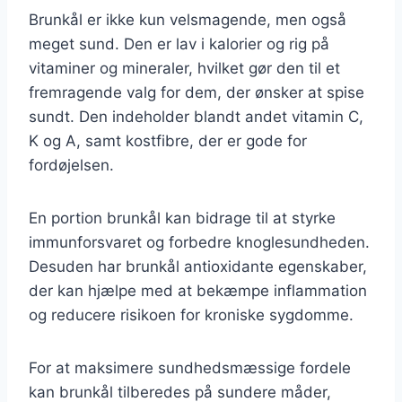
Brunkål er ikke kun velsmagende, men også
meget sund. Den er lav i kalorier og rig på
vitaminer og mineraler, hvilket gør den til et
fremragende valg for dem, der ønsker at spise
sundt. Den indeholder blandt andet vitamin C,
K og A, samt kostfibre, der er gode for
fordøjelsen.
En portion brunkål kan bidrage til at styrke
immunforsvaret og forbedre knoglesundheden.
Desuden har brunkål antioxidante egenskaber,
der kan hjælpe med at bekæmpe inflammation
og reducere risikoen for kroniske sygdomme.
For at maksimere sundhedsmæssige fordele
kan brunkål tilberedes på sundere måder,