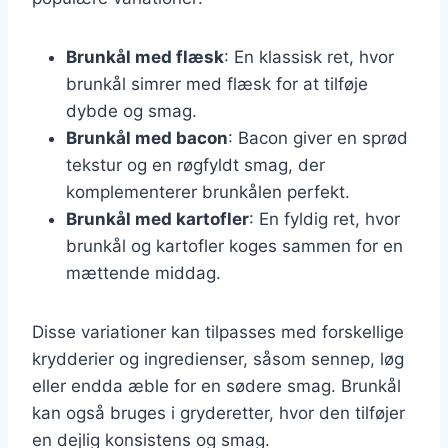
Brunkål med flæsk
: En klassisk ret, hvor
brunkål simrer med flæsk for at tilføje
dybde og smag.
Brunkål med bacon
: Bacon giver en sprød
tekstur og en røgfyldt smag, der
komplementerer brunkålen perfekt.
Brunkål med kartofler
: En fyldig ret, hvor
brunkål og kartofler koges sammen for en
mættende middag.
Disse variationer kan tilpasses med forskellige
krydderier og ingredienser, såsom sennep, løg
eller endda æble for en sødere smag. Brunkål
kan også bruges i gryderetter, hvor den tilføjer
en dejlig konsistens og smag.