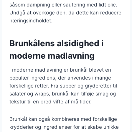
såsom dampning eller sautering med lidt olie.
Undgå at overkoge den, da dette kan reducere
næringsindholdet.
Brunkålens alsidighed i
moderne madlavning
I moderne madlavning er brunkål blevet en
populær ingrediens, der anvendes i mange
forskellige retter. Fra supper og gryderetter til
salater og wraps, brunkål kan tilføje smag og
tekstur til en bred vifte af måltider.
Brunkål kan også kombineres med forskellige
krydderier og ingredienser for at skabe unikke