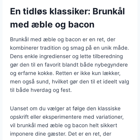
En tidløs klassiker: Brunkål
med æble og bacon
Brunkål med æble og bacon er en ret, der
kombinerer tradition og smag på en unik måde.
Dens enkle ingredienser og lette tilberedning
gør den til en favorit blandt både nybegyndere
og erfarne kokke. Retten er ikke kun lækker,
men også sund, hvilket gør den til et ideelt valg
til både hverdag og fest.
Uanset om du vælger at følge den klassiske
opskrift eller eksperimentere med variationer,
vil brunkål med æble og bacon helt sikkert
imponere dine gæster. Det er en ret, der