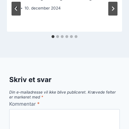
Af
10. december 2024
Skriv et svar
Din e-mailadresse vil ikke blive publiceret.
Krævede felter
er markeret med
*
Kommentar
*