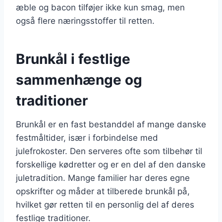
æble og bacon tilføjer ikke kun smag, men
også flere næringsstoffer til retten.
Brunkål i festlige
sammenhænge og
traditioner
Brunkål er en fast bestanddel af mange danske
festmåltider, især i forbindelse med
julefrokoster. Den serveres ofte som tilbehør til
forskellige kødretter og er en del af den danske
juletradition. Mange familier har deres egne
opskrifter og måder at tilberede brunkål på,
hvilket gør retten til en personlig del af deres
festlige traditioner.