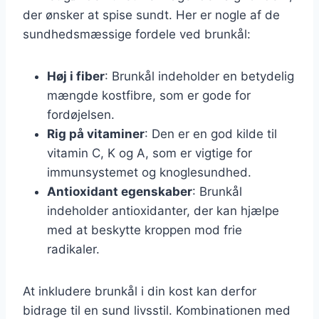
der ønsker at spise sundt. Her er nogle af de
sundhedsmæssige fordele ved brunkål:
Høj i fiber
: Brunkål indeholder en betydelig
mængde kostfibre, som er gode for
fordøjelsen.
Rig på vitaminer
: Den er en god kilde til
vitamin C, K og A, som er vigtige for
immunsystemet og knoglesundhed.
Antioxidant egenskaber
: Brunkål
indeholder antioxidanter, der kan hjælpe
med at beskytte kroppen mod frie
radikaler.
At inkludere brunkål i din kost kan derfor
bidrage til en sund livsstil. Kombinationen med