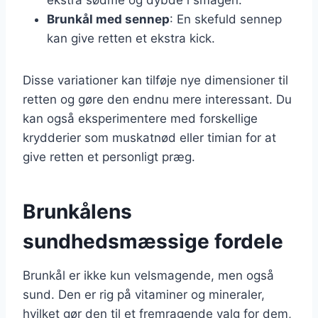
Brunkål med sennep
: En skefuld sennep
kan give retten et ekstra kick.
Disse variationer kan tilføje nye dimensioner til
retten og gøre den endnu mere interessant. Du
kan også eksperimentere med forskellige
krydderier som muskatnød eller timian for at
give retten et personligt præg.
Brunkålens
sundhedsmæssige fordele
Brunkål er ikke kun velsmagende, men også
sund. Den er rig på vitaminer og mineraler,
hvilket gør den til et fremragende valg for dem,