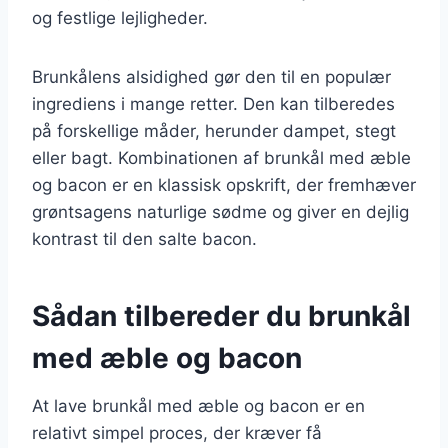
og festlige lejligheder.
Brunkålens alsidighed gør den til en populær
ingrediens i mange retter. Den kan tilberedes
på forskellige måder, herunder dampet, stegt
eller bagt. Kombinationen af brunkål med æble
og bacon er en klassisk opskrift, der fremhæver
grøntsagens naturlige sødme og giver en dejlig
kontrast til den salte bacon.
Sådan tilbereder du brunkål
med æble og bacon
At lave brunkål med æble og bacon er en
relativt simpel proces, der kræver få