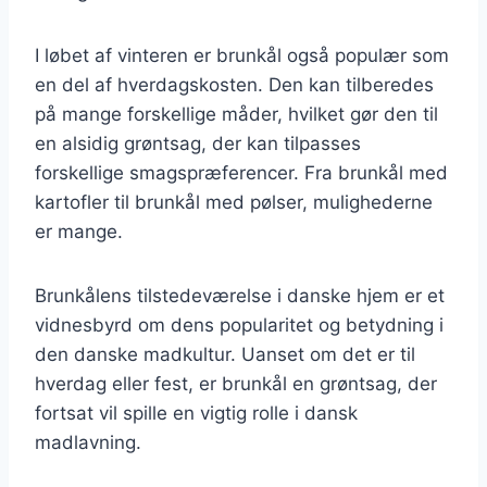
I løbet af vinteren er brunkål også populær som
en del af hverdagskosten. Den kan tilberedes
på mange forskellige måder, hvilket gør den til
en alsidig grøntsag, der kan tilpasses
forskellige smagspræferencer. Fra brunkål med
kartofler til brunkål med pølser, mulighederne
er mange.
Brunkålens tilstedeværelse i danske hjem er et
vidnesbyrd om dens popularitet og betydning i
den danske madkultur. Uanset om det er til
hverdag eller fest, er brunkål en grøntsag, der
fortsat vil spille en vigtig rolle i dansk
madlavning.