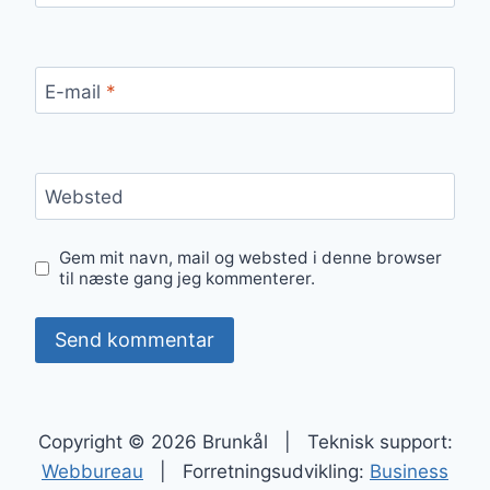
E-mail
*
Websted
Gem mit navn, mail og websted i denne browser
til næste gang jeg kommenterer.
Copyright © 2026 Brunkål | Teknisk support:
Webbureau
| Forretningsudvikling:
Business