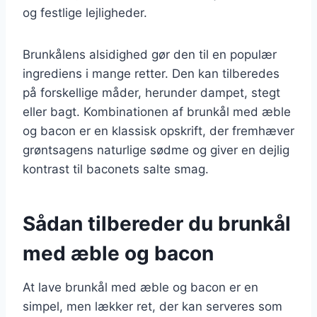
og festlige lejligheder.
Brunkålens alsidighed gør den til en populær
ingrediens i mange retter. Den kan tilberedes
på forskellige måder, herunder dampet, stegt
eller bagt. Kombinationen af brunkål med æble
og bacon er en klassisk opskrift, der fremhæver
grøntsagens naturlige sødme og giver en dejlig
kontrast til baconets salte smag.
Sådan tilbereder du brunkål
med æble og bacon
At lave brunkål med æble og bacon er en
simpel, men lækker ret, der kan serveres som