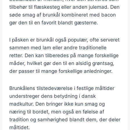
tilbehør til flæskesteg eller anden julemad. Den
søde smag af brunkål kombineret med bacon
gør den til en favorit blandt gæsterne.
I påsken er brunkål også populær, ofte serveret
sammen med lam eller andre traditionelle
retter. Den kan tilberedes på mange forskellige
måder, hvilket gør den til en alsidig grøntsag,
der passer til mange forskellige anledninger.
Brunkålens tilstedeværelse i festlige måltider
understreger dens betydning i dansk
madkultur. Den bringer ikke kun smag og
næring til bordet, men også en følelse af
tradition og samhørighed blandt dem, der deler
måltidet.