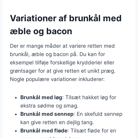
Variationer af brunkål med
æble og bacon
Der er mange måder at variere retten med
brunkål, æble og bacon på. Du kan for
eksempel tilføje forskellige krydderier eller
grøntsager for at give retten et unikt præg.
Nogle populære variationer inkluderer:
Brunkål med løg
: Tilsæt hakket løg for
ekstra sødme og smag.
Brunkål med sennep
: En skefuld sennep
kan give retten en dejlig tang.
Brunkål med fløde
: Tilsæt fløde for en