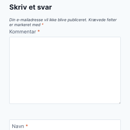
Skriv et svar
Din e-mailadresse vil ikke blive publiceret.
Krævede felter
er markeret med
*
Kommentar
*
Navn
*