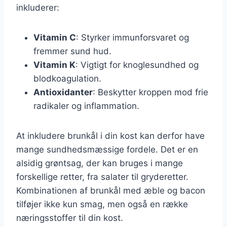
inkluderer:
Vitamin C
: Styrker immunforsvaret og
fremmer sund hud.
Vitamin K
: Vigtigt for knoglesundhed og
blodkoagulation.
Antioxidanter
: Beskytter kroppen mod frie
radikaler og inflammation.
At inkludere brunkål i din kost kan derfor have
mange sundhedsmæssige fordele. Det er en
alsidig grøntsag, der kan bruges i mange
forskellige retter, fra salater til gryderetter.
Kombinationen af brunkål med æble og bacon
tilføjer ikke kun smag, men også en række
næringsstoffer til din kost.