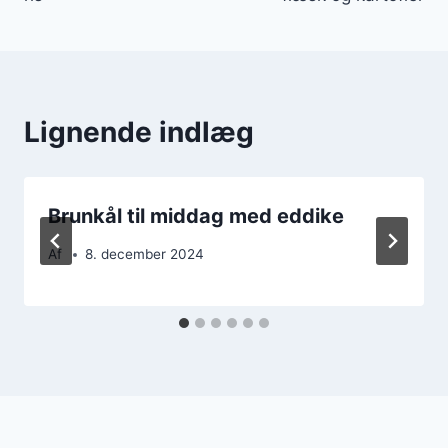
Lignende indlæg
Brunkål til middag med eddike
Af
8. december 2024