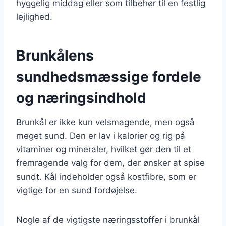
hyggelig middag eller som tilbehør til en festlig
lejlighed.
Brunkålens
sundhedsmæssige fordele
og næringsindhold
Brunkål er ikke kun velsmagende, men også
meget sund. Den er lav i kalorier og rig på
vitaminer og mineraler, hvilket gør den til et
fremragende valg for dem, der ønsker at spise
sundt. Kål indeholder også kostfibre, som er
vigtige for en sund fordøjelse.
Nogle af de vigtigste næringsstoffer i brunkål