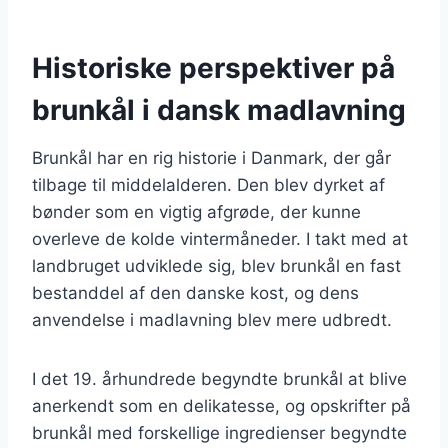
Historiske perspektiver på
brunkål i dansk madlavning
Brunkål har en rig historie i Danmark, der går
tilbage til middelalderen. Den blev dyrket af
bønder som en vigtig afgrøde, der kunne
overleve de kolde vintermåneder. I takt med at
landbruget udviklede sig, blev brunkål en fast
bestanddel af den danske kost, og dens
anvendelse i madlavning blev mere udbredt.
I det 19. århundrede begyndte brunkål at blive
anerkendt som en delikatesse, og opskrifter på
brunkål med forskellige ingredienser begyndte