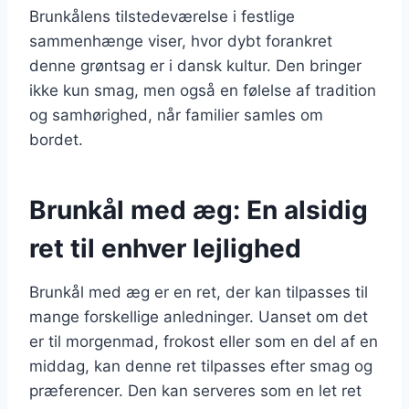
Brunkålens tilstedeværelse i festlige
sammenhænge viser, hvor dybt forankret
denne grøntsag er i dansk kultur. Den bringer
ikke kun smag, men også en følelse af tradition
og samhørighed, når familier samles om
bordet.
Brunkål med æg: En alsidig
ret til enhver lejlighed
Brunkål med æg er en ret, der kan tilpasses til
mange forskellige anledninger. Uanset om det
er til morgenmad, frokost eller som en del af en
middag, kan denne ret tilpasses efter smag og
præferencer. Den kan serveres som en let ret