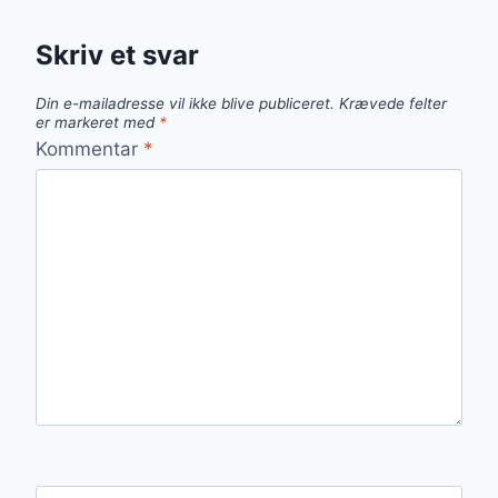
Skriv et svar
Din e-mailadresse vil ikke blive publiceret.
Krævede felter
er markeret med
*
Kommentar
*