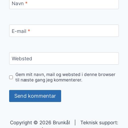
Navn
*
E-mail
*
Websted
Gem mit navn, mail og websted i denne browser
til næste gang jeg kommenterer.
Copyright © 2026 Brunkål | Teknisk support: