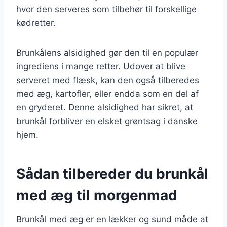
hvor den serveres som tilbehør til forskellige
kødretter.
Brunkålens alsidighed gør den til en populær
ingrediens i mange retter. Udover at blive
serveret med flæsk, kan den også tilberedes
med æg, kartofler, eller endda som en del af
en gryderet. Denne alsidighed har sikret, at
brunkål forbliver en elsket grøntsag i danske
hjem.
Sådan tilbereder du brunkål
med æg til morgenmad
Brunkål med æg er en lækker og sund måde at