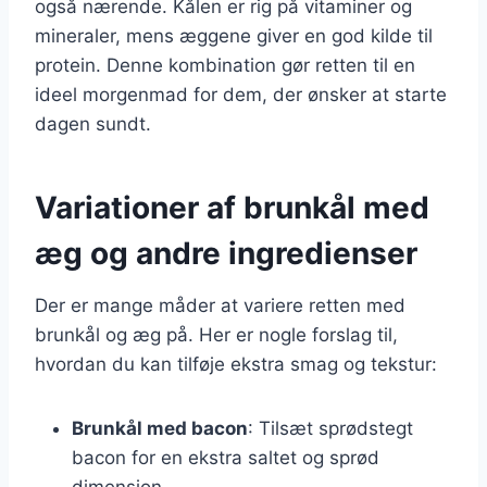
også nærende. Kålen er rig på vitaminer og
mineraler, mens æggene giver en god kilde til
protein. Denne kombination gør retten til en
ideel morgenmad for dem, der ønsker at starte
dagen sundt.
Variationer af brunkål med
æg og andre ingredienser
Der er mange måder at variere retten med
brunkål og æg på. Her er nogle forslag til,
hvordan du kan tilføje ekstra smag og tekstur:
Brunkål med bacon
: Tilsæt sprødstegt
bacon for en ekstra saltet og sprød
dimension.