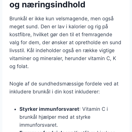
og næringsindhold
Brunkål er ikke kun velsmagende, men også
meget sund. Den er lav i kalorier og rig på
kostfibre, hvilket gør den til et fremragende
valg for dem, der ønsker at opretholde en sund
livsstil. Kål indeholder også en række vigtige
vitaminer og mineraler, herunder vitamin C, K
og folat.
Nogle af de sundhedsmæssige fordele ved at
inkludere brunkål i din kost inkluderer:
Styrker immunforsvaret
: Vitamin C i
brunkål hjælper med at styrke
immunforsvaret.