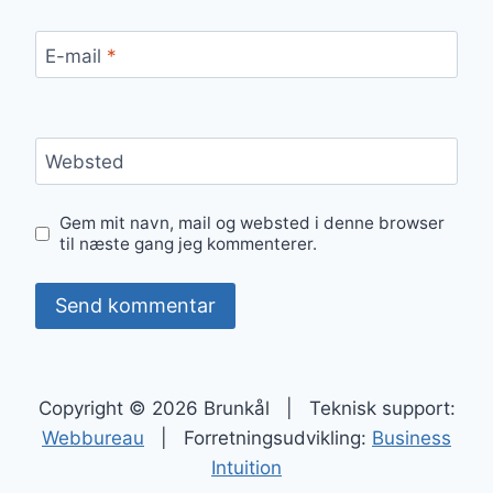
E-mail
*
Websted
Gem mit navn, mail og websted i denne browser
til næste gang jeg kommenterer.
Copyright © 2026 Brunkål | Teknisk support:
Webbureau
| Forretningsudvikling:
Business
Intuition