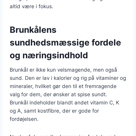
altid være i fokus.
Brunkålens
sundhedsmæssige fordele
og næringsindhold
Brunkål er ikke kun velsmagende, men også
sund. Den er lav i kalorier og rig på vitaminer og
mineraler, hvilket gør den til et fremragende
valg for dem, der ønsker at spise sundt.
Brunkål indeholder blandt andet vitamin C, K
og A, samt kostfibre, der er gode for
fordøjelsen.