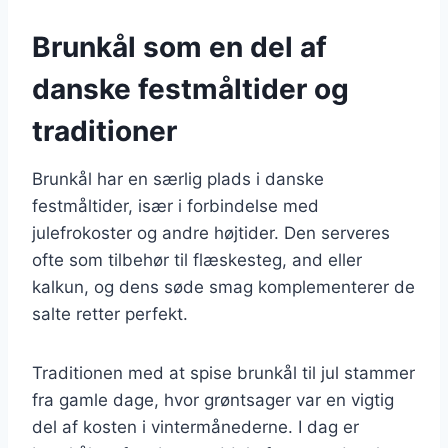
Brunkål som en del af
danske festmåltider og
traditioner
Brunkål har en særlig plads i danske
festmåltider, især i forbindelse med
julefrokoster og andre højtider. Den serveres
ofte som tilbehør til flæskesteg, and eller
kalkun, og dens søde smag komplementerer de
salte retter perfekt.
Traditionen med at spise brunkål til jul stammer
fra gamle dage, hvor grøntsager var en vigtig
del af kosten i vintermånederne. I dag er