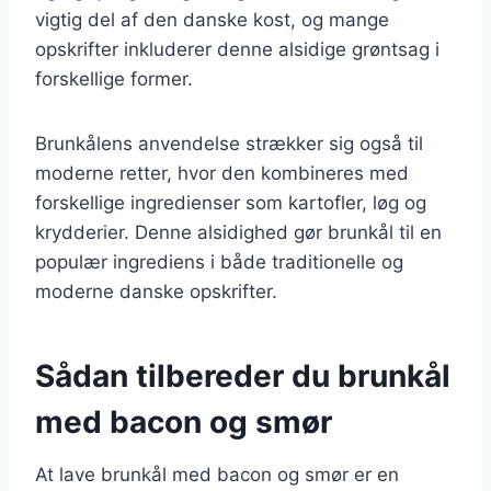
vigtig del af den danske kost, og mange
opskrifter inkluderer denne alsidige grøntsag i
forskellige former.
Brunkålens anvendelse strækker sig også til
moderne retter, hvor den kombineres med
forskellige ingredienser som kartofler, løg og
krydderier. Denne alsidighed gør brunkål til en
populær ingrediens i både traditionelle og
moderne danske opskrifter.
Sådan tilbereder du brunkål
med bacon og smør
At lave brunkål med bacon og smør er en