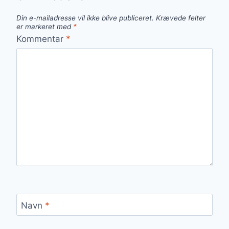
Din e-mailadresse vil ikke blive publiceret.
Krævede felter
er markeret med
*
Kommentar
*
Navn
*