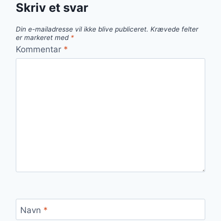
Skriv et svar
Din e-mailadresse vil ikke blive publiceret.
Krævede felter
er markeret med
*
Kommentar
*
Navn
*