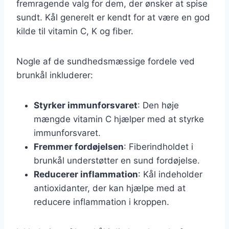
fremragende valg for dem, der ønsker at spise
sundt. Kål generelt er kendt for at være en god
kilde til vitamin C, K og fiber.
Nogle af de sundhedsmæssige fordele ved
brunkål inkluderer:
Styrker immunforsvaret
: Den høje
mængde vitamin C hjælper med at styrke
immunforsvaret.
Fremmer fordøjelsen
: Fiberindholdet i
brunkål understøtter en sund fordøjelse.
Reducerer inflammation
: Kål indeholder
antioxidanter, der kan hjælpe med at
reducere inflammation i kroppen.