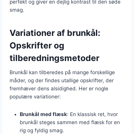
perfekt og giver en dejlig kontrast til den søde
smag.
Variationer af brunkål:
Opskrifter og
tilberedningsmetoder
Brunkål kan tilberedes på mange forskellige
måder, og der findes utallige opskrifter, der
fremhæver dens alsidighed. Her er nogle
populære variationer:
Brunkål med flæsk
: En klassisk ret, hvor
brunkål steges sammen med flæsk for en
rig og fyldig smag.