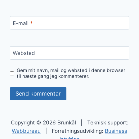
E-mail
*
Websted
Gem mit navn, mail og websted i denne browser
til næste gang jeg kommenterer.
Copyright © 2026 Brunkål | Teknisk support:
Webbureau
| Forretningsudvikling:
Business