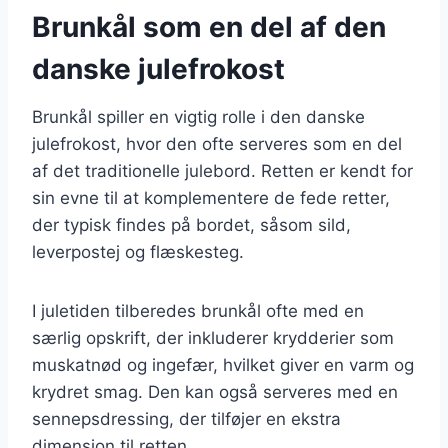
Brunkål som en del af den
danske julefrokost
Brunkål spiller en vigtig rolle i den danske
julefrokost, hvor den ofte serveres som en del
af det traditionelle julebord. Retten er kendt for
sin evne til at komplementere de fede retter,
der typisk findes på bordet, såsom sild,
leverpostej og flæskesteg.
I juletiden tilberedes brunkål ofte med en
særlig opskrift, der inkluderer krydderier som
muskatnød og ingefær, hvilket giver en varm og
krydret smag. Den kan også serveres med en
sennepsdressing, der tilføjer en ekstra
dimension til retten.