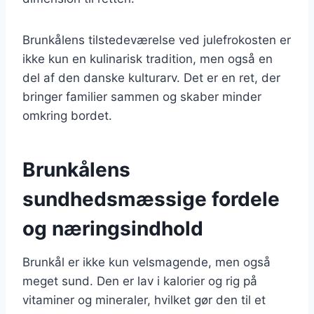
Brunkålens tilstedeværelse ved julefrokosten er
ikke kun en kulinarisk tradition, men også en
del af den danske kulturarv. Det er en ret, der
bringer familier sammen og skaber minder
omkring bordet.
Brunkålens
sundhedsmæssige fordele
og næringsindhold
Brunkål er ikke kun velsmagende, men også
meget sund. Den er lav i kalorier og rig på
vitaminer og mineraler, hvilket gør den til et