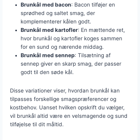
Brunkål med bacon
: Bacon tilføjer en
sprødhed og saltet smag, der
komplementerer kålen godt.
Brunkål med kartofler
: En mættende ret,
hvor brunkål og kartofler koges sammen
for en sund og nærende middag.
Brunkål med sennep
: Tilsætning af
sennep giver en skarp smag, der passer
godt til den søde kål.
Disse variationer viser, hvordan brunkål kan
tilpasses forskellige smagspræferencer og
kostbehov. Uanset hvilken opskrift du vælger,
vil brunkål altid være en velsmagende og sund
tilføjelse til dit måltid.