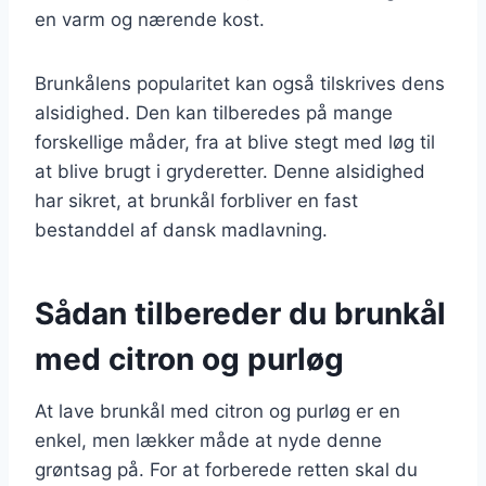
en varm og nærende kost.
Brunkålens popularitet kan også tilskrives dens
alsidighed. Den kan tilberedes på mange
forskellige måder, fra at blive stegt med løg til
at blive brugt i gryderetter. Denne alsidighed
har sikret, at brunkål forbliver en fast
bestanddel af dansk madlavning.
Sådan tilbereder du brunkål
med citron og purløg
At lave brunkål med citron og purløg er en
enkel, men lækker måde at nyde denne
grøntsag på. For at forberede retten skal du