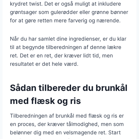
krydret twist. Det er også muligt at inkludere
grøntsager som gulerødder eller grønne bønner
for at gøre retten mere farverig og nærende.
Når du har samlet dine ingredienser, er du klar
til at begynde tilberedningen af denne lækre
ret. Det er en ret, der kræver lidt tid, men
resultatet er det hele værd.
Sådan tilbereder du brunkål
med flæsk og ris
Tilberedningen af brunkål med flæsk og ris er
en proces, der kræver tålmodighed, men som
belønner dig med en velsmagende ret. Start