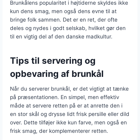
Brunkålens popularitet i højtiderne skyldes ikke
kun dens smag, men også dens evne til at
bringe folk sammen. Det er en ret, der ofte
deles og nydes i godt selskab, hvilket gør den
til en vigtig del af den danske madkultur.
Tips til servering og
opbevaring af brunkål
Når du serverer brunkål, er det vigtigt at tænke
på præsentationen. En simpel, men effektiv
måde at servere retten på er at anrette den i
en stor skål og drysse lidt frisk persille eller dild
over. Dette tilføjer ikke kun farve, men også en
frisk smag, der komplementerer retten.