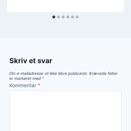
Skriv et svar
Din e-mailadresse vil ikke blive publiceret.
Krævede felter
er markeret med
*
Kommentar
*