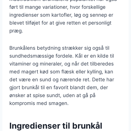
ført til mange variationer, hvor forskellige
ingredienser som kartofler, løg og sennep er
blevet tilføjet for at give retten et personligt
præg.
Brunkålens betydning strækker sig også til
sundhedsmæssige fordele. Kål er en kilde til
vitaminer og mineraler, og når det tilberedes
med magert kød som flæsk eller kylling, kan
det være en sund og nærende ret. Dette har
gjort brunkål til en favorit blandt dem, der
ønsker at spise sundt, uden at gå på
kompromis med smagen.
Ingredienser til brunkål