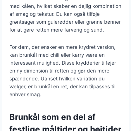
med kålen, hvilket skaber en dejlig kombination
af smag og tekstur. Du kan også tilføje
grøntsager som gulerødder eller grønne bønner
for at gøre retten mere farverig og sund.
For dem, der ønsker en mere krydret version,
kan brunkål med chili eller karry være en
interessant mulighed. Disse krydderier tilføjer
en ny dimension til retten og gør den mere
spændende. Uanset hvilken variation du
vælger, er brunkål en ret, der kan tilpasses til
enhver smag.
Brunkål som en del af
festlige måltider og højtider