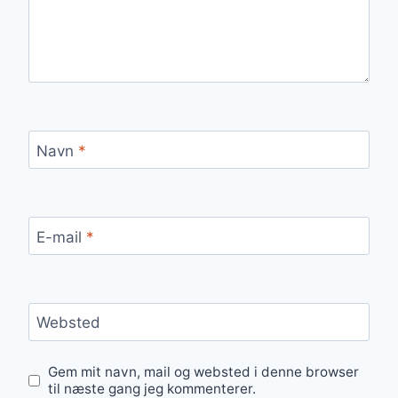
Navn
*
E-mail
*
Websted
Gem mit navn, mail og websted i denne browser
til næste gang jeg kommenterer.