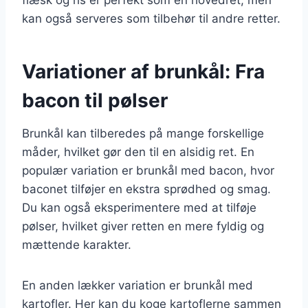
kan også serveres som tilbehør til andre retter.
Variationer af brunkål: Fra
bacon til pølser
Brunkål kan tilberedes på mange forskellige
måder, hvilket gør den til en alsidig ret. En
populær variation er brunkål med bacon, hvor
baconet tilføjer en ekstra sprødhed og smag.
Du kan også eksperimentere med at tilføje
pølser, hvilket giver retten en mere fyldig og
mættende karakter.
En anden lækker variation er brunkål med
kartofler. Her kan du koge kartoflerne sammen