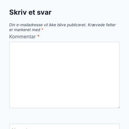
Skriv et svar
Din e-mailadresse vil ikke blive publiceret.
Krævede felter
er markeret med
*
Kommentar
*