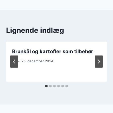
Lignende indlæg
Brunkål og kartofler som tilbehør
Af
25. december 2024