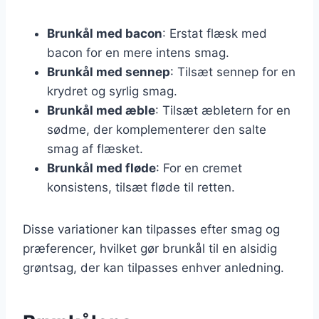
Brunkål med bacon
: Erstat flæsk med
bacon for en mere intens smag.
Brunkål med sennep
: Tilsæt sennep for en
krydret og syrlig smag.
Brunkål med æble
: Tilsæt æbletern for en
sødme, der komplementerer den salte
smag af flæsket.
Brunkål med fløde
: For en cremet
konsistens, tilsæt fløde til retten.
Disse variationer kan tilpasses efter smag og
præferencer, hvilket gør brunkål til en alsidig
grøntsag, der kan tilpasses enhver anledning.