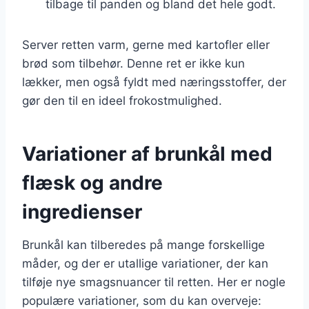
tilbage til panden og bland det hele godt.
Server retten varm, gerne med kartofler eller
brød som tilbehør. Denne ret er ikke kun
lækker, men også fyldt med næringsstoffer, der
gør den til en ideel frokostmulighed.
Variationer af brunkål med
flæsk og andre
ingredienser
Brunkål kan tilberedes på mange forskellige
måder, og der er utallige variationer, der kan
tilføje nye smagsnuancer til retten. Her er nogle
populære variationer, som du kan overveje: