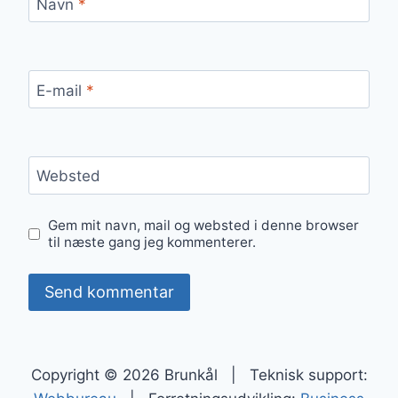
Navn
*
E-mail
*
Websted
Gem mit navn, mail og websted i denne browser
til næste gang jeg kommenterer.
Copyright © 2026 Brunkål | Teknisk support: