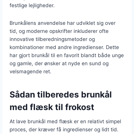
festlige lejligheder.
Brunkålens anvendelse har udviklet sig over
tid, og moderne opskrifter inkluderer ofte
innovative tilberedningsmetoder og
kombinationer med andre ingredienser. Dette
har gjort brunkål til en favorit blandt både unge
og gamle, der ønsker at nyde en sund og
velsmagende ret.
Sådan tilberedes brunkål
med flæsk til frokost
At lave brunkål med flæsk er en relativt simpel
proces, der kræver få ingredienser og lidt tid.