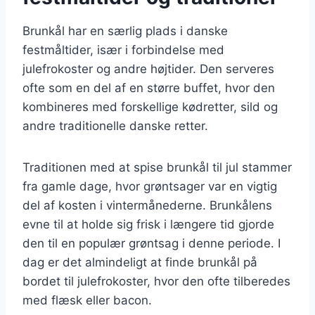
Brunkål har en særlig plads i danske
festmåltider, især i forbindelse med
julefrokoster og andre højtider. Den serveres
ofte som en del af en større buffet, hvor den
kombineres med forskellige kødretter, sild og
andre traditionelle danske retter.
Traditionen med at spise brunkål til jul stammer
fra gamle dage, hvor grøntsager var en vigtig
del af kosten i vintermånederne. Brunkålens
evne til at holde sig frisk i længere tid gjorde
den til en populær grøntsag i denne periode. I
dag er det almindeligt at finde brunkål på
bordet til julefrokoster, hvor den ofte tilberedes
med flæsk eller bacon.