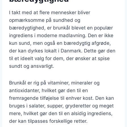
I takt med at flere mennesker bliver
opmærksomme på sundhed og
bæredygtighed, er brunkål blevet en populær
ingrediens i moderne madlavning. Den er ikke
kun sund, men også en bæredygtig afgrøde,
der kan dyrkes lokalt i Danmark. Dette gør den
til et ideelt valg for dem, der ønsker at spise
sundt og ansvarligt.
Brunkål er rig på vitaminer, mineraler og
antioxidanter, hvilket gør den til en
fremragende tilføjelse til enhver kost. Den kan
bruges i salater, supper, gryderetter og meget
mere, hvilket gør den til en alsidig ingrediens,
der kan tilpasses forskellige retter.