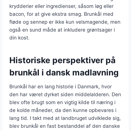
krydderier eller ingredienser, såsom løg eller
bacon, for at give ekstra smag. Brunkål med
fløde og sennep er ikke kun velsmagende, men
også en sund måde at inkludere grøntsager i
din kost.
Historiske perspektiver på
brunkål i dansk madlavning
Brunkål har en lang historie i Danmark, hvor
den har været dyrket siden middelalderen. Den
blev ofte brugt som en vigtig kilde til næring i
de kolde måneder, da den kunne opbevares i
lang tid. I takt med at landbruget udviklede sig,
blev brunkål en fast bestanddel af den danske