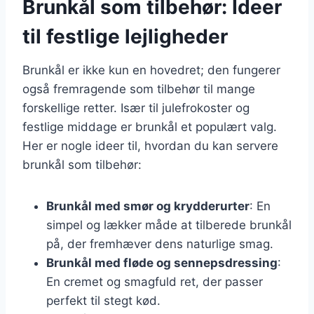
Brunkål som tilbehør: Ideer
til festlige lejligheder
Brunkål er ikke kun en hovedret; den fungerer
også fremragende som tilbehør til mange
forskellige retter. Især til julefrokoster og
festlige middage er brunkål et populært valg.
Her er nogle ideer til, hvordan du kan servere
brunkål som tilbehør:
Brunkål med smør og krydderurter
: En
simpel og lækker måde at tilberede brunkål
på, der fremhæver dens naturlige smag.
Brunkål med fløde og sennepsdressing
:
En cremet og smagfuld ret, der passer
perfekt til stegt kød.