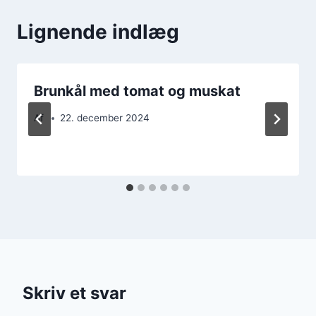
Lignende indlæg
Brunkål med tomat og muskat
Af
22. december 2024
Skriv et svar