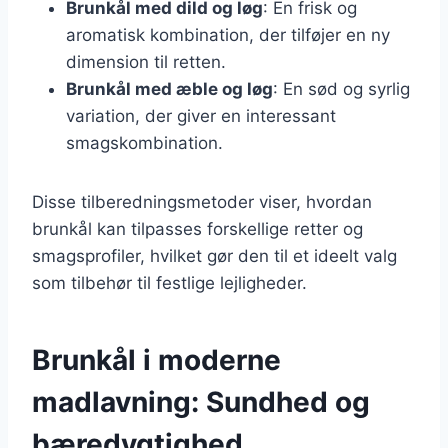
Brunkål med dild og løg
: En frisk og
aromatisk kombination, der tilføjer en ny
dimension til retten.
Brunkål med æble og løg
: En sød og syrlig
variation, der giver en interessant
smagskombination.
Disse tilberedningsmetoder viser, hvordan
brunkål kan tilpasses forskellige retter og
smagsprofiler, hvilket gør den til et ideelt valg
som tilbehør til festlige lejligheder.
Brunkål i moderne
madlavning: Sundhed og
bæredygtighed