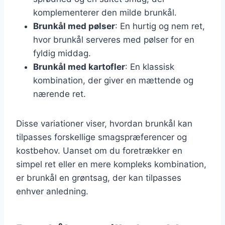
komplementerer den milde brunkål.
Brunkål med pølser
: En hurtig og nem ret,
hvor brunkål serveres med pølser for en
fyldig middag.
Brunkål med kartofler
: En klassisk
kombination, der giver en mættende og
nærende ret.
Disse variationer viser, hvordan brunkål kan
tilpasses forskellige smagspræferencer og
kostbehov. Uanset om du foretrækker en
simpel ret eller en mere kompleks kombination,
er brunkål en grøntsag, der kan tilpasses
enhver anledning.