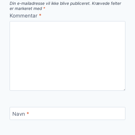
Din e-mailadresse vil ikke blive publiceret.
Krævede felter
er markeret med
*
Kommentar
*
Navn
*