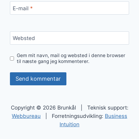
E-mail
*
Websted
Gem mit navn, mail og websted i denne browser
til næste gang jeg kommenterer.
Copyright © 2026 Brunkål | Teknisk support:
Webbureau
| Forretningsudvikling:
Business
Intuition