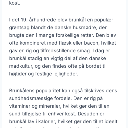
kost.
I det 19. århundrede blev brunkål en populær
grøntsag blandt de danske husmødre, der
brugte den i mange forskellige retter. Den blev
ofte kombineret med flæsk eller bacon, hvilket
gav en rig og tilfredsstillende smag. I dag er
brunkål stadig en vigtig del af den danske
madkultur, og den findes ofte på bordet til
højtider og festlige lejligheder.
Brunkålens popularitet kan også tilskrives dens
sundhedsmæssige fordele. Den er rig på
vitaminer og mineraler, hvilket gør den til en
sund tilføjelse til enhver kost. Desuden er
brunkål lav i kalorier, hvilket gør den til et ideelt