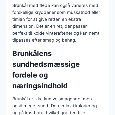
Brunkål med fløde kan også varieres med
forskellige krydderier som muskatnød eller
timian for at give retten en ekstra
dimension. Det er en ret, der passer
perfekt til kolde vinteraftener og kan nemt
tilpasses efter smag og behag.
Brunkålens
sundhedsmæssige
fordele og
næringsindhold
Brunkål er ikke kun velsmagende, men
også meget sund. Den er lav i kalorier og
rig på kostfibre, hvilket gør den til et