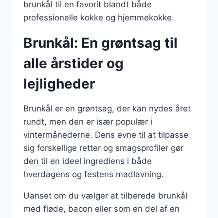
brunkål til en favorit blandt både
professionelle kokke og hjemmekokke.
Brunkål: En grøntsag til
alle årstider og
lejligheder
Brunkål er en grøntsag, der kan nydes året
rundt, men den er især populær i
vintermånederne. Dens evne til at tilpasse
sig forskellige retter og smagsprofiler gør
den til en ideel ingrediens i både
hverdagens og festens madlavning.
Uanset om du vælger at tilberede brunkål
med fløde, bacon eller som en del af en