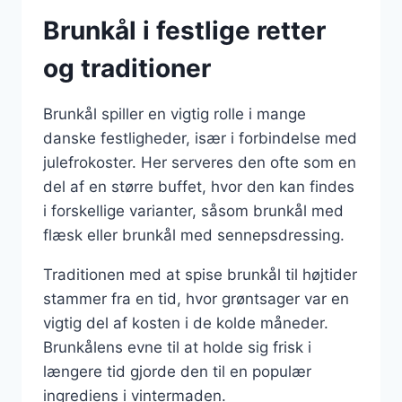
Brunkål i festlige retter
og traditioner
Brunkål spiller en vigtig rolle i mange
danske festligheder, især i forbindelse med
julefrokoster. Her serveres den ofte som en
del af en større buffet, hvor den kan findes
i forskellige varianter, såsom brunkål med
flæsk eller brunkål med sennepsdressing.
Traditionen med at spise brunkål til højtider
stammer fra en tid, hvor grøntsager var en
vigtig del af kosten i de kolde måneder.
Brunkålens evne til at holde sig frisk i
længere tid gjorde den til en populær
ingrediens i vintermaden.