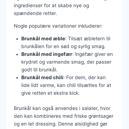
ingredienser for at skabe nye og
spændende retter.
Nogle populære variationer inkluderer:
Brunkål med æble
: Tilsæt æbletern til
brunkålen for en sød og syrlig smag.
Brunkål med ingefær
: Ingefær giver en
krydret og varmende smag, der passer
godt til brunkål.
Brunkål med chili
: For dem, der kan
lide lidt varme, kan chili tilsættes for at
give retten et ekstra kick.
Brunkål kan også anvendes i salater, hvor
den kan kombineres med friske grøntsager
og en let dressing. Denne alsidighed gør