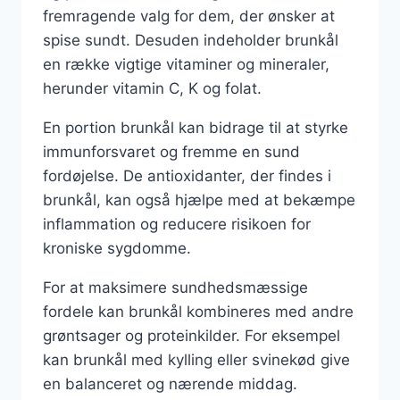
fremragende valg for dem, der ønsker at
spise sundt. Desuden indeholder brunkål
en række vigtige vitaminer og mineraler,
herunder vitamin C, K og folat.
En portion brunkål kan bidrage til at styrke
immunforsvaret og fremme en sund
fordøjelse. De antioxidanter, der findes i
brunkål, kan også hjælpe med at bekæmpe
inflammation og reducere risikoen for
kroniske sygdomme.
For at maksimere sundhedsmæssige
fordele kan brunkål kombineres med andre
grøntsager og proteinkilder. For eksempel
kan brunkål med kylling eller svinekød give
en balanceret og nærende middag.