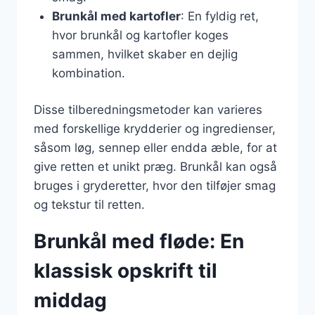
Brunkål med kartofler
: En fyldig ret,
hvor brunkål og kartofler koges
sammen, hvilket skaber en dejlig
kombination.
Disse tilberedningsmetoder kan varieres
med forskellige krydderier og ingredienser,
såsom løg, sennep eller endda æble, for at
give retten et unikt præg. Brunkål kan også
bruges i gryderetter, hvor den tilføjer smag
og tekstur til retten.
Brunkål med fløde: En
klassisk opskrift til
middag