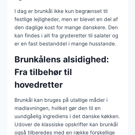
I dag er brunkål ikke kun begrænset til
festlige lejligheder, men er blevet en del af
den daglige kost for mange danskere. Den
kan findes i alt fra gryderetter til salater og
er en fast bestanddel i mange husstande.
Brunkålens alsidighed:
Fra tilbehør til
hovedretter
Brunkål kan bruges på utallige måder i
madlavningen, hvilket gør den til en
uundgåelig ingrediens i det danske køkken.
Udover de klassiske opskrifter kan brunkål
også tilberedes med en række forskellige