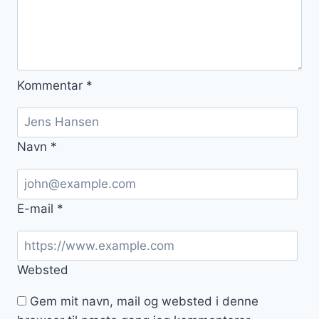
Kommentar
*
Navn
*
E-mail
*
Websted
Gem mit navn, mail og websted i denne