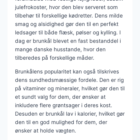
julefrokoster, hvor den blev serveret som
tilbehør til forskellige kødretter. Dens milde
smag og alsidighed gør den til en perfekt
ledsager til både flæsk, pølser og kylling. I
dag er brunkål blevet en fast bestanddel i
mange danske husstande, hvor den
tilberedes på forskellige måder.
Brunkålens popularitet kan også tilskrives
dens sundhedsmæssige fordele. Den er rig
på vitaminer og mineraler, hvilket gør den til
et sundt valg for dem, der ønsker at
inkludere flere grøntsager i deres kost.
Desuden er brunkål lav i kalorier, hvilket gør
den til en god mulighed for dem, der
ønsker at holde vægten.