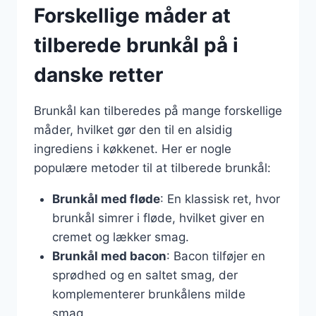
Forskellige måder at
tilberede brunkål på i
danske retter
Brunkål kan tilberedes på mange forskellige
måder, hvilket gør den til en alsidig
ingrediens i køkkenet. Her er nogle
populære metoder til at tilberede brunkål:
Brunkål med fløde
: En klassisk ret, hvor
brunkål simrer i fløde, hvilket giver en
cremet og lækker smag.
Brunkål med bacon
: Bacon tilføjer en
sprødhed og en saltet smag, der
komplementerer brunkålens milde
smag.