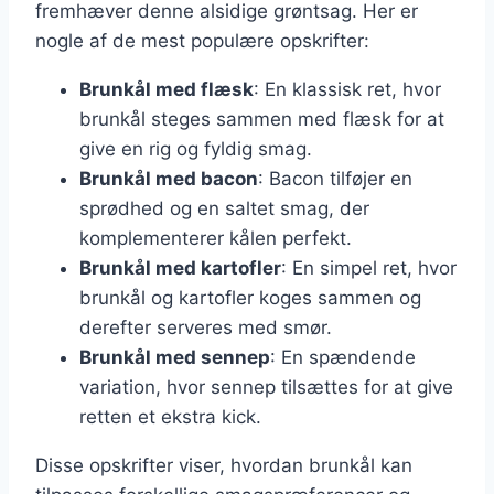
fremhæver denne alsidige grøntsag. Her er
nogle af de mest populære opskrifter:
Brunkål med flæsk
: En klassisk ret, hvor
brunkål steges sammen med flæsk for at
give en rig og fyldig smag.
Brunkål med bacon
: Bacon tilføjer en
sprødhed og en saltet smag, der
komplementerer kålen perfekt.
Brunkål med kartofler
: En simpel ret, hvor
brunkål og kartofler koges sammen og
derefter serveres med smør.
Brunkål med sennep
: En spændende
variation, hvor sennep tilsættes for at give
retten et ekstra kick.
Disse opskrifter viser, hvordan brunkål kan