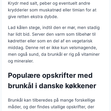
Krydr med salt, peber og eventuelt andre
krydderier som muskatnød eller timian for at
give retten ekstra dybde.
Lad kålen stege, indtil den er mør, men stadig
har lidt bid. Server den varm som tilbehør til
kødretter eller som en del af en vegetarisk
middag. Denne ret er ikke kun velsmagende,
men også sund, da brunkål er rig på vitaminer
og mineraler.
Populære opskrifter med
brunkål i danske køkkener
Brunkål kan tilberedes på mange forskellige
måder, og der findes utallige opskrifter, der