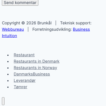
Copyright © 2026 Brunkål | Teknisk support:
Webbureau
| Forretningsudvikling:
Business
Intuition
Restaurant
Restaurants in Denmark
Restaurants in Norway
DanmarksBusiness
Leverandør
Tømrer