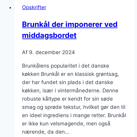
Opskrifter
Brunkål der imponerer ved
middagsbordet
Af
9. december 2024
Brunkålens popularitet i det danske
køkken Brunkål er en klassisk grøntsag,
der har fundet sin plads i det danske
køkken, især i vintermånederne. Denne
robuste kåltype er kendt for sin søde
smag og sprøde tekstur, hvilket gør den til
en ideel ingrediens i mange retter. Brunkål
er ikke kun velsmagende, men også
nærende, da den…