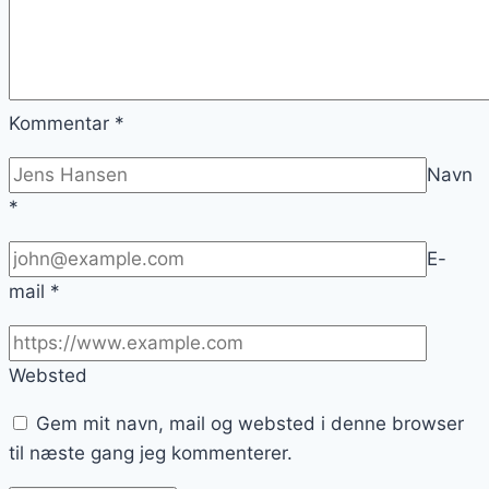
Kommentar
*
Navn
*
E-
mail
*
Websted
Gem mit navn, mail og websted i denne browser
til næste gang jeg kommenterer.