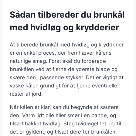
Sådan tilbereder du brunkål
med hvidløg og krydderier
At tilberede brunkål med hvidløg og krydderier
er en enkel proces, der fremhæver kålens
naturlige smag. Først skal du forberede
brunkålen ved at fjerne de yderste blade og
skære den i passende stykker. Det er vigtigt at
vaske kålen grundigt for at fjerne eventuelle
rester af jord.
Når kålen er klar, kan du begynde at sautere
den. Varm lidt olie eller smør i en pande, og
tilsæt hakket hvidløg. Steg hvidløget let, indtil
det er gyldent, og tilsæt derefter brunkålen.