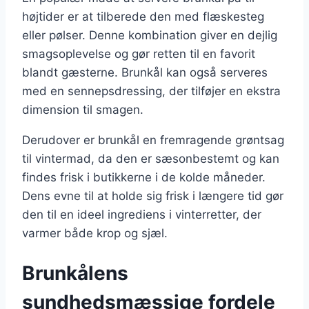
højtider er at tilberede den med flæskesteg
eller pølser. Denne kombination giver en dejlig
smagsoplevelse og gør retten til en favorit
blandt gæsterne. Brunkål kan også serveres
med en sennepsdressing, der tilføjer en ekstra
dimension til smagen.
Derudover er brunkål en fremragende grøntsag
til vintermad, da den er sæsonbestemt og kan
findes frisk i butikkerne i de kolde måneder.
Dens evne til at holde sig frisk i længere tid gør
den til en ideel ingrediens i vinterretter, der
varmer både krop og sjæl.
Brunkålens
sundhedsmæssige fordele