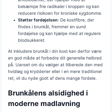
bekæmpe frie radikaler i kroppen og kan
reducere risikoen for kroniske sygdomme.
Støtter fordøjelsen
: De kostfibre, der
findes i brunkål, fremmer en sund
fordøjelse og kan hjælpe med at regulere
blodsukkeret.
At inkludere brunkål i din kost kan derfor være
en god måde at forbedre dit generelle helbred
på. Uanset om du vælger at tilberede den med
hvidløg og krydderier eller i en mere traditionel
ret, vil du nyde godt af dens mange fordele.
Brunkålens alsidighed i
moderne madlavning