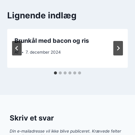
Lignende indlæg
Brunkål med bacon og ris
Af
7. december 2024
Skriv et svar
Din e-mailadresse vil ikke blive publiceret.
Krævede felter