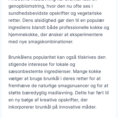
genopblomstring, hvor den nu ofte ses i
sundhedsbevidste opskrifter og vegetariske
retter. Dens alsidighed gør den til en populær
ingrediens blandt både professionelle kokke og
hjemmekokke, der ønsker at eksperimentere
med nye smagskombinationer.
Brunkålens popularitet kan også tilskrives den
stigende interesse for lokale og
sæsonbestemte ingredienser. Mange kokke
vælger at bruge brunkål i deres retter for at
fremhæve de naturlige smagsnuancer og for at
støtte bæredygtig madlavning. Dette har ført til
en ny bølge af kreative opskrifter, der
inkorporerer brunkål på innovative måder.