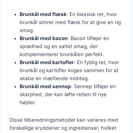
Brunkål med flæsk
: En klassisk ret, hvor
brunkål simrer med flæsk for at give en rig
smag.
Brunkål med bacon
: Bacon tilføjer en
sprødhed og en saltet smag, der
komplementerer brunkålen perfekt.
Brunkål med kartofler
: En fyldig ret, hvor
brunkål og kartofler koges sammen for at
skabe en mættende middag.
Brunkål med sennep
: Sennep tilføjer en
skarphed, der kan løfte retten til nye
højder.
Disse tilberedningsmetoder kan varieres med
forskellige krydderier og ingredienser, hvilket