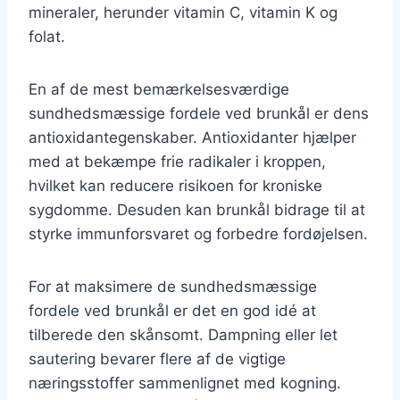
mineraler, herunder vitamin C, vitamin K og
folat.
En af de mest bemærkelsesværdige
sundhedsmæssige fordele ved brunkål er dens
antioxidantegenskaber. Antioxidanter hjælper
med at bekæmpe frie radikaler i kroppen,
hvilket kan reducere risikoen for kroniske
sygdomme. Desuden kan brunkål bidrage til at
styrke immunforsvaret og forbedre fordøjelsen.
For at maksimere de sundhedsmæssige
fordele ved brunkål er det en god idé at
tilberede den skånsomt. Dampning eller let
sautering bevarer flere af de vigtige
næringsstoffer sammenlignet med kogning.