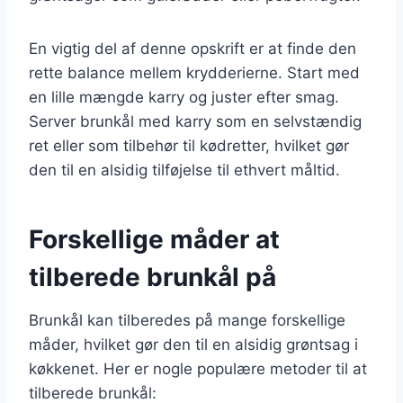
En vigtig del af denne opskrift er at finde den
rette balance mellem krydderierne. Start med
en lille mængde karry og juster efter smag.
Server brunkål med karry som en selvstændig
ret eller som tilbehør til kødretter, hvilket gør
den til en alsidig tilføjelse til ethvert måltid.
Forskellige måder at
tilberede brunkål på
Brunkål kan tilberedes på mange forskellige
måder, hvilket gør den til en alsidig grøntsag i
køkkenet. Her er nogle populære metoder til at
tilberede brunkål: