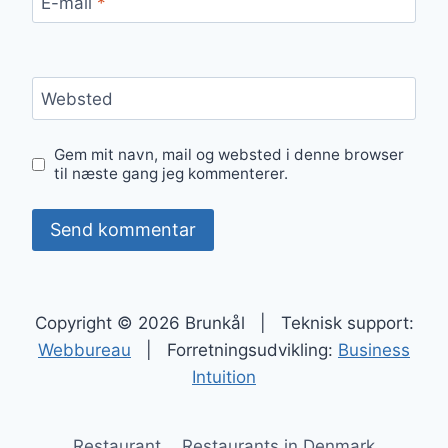
E-mail
*
Websted
Gem mit navn, mail og websted i denne browser
til næste gang jeg kommenterer.
Copyright © 2026 Brunkål | Teknisk support:
Webbureau
| Forretningsudvikling:
Business
Intuition
Restaurant
Restaurants in Denmark