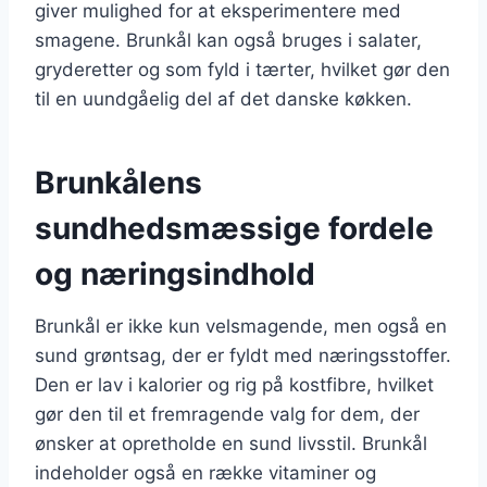
giver mulighed for at eksperimentere med
smagene. Brunkål kan også bruges i salater,
gryderetter og som fyld i tærter, hvilket gør den
til en uundgåelig del af det danske køkken.
Brunkålens
sundhedsmæssige fordele
og næringsindhold
Brunkål er ikke kun velsmagende, men også en
sund grøntsag, der er fyldt med næringsstoffer.
Den er lav i kalorier og rig på kostfibre, hvilket
gør den til et fremragende valg for dem, der
ønsker at opretholde en sund livsstil. Brunkål
indeholder også en række vitaminer og