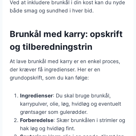
Ved at inkludere brunkål i din kost kan du nyde
både smag og sundhed i hver bid.
Brunkål med karry: opskrift
og tilberedningstrin
At lave brunkål med karry er en enkel proces,
der kræver få ingredienser. Her er en
grundopskrift, som du kan følge:
Ingredienser
: Du skal bruge brunkål,
karrypulver, olie, løg, hvidløg og eventuelt
grøntsager som gulerødder.
Forberedelse
: Skær brunkålen i strimler og
hak løg og hvidløg fint.