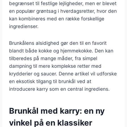
begrænset til festlige lejligheder, men er blevet
en populær grøntsag i hverdagsretter, hvor den
kan kombineres med en række forskellige
ingredienser.
Brunkålens alsidighed gør den til en favorit
blandt både kokke og hjemmekokke. Den kan
tilberedes på mange måder, fra simpel
dampning til mere komplekse retter med
krydderier og saucer. Denne artikel vil udforske
en eksotisk tilgang til brunkål ved at
introducere karry som en central ingrediens.
Brunkål med karry: en ny
vinkel på en klassiker