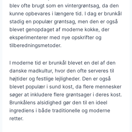
blev ofte brugt som en vintergrøntsag, da den
kunne opbevares i længere tid. I dag er brunkål
stadig en populær grøntsag, men den er også
blevet genopdaget af moderne kokke, der
eksperimenterer med nye opskrifter og
tilberedningsmetoder.
I moderne tid er brunkål blevet en del af den
danske madkultur, hvor den ofte serveres til
højtider og festlige lejligheder. Den er også
blevet populær i sund kost, da flere mennesker
søger at inkludere flere grøntsager i deres kost.
Brunkålens alsidighed gør den til en ideel
ingrediens i både traditionelle og moderne
retter.