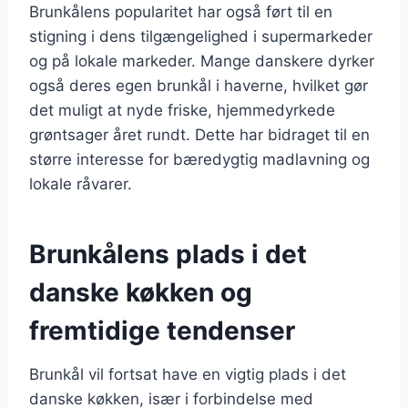
Brunkålens popularitet har også ført til en
stigning i dens tilgængelighed i supermarkeder
og på lokale markeder. Mange danskere dyrker
også deres egen brunkål i haverne, hvilket gør
det muligt at nyde friske, hjemmedyrkede
grøntsager året rundt. Dette har bidraget til en
større interesse for bæredygtig madlavning og
lokale råvarer.
Brunkålens plads i det
danske køkken og
fremtidige tendenser
Brunkål vil fortsat have en vigtig plads i det
danske køkken, især i forbindelse med