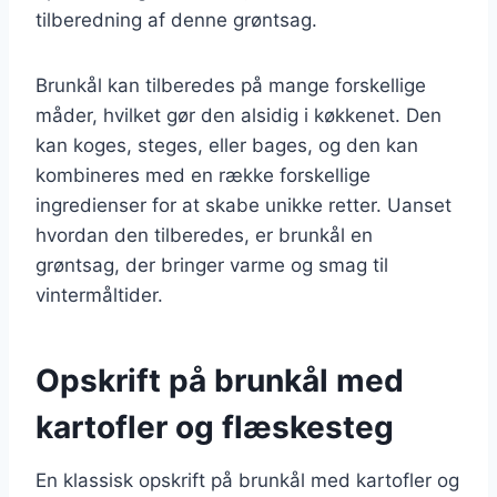
tilberedning af denne grøntsag.
Brunkål kan tilberedes på mange forskellige
måder, hvilket gør den alsidig i køkkenet. Den
kan koges, steges, eller bages, og den kan
kombineres med en række forskellige
ingredienser for at skabe unikke retter. Uanset
hvordan den tilberedes, er brunkål en
grøntsag, der bringer varme og smag til
vintermåltider.
Opskrift på brunkål med
kartofler og flæskesteg
En klassisk opskrift på brunkål med kartofler og