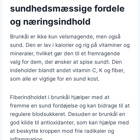
sundhedsmæssige fordele
og næringsindhold
Brunkål er ikke kun velsmagende, men også
sund. Den er lav i kalorier og rig på vitaminer og
mineraler, hvilket gør den til et fremragende
valg for dem, der ønsker at spise sundt. Den
indeholder blandt andet vitamin C, K og fiber,
som alle er vigtige for en sund kost.
Fiberindholdet i brunkål hjælper med at
fremme en sund fordøjelse og kan bidrage til at
regulere blodsukkeret. Desuden er brunkål en
god kilde til antioxidanter, som kan hjælpe med
at beskytte kroppen mod frie radikaler og
inflammation.