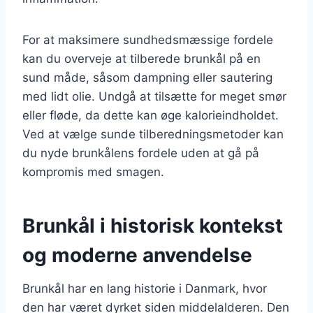
For at maksimere sundhedsmæssige fordele
kan du overveje at tilberede brunkål på en
sund måde, såsom dampning eller sautering
med lidt olie. Undgå at tilsætte for meget smør
eller fløde, da dette kan øge kalorieindholdet.
Ved at vælge sunde tilberedningsmetoder kan
du nyde brunkålens fordele uden at gå på
kompromis med smagen.
Brunkål i historisk kontekst
og moderne anvendelse
Brunkål har en lang historie i Danmark, hvor
den har været dyrket siden middelalderen. Den