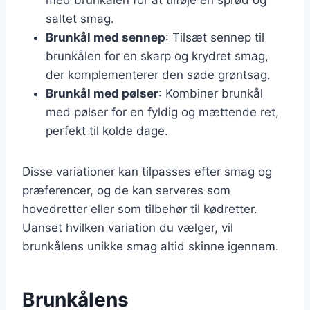
saltet smag.
Brunkål med sennep
: Tilsæt sennep til
brunkålen for en skarp og krydret smag,
der komplementerer den søde grøntsag.
Brunkål med pølser
: Kombiner brunkål
med pølser for en fyldig og mættende ret,
perfekt til kolde dage.
Disse variationer kan tilpasses efter smag og
præferencer, og de kan serveres som
hovedretter eller som tilbehør til kødretter.
Uanset hvilken variation du vælger, vil
brunkålens unikke smag altid skinne igennem.
Brunkålens