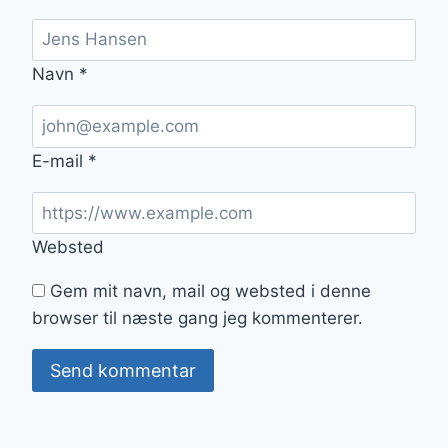
Navn
*
E-mail
*
Websted
Gem mit navn, mail og websted i denne
browser til næste gang jeg kommenterer.