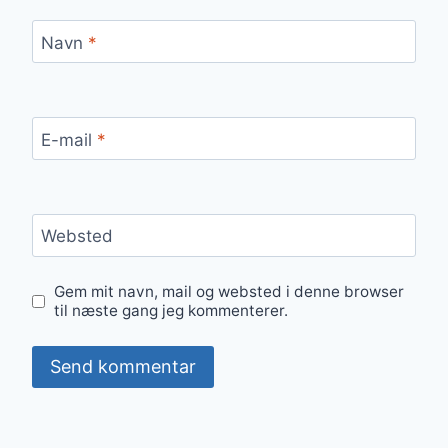
Navn
*
E-mail
*
Websted
Gem mit navn, mail og websted i denne browser
til næste gang jeg kommenterer.