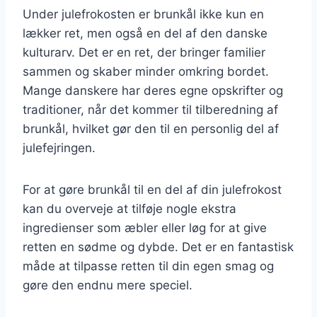
Under julefrokosten er brunkål ikke kun en
lækker ret, men også en del af den danske
kulturarv. Det er en ret, der bringer familier
sammen og skaber minder omkring bordet.
Mange danskere har deres egne opskrifter og
traditioner, når det kommer til tilberedning af
brunkål, hvilket gør den til en personlig del af
julefejringen.
For at gøre brunkål til en del af din julefrokost
kan du overveje at tilføje nogle ekstra
ingredienser som æbler eller løg for at give
retten en sødme og dybde. Det er en fantastisk
måde at tilpasse retten til din egen smag og
gøre den endnu mere speciel.