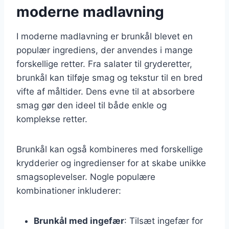
moderne madlavning
I moderne madlavning er brunkål blevet en
populær ingrediens, der anvendes i mange
forskellige retter. Fra salater til gryderetter,
brunkål kan tilføje smag og tekstur til en bred
vifte af måltider. Dens evne til at absorbere
smag gør den ideel til både enkle og
komplekse retter.
Brunkål kan også kombineres med forskellige
krydderier og ingredienser for at skabe unikke
smagsoplevelser. Nogle populære
kombinationer inkluderer:
Brunkål med ingefær
: Tilsæt ingefær for