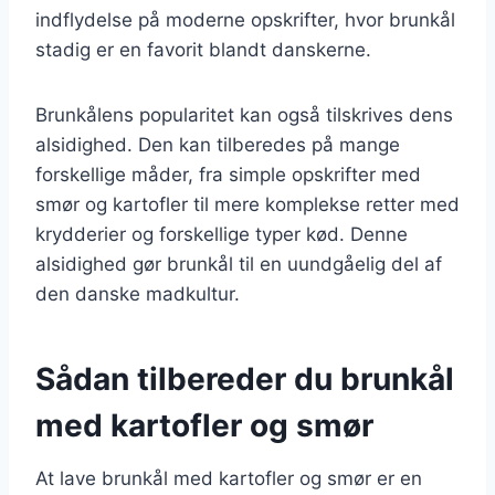
indflydelse på moderne opskrifter, hvor brunkål
stadig er en favorit blandt danskerne.
Brunkålens popularitet kan også tilskrives dens
alsidighed. Den kan tilberedes på mange
forskellige måder, fra simple opskrifter med
smør og kartofler til mere komplekse retter med
krydderier og forskellige typer kød. Denne
alsidighed gør brunkål til en uundgåelig del af
den danske madkultur.
Sådan tilbereder du brunkål
med kartofler og smør
At lave brunkål med kartofler og smør er en