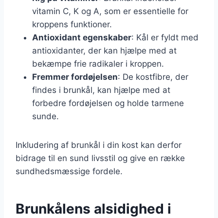
vitamin C, K og A, som er essentielle for
kroppens funktioner.
Antioxidant egenskaber
: Kål er fyldt med
antioxidanter, der kan hjælpe med at
bekæmpe frie radikaler i kroppen.
Fremmer fordøjelsen
: De kostfibre, der
findes i brunkål, kan hjælpe med at
forbedre fordøjelsen og holde tarmene
sunde.
Inkludering af brunkål i din kost kan derfor
bidrage til en sund livsstil og give en række
sundhedsmæssige fordele.
Brunkålens alsidighed i