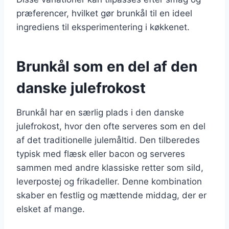
præferencer, hvilket gør brunkål til en ideel
ingrediens til eksperimentering i køkkenet.
Brunkål som en del af den
danske julefrokost
Brunkål har en særlig plads i den danske
julefrokost, hvor den ofte serveres som en del
af det traditionelle julemåltid. Den tilberedes
typisk med flæsk eller bacon og serveres
sammen med andre klassiske retter som sild,
leverpostej og frikadeller. Denne kombination
skaber en festlig og mættende middag, der er
elsket af mange.