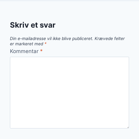
Skriv et svar
Din e-mailadresse vil ikke blive publiceret.
Krævede felter
er markeret med
*
Kommentar
*