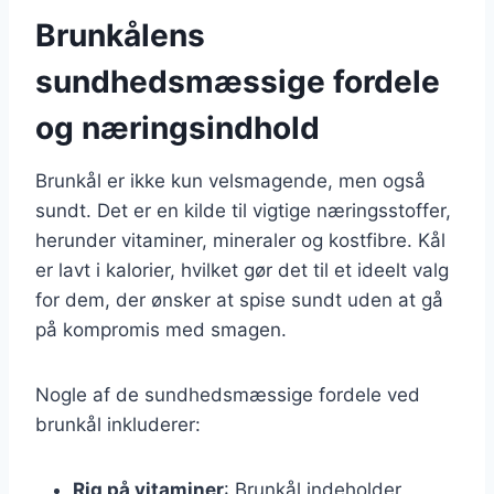
Brunkålens
sundhedsmæssige fordele
og næringsindhold
Brunkål er ikke kun velsmagende, men også
sundt. Det er en kilde til vigtige næringsstoffer,
herunder vitaminer, mineraler og kostfibre. Kål
er lavt i kalorier, hvilket gør det til et ideelt valg
for dem, der ønsker at spise sundt uden at gå
på kompromis med smagen.
Nogle af de sundhedsmæssige fordele ved
brunkål inkluderer:
Rig på vitaminer
: Brunkål indeholder