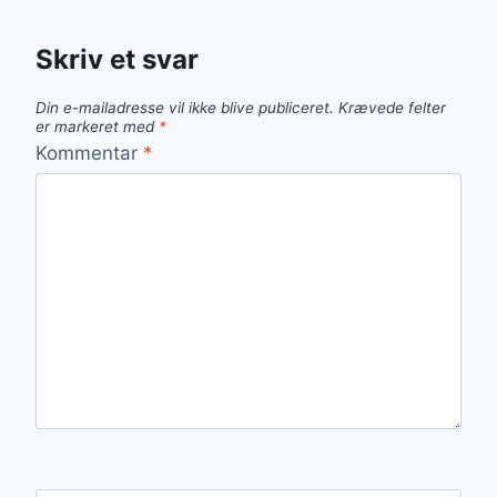
Skriv et svar
Din e-mailadresse vil ikke blive publiceret.
Krævede felter
er markeret med
*
Kommentar
*