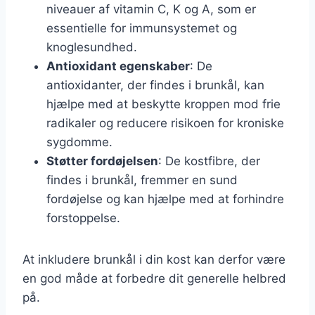
niveauer af vitamin C, K og A, som er
essentielle for immunsystemet og
knoglesundhed.
Antioxidant egenskaber
: De
antioxidanter, der findes i brunkål, kan
hjælpe med at beskytte kroppen mod frie
radikaler og reducere risikoen for kroniske
sygdomme.
Støtter fordøjelsen
: De kostfibre, der
findes i brunkål, fremmer en sund
fordøjelse og kan hjælpe med at forhindre
forstoppelse.
At inkludere brunkål i din kost kan derfor være
en god måde at forbedre dit generelle helbred
på.