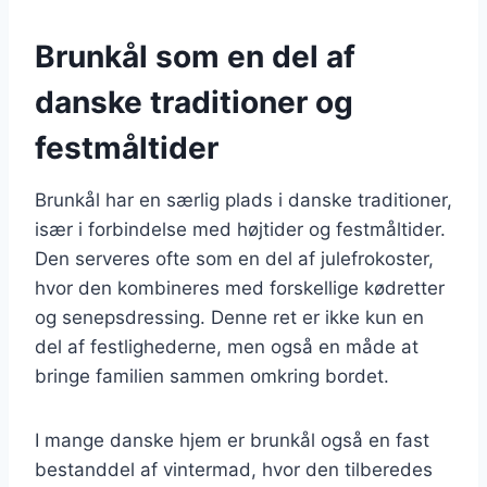
Brunkål som en del af
danske traditioner og
festmåltider
Brunkål har en særlig plads i danske traditioner,
især i forbindelse med højtider og festmåltider.
Den serveres ofte som en del af julefrokoster,
hvor den kombineres med forskellige kødretter
og senepsdressing. Denne ret er ikke kun en
del af festlighederne, men også en måde at
bringe familien sammen omkring bordet.
I mange danske hjem er brunkål også en fast
bestanddel af vintermad, hvor den tilberedes