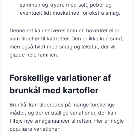
sammen og krydre med salt, peber og
eventuelt lidt muskatnød for ekstra smag.
Denne ret kan serveres som en hovedret eller
som tilbehør til kødretter. Den er ikke kun sund,
men også fyldt med smag og tekstur, der vil
glæde hele familien.
Forskellige variationer af
brunkål med kartofler
Brunkål kan tilberedes på mange forskellige
måder, og der er utallige variationer, der kan
tilføje nye smagsnuancer til retten. Her er nogle
populære variationer: