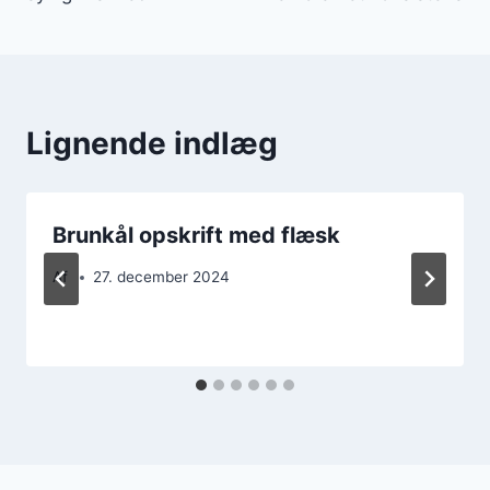
Lignende indlæg
Brunkål opskrift med flæsk
Af
27. december 2024