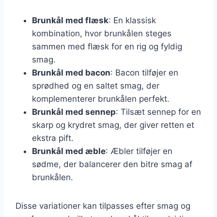
Brunkål med flæsk
: En klassisk
kombination, hvor brunkålen steges
sammen med flæsk for en rig og fyldig
smag.
Brunkål med bacon
: Bacon tilføjer en
sprødhed og en saltet smag, der
komplementerer brunkålen perfekt.
Brunkål med sennep
: Tilsæt sennep for en
skarp og krydret smag, der giver retten et
ekstra pift.
Brunkål med æble
: Æbler tilføjer en
sødme, der balancerer den bitre smag af
brunkålen.
Disse variationer kan tilpasses efter smag og