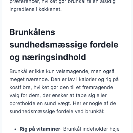
præferencer, hvilket gør brunkål til en alsidig
ingrediens i køkkenet.
Brunkålens
sundhedsmæssige fordele
og næringsindhold
Brunkål er ikke kun velsmagende, men også
meget nærende. Den er lav i kalorier og rig på
kostfibre, hvilket gør den til et fremragende
valg for dem, der ønsker at tabe sig eller
opretholde en sund vægt. Her er nogle af de
sundhedsmæssige fordele ved brunkål:
Rig på vitaminer
: Brunkål indeholder høje