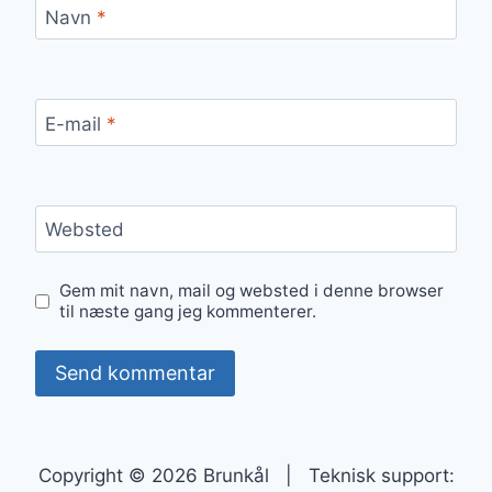
Navn
*
E-mail
*
Websted
Gem mit navn, mail og websted i denne browser
til næste gang jeg kommenterer.
Copyright © 2026 Brunkål | Teknisk support: