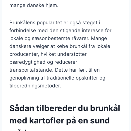
mange danske hjem.
Brunkålens popularitet er også steget i
forbindelse med den stigende interesse for
lokale og sæsonbestemte råvarer. Mange
danskere vælger at købe brunkål fra lokale
producenter, hvilket understøtter
bæredygtighed og reducerer
transportafstande. Dette har ført til en
genoplivning af traditionelle opskrifter og
tilberedningsmetoder.
Sådan tilbereder du brunkål
med kartofler på en sund