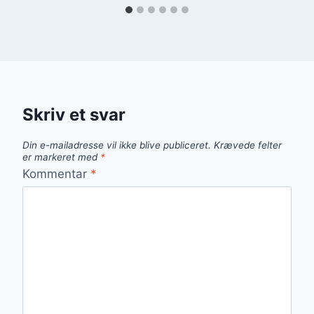
Skriv et svar
Din e-mailadresse vil ikke blive publiceret.
Krævede felter
er markeret med
*
Kommentar
*