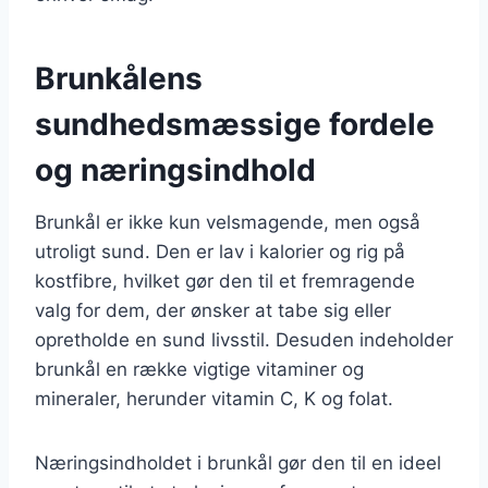
Brunkålens
sundhedsmæssige fordele
og næringsindhold
Brunkål er ikke kun velsmagende, men også
utroligt sund. Den er lav i kalorier og rig på
kostfibre, hvilket gør den til et fremragende
valg for dem, der ønsker at tabe sig eller
opretholde en sund livsstil. Desuden indeholder
brunkål en række vigtige vitaminer og
mineraler, herunder vitamin C, K og folat.
Næringsindholdet i brunkål gør den til en ideel