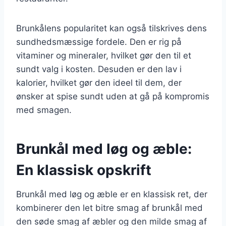
Brunkålens popularitet kan også tilskrives dens
sundhedsmæssige fordele. Den er rig på
vitaminer og mineraler, hvilket gør den til et
sundt valg i kosten. Desuden er den lav i
kalorier, hvilket gør den ideel til dem, der
ønsker at spise sundt uden at gå på kompromis
med smagen.
Brunkål med løg og æble:
En klassisk opskrift
Brunkål med løg og æble er en klassisk ret, der
kombinerer den let bitre smag af brunkål med
den søde smag af æbler og den milde smag af