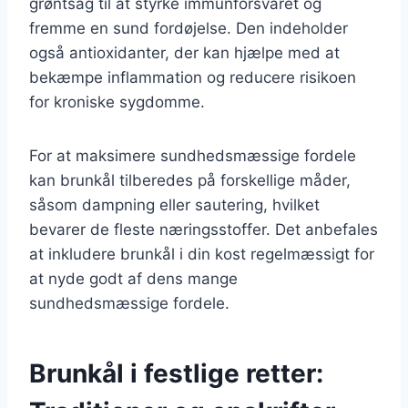
grøntsag til at styrke immunforsvaret og
fremme en sund fordøjelse. Den indeholder
også antioxidanter, der kan hjælpe med at
bekæmpe inflammation og reducere risikoen
for kroniske sygdomme.
For at maksimere sundhedsmæssige fordele
kan brunkål tilberedes på forskellige måder,
såsom dampning eller sautering, hvilket
bevarer de fleste næringsstoffer. Det anbefales
at inkludere brunkål i din kost regelmæssigt for
at nyde godt af dens mange
sundhedsmæssige fordele.
Brunkål i festlige retter: