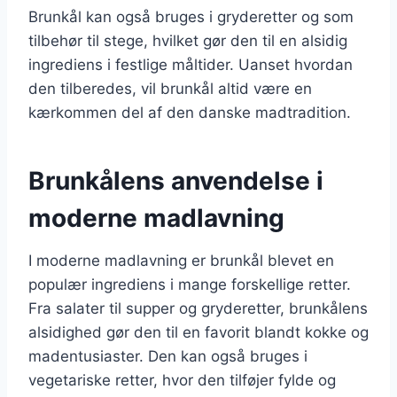
Brunkål kan også bruges i gryderetter og som
tilbehør til stege, hvilket gør den til en alsidig
ingrediens i festlige måltider. Uanset hvordan
den tilberedes, vil brunkål altid være en
kærkommen del af den danske madtradition.
Brunkålens anvendelse i
moderne madlavning
I moderne madlavning er brunkål blevet en
populær ingrediens i mange forskellige retter.
Fra salater til supper og gryderetter, brunkålens
alsidighed gør den til en favorit blandt kokke og
madentusiaster. Den kan også bruges i
vegetariske retter, hvor den tilføjer fylde og