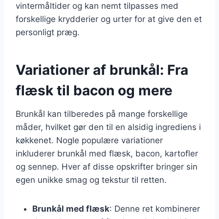
vintermåltider og kan nemt tilpasses med
forskellige krydderier og urter for at give den et
personligt præg.
Variationer af brunkål: Fra
flæsk til bacon og mere
Brunkål kan tilberedes på mange forskellige
måder, hvilket gør den til en alsidig ingrediens i
køkkenet. Nogle populære variationer
inkluderer brunkål med flæsk, bacon, kartofler
og sennep. Hver af disse opskrifter bringer sin
egen unikke smag og tekstur til retten.
Brunkål med flæsk
: Denne ret kombinerer