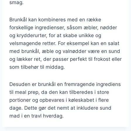
smag.
Brunkål kan kombineres med en række
forskellige ingredienser, såsom æbler, nødder
og krydderurter, for at skabe unikke og
velsmagende retter. For eksempel kan en salat
med brunkål, æble og valnødder være en sund
og lækker ret, der passer perfekt til frokost eller
som tilbehør til middag.
Desuden er brunkål en fremragende ingrediens
til meal prep, da den kan tilberedes i store
portioner og opbevares i køleskabet i flere
dage. Dette gør det nemt at inkludere sund
mad i en travl hverdag.