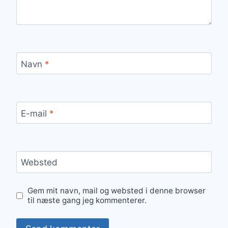
Navn
*
E-mail
*
Websted
Gem mit navn, mail og websted i denne browser
til næste gang jeg kommenterer.