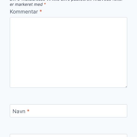
er markeret med
*
Kommentar
*
Navn
*