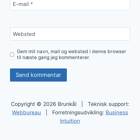
E-mail
*
Websted
Gem mit navn, mail og websted i denne browser
til næste gang jeg kommenterer.
Copyright © 2026 Brunkål | Teknisk support:
Webbureau
| Forretningsudvikling:
Business
Intuition