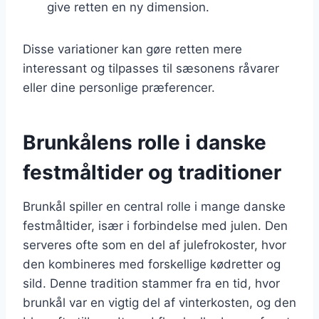
give retten en ny dimension.
Disse variationer kan gøre retten mere
interessant og tilpasses til sæsonens råvarer
eller dine personlige præferencer.
Brunkålens rolle i danske
festmåltider og traditioner
Brunkål spiller en central rolle i mange danske
festmåltider, især i forbindelse med julen. Den
serveres ofte som en del af julefrokoster, hvor
den kombineres med forskellige kødretter og
sild. Denne tradition stammer fra en tid, hvor
brunkål var en vigtig del af vinterkosten, og den