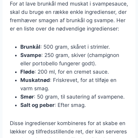
For at lave brunkål med muskat i svampesauce,
skal du bruge en række enkle ingredienser, der
fremhæver smagen af brunkål og svampe. Her
er en liste over de nødvendige ingredienser:
Brunkål
: 500 gram, skåret i strimler.
Svampe
: 250 gram, skiver (champignon
eller portobello fungerer godt).
Fløde
: 200 ml, for en cremet sauce.
Muskatnød
: Friskrevet, for at tilføje en
varm smag.
Smør
: 50 gram, til sautering af svampene.
Salt og peber
: Efter smag.
Disse ingredienser kombineres for at skabe en
lækker og tilfredsstillende ret, der kan serveres