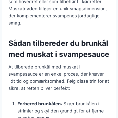
som hovedret eller som tilbehør til kødretter.
Muskatnøden tilføjer en unik smagsdimension,
der komplementerer svampenes jordagtige
smag.
Sådan tilbereder du brunkål
med muskat i svampesauce
At tilberede brunkål med muskat i
svampesauce er en enkel proces, der kræver
lidt tid og opmærksomhed. Følg disse trin for at
sikre, at retten bliver perfekt:
Forbered brunkålen
: Skær brunkålen i
strimler og skyl den grundigt for at fjerne
eventuel snavs.