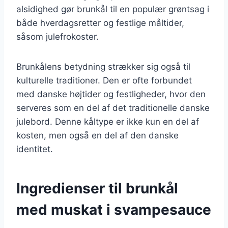
alsidighed gør brunkål til en populær grøntsag i
både hverdagsretter og festlige måltider,
såsom julefrokoster.
Brunkålens betydning strækker sig også til
kulturelle traditioner. Den er ofte forbundet
med danske højtider og festligheder, hvor den
serveres som en del af det traditionelle danske
julebord. Denne kåltype er ikke kun en del af
kosten, men også en del af den danske
identitet.
Ingredienser til brunkål
med muskat i svampesauce