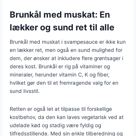
Brunkål med muskat: En
lækker og sund ret til alle
Brunkål med muskat i svampesauce er ikke kun
en lækker ret, men også en sund mulighed for
dem, der ønsker at inkludere flere grøntsager i
deres kost. Brunkål er rig på vitaminer og
mineraler, herunder vitamin C, K og fiber,
hvilket gør den til et fremragende valg for en
sund livsstil.
Retten er også let at tilpasse til forskellige
kostbehov, da den kan laves vegetarisk ved at
udelade kød og stadig være fyldig og
tilfredsstillende. Med sin enkle tilberedning og