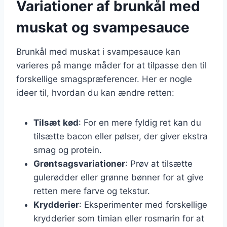
Variationer af brunkål med
muskat og svampesauce
Brunkål med muskat i svampesauce kan
varieres på mange måder for at tilpasse den til
forskellige smagspræferencer. Her er nogle
ideer til, hvordan du kan ændre retten:
Tilsæt kød
: For en mere fyldig ret kan du
tilsætte bacon eller pølser, der giver ekstra
smag og protein.
Grøntsagsvariationer
: Prøv at tilsætte
gulerødder eller grønne bønner for at give
retten mere farve og tekstur.
Krydderier
: Eksperimenter med forskellige
krydderier som timian eller rosmarin for at