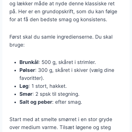
og lækker måde at nyde denne klassiske ret
på. Her er en grundopskrift, som du kan følge
for at få den bedste smag og konsistens.
Først skal du samle ingredienserne. Du skal
bruge:
Brunkål
: 500 g, skåret i strimler.
Pølser
: 300 g, skåret i skiver (vælg dine
favoritter).
Løg
: 1 stort, hakket.
Smør
: 2 spsk til stegning.
Salt og peber
: efter smag.
Start med at smelte smørret i en stor gryde
over medium varme. Tilsæt løgene og steg