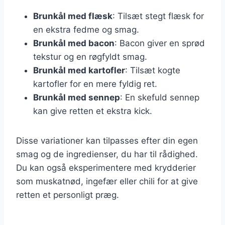
Brunkål med flæsk
: Tilsæt stegt flæsk for
en ekstra fedme og smag.
Brunkål med bacon
: Bacon giver en sprød
tekstur og en røgfyldt smag.
Brunkål med kartofler
: Tilsæt kogte
kartofler for en mere fyldig ret.
Brunkål med sennep
: En skefuld sennep
kan give retten et ekstra kick.
Disse variationer kan tilpasses efter din egen
smag og de ingredienser, du har til rådighed.
Du kan også eksperimentere med krydderier
som muskatnød, ingefær eller chili for at give
retten et personligt præg.