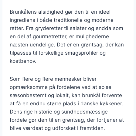
Brunkålens alsidighed gør den til en ideel
ingrediens i både traditionelle og moderne
retter. Fra gryderetter til salater og endda som
en del af gourmetretter, er mulighederne
næsten uendelige. Det er en grøntsag, der kan
tilpasses til forskellige smagsprofiler og
kostbehov.
Som flere og flere mennesker bliver
opmærksomme på fordelene ved at spise
sæsonbestemt og lokalt, kan brunkål forvente
at få en endnu større plads i danske køkkener.
Dens rige historie og sundhedsmæssige
fordele gør den til en grøntsag, der fortjener at
blive værdsat og udforsket i fremtiden.