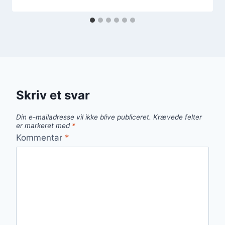
Skriv et svar
Din e-mailadresse vil ikke blive publiceret.
Krævede felter
er markeret med
*
Kommentar
*