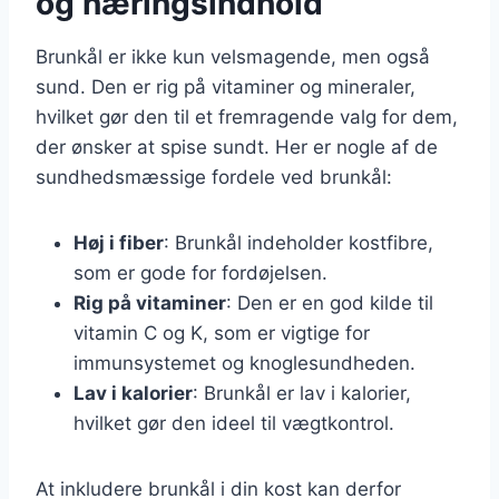
og næringsindhold
Brunkål er ikke kun velsmagende, men også
sund. Den er rig på vitaminer og mineraler,
hvilket gør den til et fremragende valg for dem,
der ønsker at spise sundt. Her er nogle af de
sundhedsmæssige fordele ved brunkål:
Høj i fiber
: Brunkål indeholder kostfibre,
som er gode for fordøjelsen.
Rig på vitaminer
: Den er en god kilde til
vitamin C og K, som er vigtige for
immunsystemet og knoglesundheden.
Lav i kalorier
: Brunkål er lav i kalorier,
hvilket gør den ideel til vægtkontrol.
At inkludere brunkål i din kost kan derfor