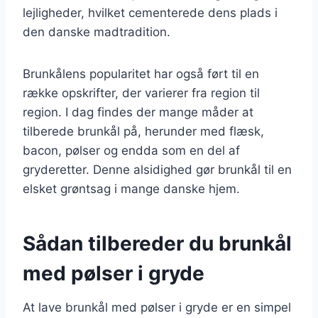
lejligheder, hvilket cementerede dens plads i
den danske madtradition.
Brunkålens popularitet har også ført til en
række opskrifter, der varierer fra region til
region. I dag findes der mange måder at
tilberede brunkål på, herunder med flæsk,
bacon, pølser og endda som en del af
gryderetter. Denne alsidighed gør brunkål til en
elsket grøntsag i mange danske hjem.
Sådan tilbereder du brunkål
med pølser i gryde
At lave brunkål med pølser i gryde er en simpel