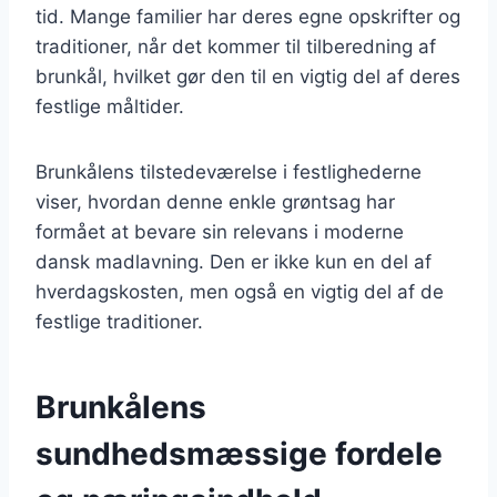
tid. Mange familier har deres egne opskrifter og
traditioner, når det kommer til tilberedning af
brunkål, hvilket gør den til en vigtig del af deres
festlige måltider.
Brunkålens tilstedeværelse i festlighederne
viser, hvordan denne enkle grøntsag har
formået at bevare sin relevans i moderne
dansk madlavning. Den er ikke kun en del af
hverdagskosten, men også en vigtig del af de
festlige traditioner.
Brunkålens
sundhedsmæssige fordele