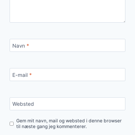
Navn
*
E-mail
*
Websted
Gem mit navn, mail og websted i denne browser
til næste gang jeg kommenterer.