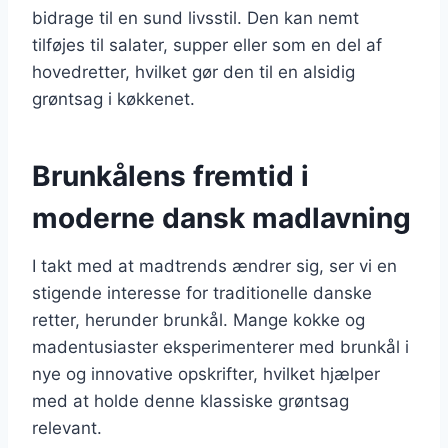
bidrage til en sund livsstil. Den kan nemt
tilføjes til salater, supper eller som en del af
hovedretter, hvilket gør den til en alsidig
grøntsag i køkkenet.
Brunkålens fremtid i
moderne dansk madlavning
I takt med at madtrends ændrer sig, ser vi en
stigende interesse for traditionelle danske
retter, herunder brunkål. Mange kokke og
madentusiaster eksperimenterer med brunkål i
nye og innovative opskrifter, hvilket hjælper
med at holde denne klassiske grøntsag
relevant.