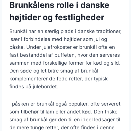
Brunkålens rolle i danske
højtider og festligheder
Brunkål har en særlig plads i danske traditioner,
især i forbindelse med højtider som jul og
påske. Under julefrokoster er brunkål ofte en
fast bestanddel af buffeten, hvor den serveres
sammen med forskellige former for kød og sild.
Den søde og let bitre smag af brunkål
komplementerer de fede retter, der typisk
findes på julebordet.
I påsken er brunkål også populær, ofte serveret
som tilbehør til lam eller andet kød. Den friske
smag af brunkål gør den til en ideel ledsager til
de mere tunge retter, der ofte findes i denne