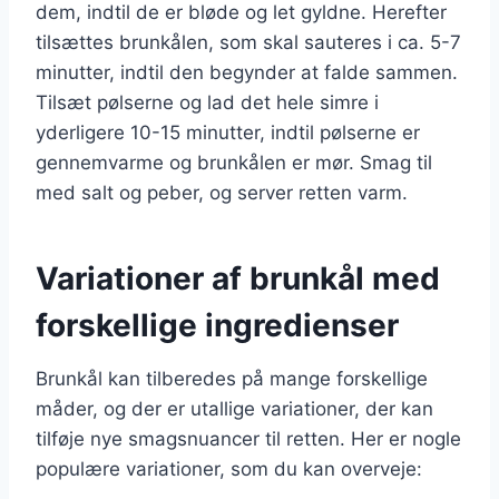
dem, indtil de er bløde og let gyldne. Herefter
tilsættes brunkålen, som skal sauteres i ca. 5-7
minutter, indtil den begynder at falde sammen.
Tilsæt pølserne og lad det hele simre i
yderligere 10-15 minutter, indtil pølserne er
gennemvarme og brunkålen er mør. Smag til
med salt og peber, og server retten varm.
Variationer af brunkål med
forskellige ingredienser
Brunkål kan tilberedes på mange forskellige
måder, og der er utallige variationer, der kan
tilføje nye smagsnuancer til retten. Her er nogle
populære variationer, som du kan overveje: