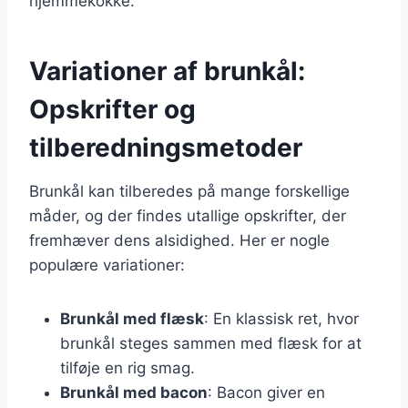
hjemmekokke.
Variationer af brunkål:
Opskrifter og
tilberedningsmetoder
Brunkål kan tilberedes på mange forskellige
måder, og der findes utallige opskrifter, der
fremhæver dens alsidighed. Her er nogle
populære variationer:
Brunkål med flæsk
: En klassisk ret, hvor
brunkål steges sammen med flæsk for at
tilføje en rig smag.
Brunkål med bacon
: Bacon giver en