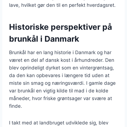
lave, hvilket gør den til en perfekt hverdagsret.
Historiske perspektiver på
brunkål i Danmark
Brunkål har en lang historie i Danmark og har
været en del af dansk kost i århundreder. Den
blev oprindeligt dyrket som en vintergrøntsag,
da den kan opbevares i længere tid uden at
miste sin smag og næringsværdi. I gamle dage
var brunkål en vigtig kilde til mad i de kolde
måneder, hvor friske grøntsager var svære at
finde.
I takt med at landbruget udviklede sig, blev