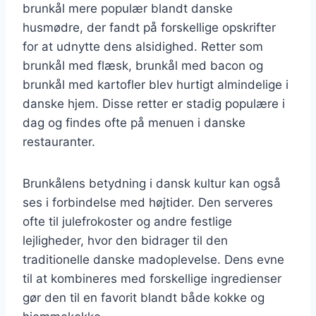
brunkål mere populær blandt danske
husmødre, der fandt på forskellige opskrifter
for at udnytte dens alsidighed. Retter som
brunkål med flæsk, brunkål med bacon og
brunkål med kartofler blev hurtigt almindelige i
danske hjem. Disse retter er stadig populære i
dag og findes ofte på menuen i danske
restauranter.
Brunkålens betydning i dansk kultur kan også
ses i forbindelse med højtider. Den serveres
ofte til julefrokoster og andre festlige
lejligheder, hvor den bidrager til den
traditionelle danske madoplevelse. Dens evne
til at kombineres med forskellige ingredienser
gør den til en favorit blandt både kokke og