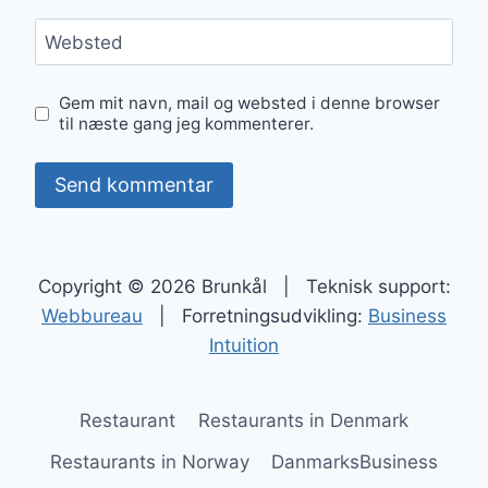
Websted
Gem mit navn, mail og websted i denne browser
til næste gang jeg kommenterer.
Copyright © 2026 Brunkål | Teknisk support:
Webbureau
| Forretningsudvikling:
Business
Intuition
Restaurant
Restaurants in Denmark
Restaurants in Norway
DanmarksBusiness