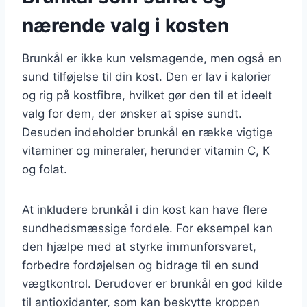
nærende valg i kosten
Brunkål er ikke kun velsmagende, men også en
sund tilføjelse til din kost. Den er lav i kalorier
og rig på kostfibre, hvilket gør den til et ideelt
valg for dem, der ønsker at spise sundt.
Desuden indeholder brunkål en række vigtige
vitaminer og mineraler, herunder vitamin C, K
og folat.
At inkludere brunkål i din kost kan have flere
sundhedsmæssige fordele. For eksempel kan
den hjælpe med at styrke immunforsvaret,
forbedre fordøjelsen og bidrage til en sund
vægtkontrol. Derudover er brunkål en god kilde
til antioxidanter, som kan beskytte kroppen