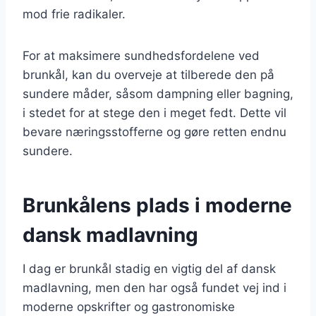
mod frie radikaler.
For at maksimere sundhedsfordelene ved
brunkål, kan du overveje at tilberede den på
sundere måder, såsom dampning eller bagning,
i stedet for at stege den i meget fedt. Dette vil
bevare næringsstofferne og gøre retten endnu
sundere.
Brunkålens plads i moderne
dansk madlavning
I dag er brunkål stadig en vigtig del af dansk
madlavning, men den har også fundet vej ind i
moderne opskrifter og gastronomiske