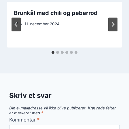
Brunkål med chili og peberrod
Af
11. december 2024
Skriv et svar
Din e-mailadresse vil ikke blive publiceret.
Krævede felter
er markeret med
*
Kommentar
*