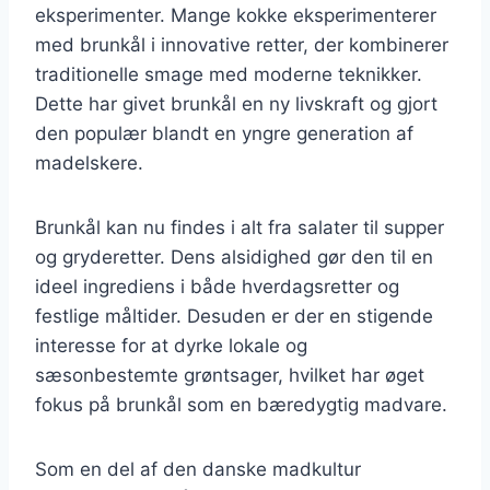
eksperimenter. Mange kokke eksperimenterer
med brunkål i innovative retter, der kombinerer
traditionelle smage med moderne teknikker.
Dette har givet brunkål en ny livskraft og gjort
den populær blandt en yngre generation af
madelskere.
Brunkål kan nu findes i alt fra salater til supper
og gryderetter. Dens alsidighed gør den til en
ideel ingrediens i både hverdagsretter og
festlige måltider. Desuden er der en stigende
interesse for at dyrke lokale og
sæsonbestemte grøntsager, hvilket har øget
fokus på brunkål som en bæredygtig madvare.
Som en del af den danske madkultur