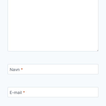
Navn
*
E-mail
*