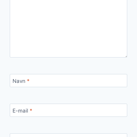
Navn
*
E-mail
*