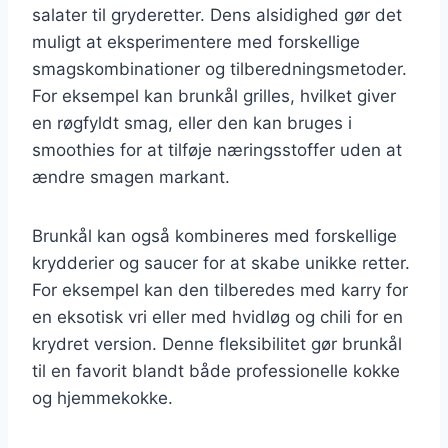
salater til gryderetter. Dens alsidighed gør det
muligt at eksperimentere med forskellige
smagskombinationer og tilberedningsmetoder.
For eksempel kan brunkål grilles, hvilket giver
en røgfyldt smag, eller den kan bruges i
smoothies for at tilføje næringsstoffer uden at
ændre smagen markant.
Brunkål kan også kombineres med forskellige
krydderier og saucer for at skabe unikke retter.
For eksempel kan den tilberedes med karry for
en eksotisk vri eller med hvidløg og chili for en
krydret version. Denne fleksibilitet gør brunkål
til en favorit blandt både professionelle kokke
og hjemmekokke.