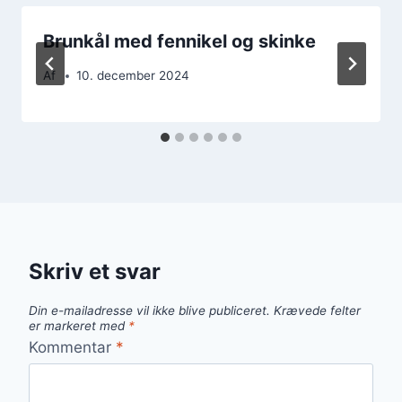
Brunkål med fennikel og skinke
Af
10. december 2024
Skriv et svar
Din e-mailadresse vil ikke blive publiceret.
Krævede felter
er markeret med
*
Kommentar
*