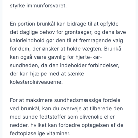
styrke immunforsvaret.
En portion brunkål kan bidrage til at opfylde
det daglige behov for grøntsager, og dens lave
kalorieindhold gør den til et fremragende valg
for dem, der ønsker at holde vægten. Brunkål
kan også være gavnlig for hjerte-kar-
sundheden, da den indeholder forbindelser,
der kan hjælpe med at sænke
kolesterolniveauerne.
For at maksimere sundhedsmæssige fordele
ved brunkål, kan du overveje at tilberede den
med sunde fedtstoffer som olivenolie eller
nødder, hvilket kan forbedre optagelsen af de
fedtopløselige vitaminer.