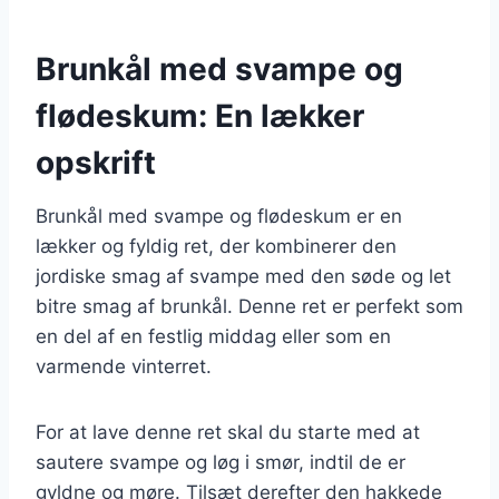
Brunkål med svampe og
flødeskum: En lækker
opskrift
Brunkål med svampe og flødeskum er en
lækker og fyldig ret, der kombinerer den
jordiske smag af svampe med den søde og let
bitre smag af brunkål. Denne ret er perfekt som
en del af en festlig middag eller som en
varmende vinterret.
For at lave denne ret skal du starte med at
sautere svampe og løg i smør, indtil de er
gyldne og møre. Tilsæt derefter den hakkede