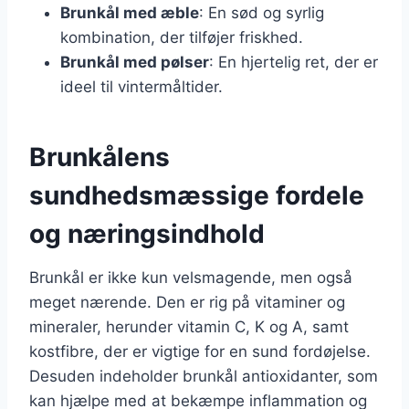
Brunkål med æble
: En sød og syrlig
kombination, der tilføjer friskhed.
Brunkål med pølser
: En hjertelig ret, der er
ideel til vintermåltider.
Brunkålens
sundhedsmæssige fordele
og næringsindhold
Brunkål er ikke kun velsmagende, men også
meget nærende. Den er rig på vitaminer og
mineraler, herunder vitamin C, K og A, samt
kostfibre, der er vigtige for en sund fordøjelse.
Desuden indeholder brunkål antioxidanter, som
kan hjælpe med at bekæmpe inflammation og