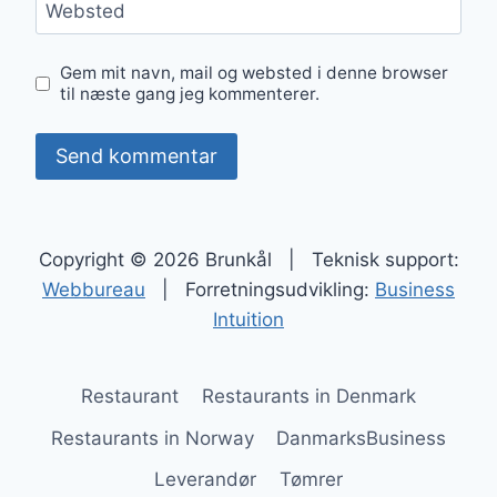
Websted
Gem mit navn, mail og websted i denne browser
til næste gang jeg kommenterer.
Copyright © 2026 Brunkål | Teknisk support:
Webbureau
| Forretningsudvikling:
Business
Intuition
Restaurant
Restaurants in Denmark
Restaurants in Norway
DanmarksBusiness
Leverandør
Tømrer