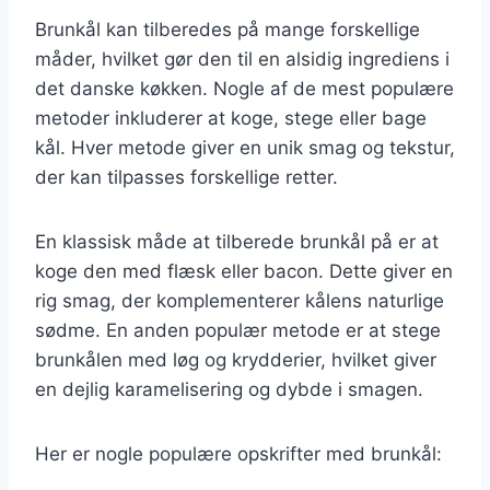
Brunkål kan tilberedes på mange forskellige
måder, hvilket gør den til en alsidig ingrediens i
det danske køkken. Nogle af de mest populære
metoder inkluderer at koge, stege eller bage
kål. Hver metode giver en unik smag og tekstur,
der kan tilpasses forskellige retter.
En klassisk måde at tilberede brunkål på er at
koge den med flæsk eller bacon. Dette giver en
rig smag, der komplementerer kålens naturlige
sødme. En anden populær metode er at stege
brunkålen med løg og krydderier, hvilket giver
en dejlig karamelisering og dybde i smagen.
Her er nogle populære opskrifter med brunkål: