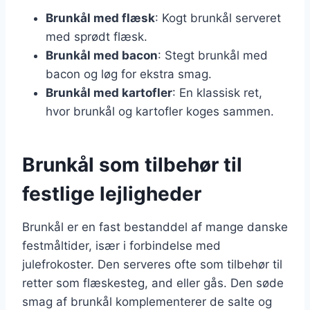
Brunkål med flæsk
: Kogt brunkål serveret
med sprødt flæsk.
Brunkål med bacon
: Stegt brunkål med
bacon og løg for ekstra smag.
Brunkål med kartofler
: En klassisk ret,
hvor brunkål og kartofler koges sammen.
Brunkål som tilbehør til
festlige lejligheder
Brunkål er en fast bestanddel af mange danske
festmåltider, især i forbindelse med
julefrokoster. Den serveres ofte som tilbehør til
retter som flæskesteg, and eller gås. Den søde
smag af brunkål komplementerer de salte og