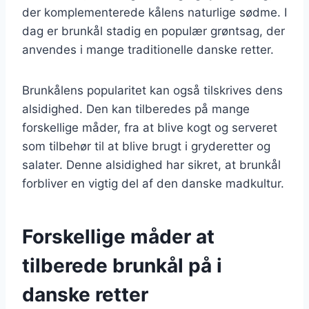
der komplementerede kålens naturlige sødme. I
dag er brunkål stadig en populær grøntsag, der
anvendes i mange traditionelle danske retter.
Brunkålens popularitet kan også tilskrives dens
alsidighed. Den kan tilberedes på mange
forskellige måder, fra at blive kogt og serveret
som tilbehør til at blive brugt i gryderetter og
salater. Denne alsidighed har sikret, at brunkål
forbliver en vigtig del af den danske madkultur.
Forskellige måder at
tilberede brunkål på i
danske retter