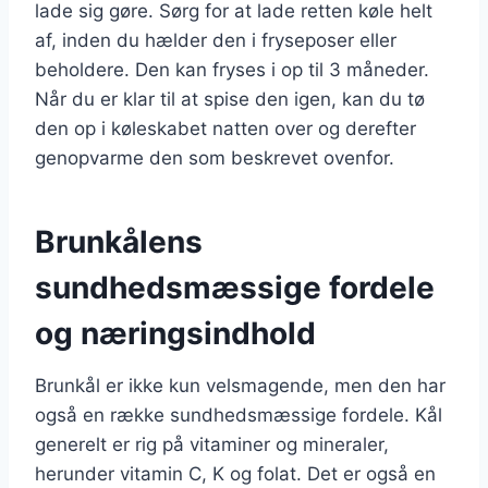
lade sig gøre. Sørg for at lade retten køle helt
af, inden du hælder den i fryseposer eller
beholdere. Den kan fryses i op til 3 måneder.
Når du er klar til at spise den igen, kan du tø
den op i køleskabet natten over og derefter
genopvarme den som beskrevet ovenfor.
Brunkålens
sundhedsmæssige fordele
og næringsindhold
Brunkål er ikke kun velsmagende, men den har
også en række sundhedsmæssige fordele. Kål
generelt er rig på vitaminer og mineraler,
herunder vitamin C, K og folat. Det er også en