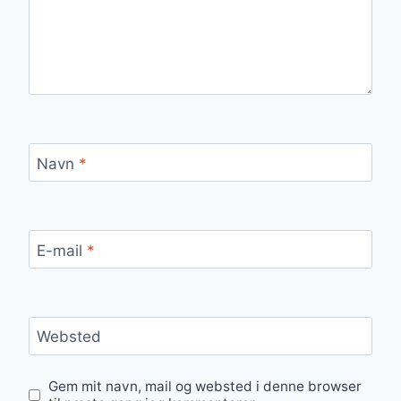
Navn
*
E-mail
*
Websted
Gem mit navn, mail og websted i denne browser