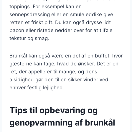
toppings. For eksempel kan en
sennepsdressing eller en smule eddike give
retten et friskt pift. Du kan også drysse lidt
bacon eller ristede nødder over for at tilføje
tekstur og smag.
Brunkål kan også være en del af en buffet, hvor
gæsterne kan tage, hvad de ønsker. Det er en
ret, der appellerer til mange, og dens
alsidighed gør den til en sikker vinder ved
enhver festlig lejlighed.
Tips til opbevaring og
genopvarmning af brunkål