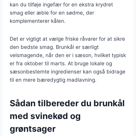
kan du tilføje ingefær for en ekstra krydret
smag eller æble for en sødme, der
komplementerer kålen.
Det er vigtigt at vælge friske råvarer for at sikre
den bedste smag. Brunkål er særligt
velsmagende, når den er i sæson, hvilket typisk
er fra oktober til marts. At bruge lokale og
sæsonbestemte ingredienser kan også bidrage
til en mere bæredygtig madlavning.
Sådan tilbereder du brunkål
med svinekød og
grøntsager