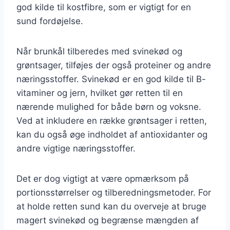
god kilde til kostfibre, som er vigtigt for en
sund fordøjelse.
Når brunkål tilberedes med svinekød og
grøntsager, tilføjes der også proteiner og andre
næringsstoffer. Svinekød er en god kilde til B-
vitaminer og jern, hvilket gør retten til en
nærende mulighed for både børn og voksne.
Ved at inkludere en række grøntsager i retten,
kan du også øge indholdet af antioxidanter og
andre vigtige næringsstoffer.
Det er dog vigtigt at være opmærksom på
portionsstørrelser og tilberedningsmetoder. For
at holde retten sund kan du overveje at bruge
magert svinekød og begrænse mængden af