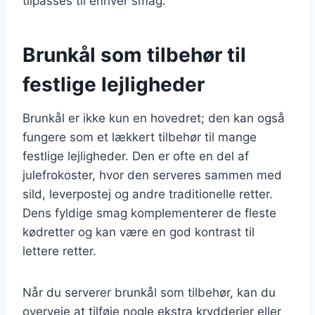
tilpasses til enhver smag.
Brunkål som tilbehør til
festlige lejligheder
Brunkål er ikke kun en hovedret; den kan også
fungere som et lækkert tilbehør til mange
festlige lejligheder. Den er ofte en del af
julefrokoster, hvor den serveres sammen med
sild, leverpostej og andre traditionelle retter.
Dens fyldige smag komplementerer de fleste
kødretter og kan være en god kontrast til
lettere retter.
Når du serverer brunkål som tilbehør, kan du
overveje at tilføje nogle ekstra krydderier eller