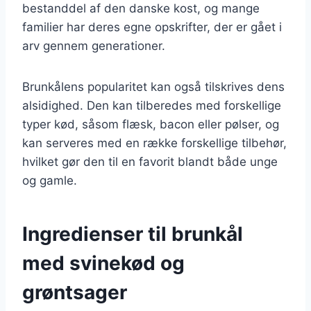
bestanddel af den danske kost, og mange
familier har deres egne opskrifter, der er gået i
arv gennem generationer.
Brunkålens popularitet kan også tilskrives dens
alsidighed. Den kan tilberedes med forskellige
typer kød, såsom flæsk, bacon eller pølser, og
kan serveres med en række forskellige tilbehør,
hvilket gør den til en favorit blandt både unge
og gamle.
Ingredienser til brunkål
med svinekød og
grøntsager