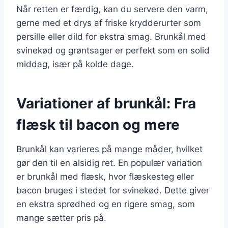
Når retten er færdig, kan du servere den varm,
gerne med et drys af friske krydderurter som
persille eller dild for ekstra smag. Brunkål med
svinekød og grøntsager er perfekt som en solid
middag, især på kolde dage.
Variationer af brunkål: Fra
flæsk til bacon og mere
Brunkål kan varieres på mange måder, hvilket
gør den til en alsidig ret. En populær variation
er brunkål med flæsk, hvor flæskesteg eller
bacon bruges i stedet for svinekød. Dette giver
en ekstra sprødhed og en rigere smag, som
mange sætter pris på.