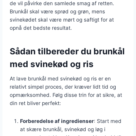
de vil påvirke den samlede smag af retten.
Brunkål skal være sprød og grøn, mens
svinekødet skal være mørt og saftigt for at
opnå det bedste resultat.
Sådan tilbereder du brunkål
med svinekød og ris
At lave brunkål med svinekød og ris er en
relativt simpel proces, der kræver lidt tid og
opmærksomhed. Følg disse trin for at sikre, at
din ret bliver perfekt:
Forberedelse af ingredienser
: Start med
at skære brunkål, svinekød og løg i