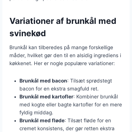
Variationer af brunkål med
svinekød
Brunkål kan tilberedes på mange forskellige
måder, hvilket gør den til en alsidig ingrediens i
køkkenet. Her er nogle populære variationer:
Brunkål med bacon
: Tilsæt sprødstegt
bacon for en ekstra smagfuld ret.
Brunkål med kartofler
: Kombiner brunkål
med kogte eller bagte kartofler for en mere
fyldig middag.
Brunkål med fløde
: Tilsæt fløde for en
cremet konsistens, der gør retten ekstra