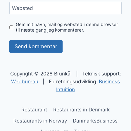
Websted
Gem mit navn, mail og websted i denne browser
til næste gang jeg kommenterer.
Copyright © 2026 Brunkål | Teknisk support:
Webbureau
| Forretningsudvikling:
Business
Intuition
Restaurant
Restaurants in Denmark
Restaurants in Norway
DanmarksBusiness