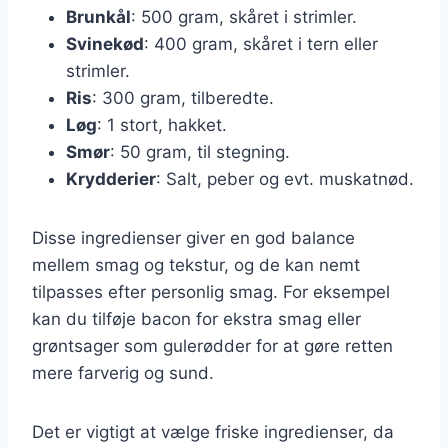
Brunkål
: 500 gram, skåret i strimler.
Svinekød
: 400 gram, skåret i tern eller
strimler.
Ris
: 300 gram, tilberedte.
Løg
: 1 stort, hakket.
Smør
: 50 gram, til stegning.
Krydderier
: Salt, peber og evt. muskatnød.
Disse ingredienser giver en god balance
mellem smag og tekstur, og de kan nemt
tilpasses efter personlig smag. For eksempel
kan du tilføje bacon for ekstra smag eller
grøntsager som gulerødder for at gøre retten
mere farverig og sund.
Det er vigtigt at vælge friske ingredienser, da