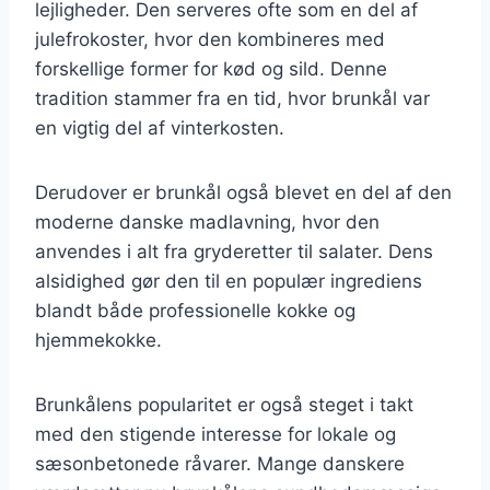
lejligheder. Den serveres ofte som en del af
julefrokoster, hvor den kombineres med
forskellige former for kød og sild. Denne
tradition stammer fra en tid, hvor brunkål var
en vigtig del af vinterkosten.
Derudover er brunkål også blevet en del af den
moderne danske madlavning, hvor den
anvendes i alt fra gryderetter til salater. Dens
alsidighed gør den til en populær ingrediens
blandt både professionelle kokke og
hjemmekokke.
Brunkålens popularitet er også steget i takt
med den stigende interesse for lokale og
sæsonbetonede råvarer. Mange danskere