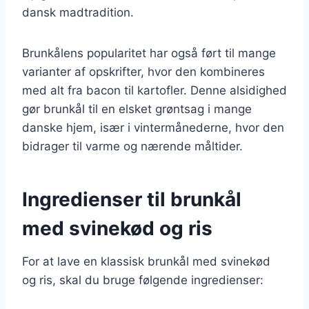
dansk madtradition.
Brunkålens popularitet har også ført til mange
varianter af opskrifter, hvor den kombineres
med alt fra bacon til kartofler. Denne alsidighed
gør brunkål til en elsket grøntsag i mange
danske hjem, især i vintermånederne, hvor den
bidrager til varme og nærende måltider.
Ingredienser til brunkål
med svinekød og ris
For at lave en klassisk brunkål med svinekød
og ris, skal du bruge følgende ingredienser: