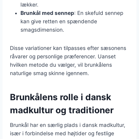
lækker.
Brunkål med sennep
: En skefuld sennep
kan give retten en spændende
smagsdimension.
Disse variationer kan tilpasses efter sæsonens
råvarer og personlige præferencer. Uanset
hvilken metode du vælger, vil brunkålens
naturlige smag skinne igennem.
Brunkålens rolle i dansk
madkultur og traditioner
Brunkål har en særlig plads i dansk madkultur,
især i forbindelse med højtider og festlige