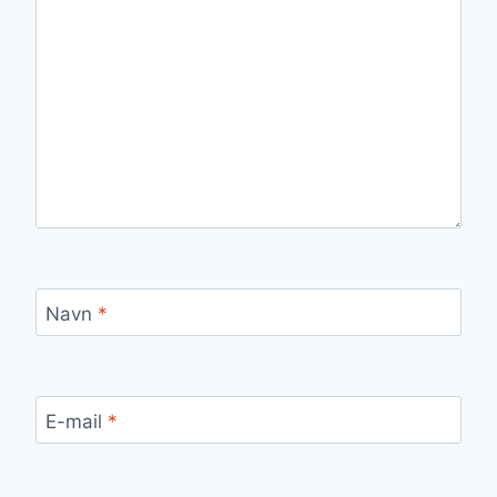
Navn
*
E-mail
*