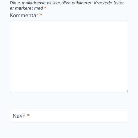
Din e-mailadresse vil ikke blive publiceret.
Krævede felter
er markeret med
*
Kommentar
*
Navn
*