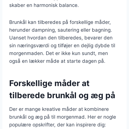
skaber en harmonisk balance.
Brunkål kan tilberedes på forskellige måder,
herunder dampning, sautering eller bagning.
Uanset hvordan den tilberedes, bevarer den
sin næringsværdi og tilføjer en dejlig dybde til
morgenmaden. Det er ikke kun sundt, men
også en lækker måde at starte dagen på.
Forskellige måder at
tilberede brunkål og æg på
Der er mange kreative måder at kombinere
brunkål og æg på til morgenmad. Her er nogle
populære opskrifter, der kan inspirere dig: