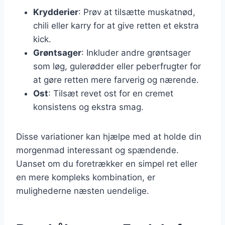
Krydderier
: Prøv at tilsætte muskatnød,
chili eller karry for at give retten et ekstra
kick.
Grøntsager
: Inkluder andre grøntsager
som løg, gulerødder eller peberfrugter for
at gøre retten mere farverig og nærende.
Ost
: Tilsæt revet ost for en cremet
konsistens og ekstra smag.
Disse variationer kan hjælpe med at holde din
morgenmad interessant og spændende.
Uanset om du foretrækker en simpel ret eller
en mere kompleks kombination, er
mulighederne næsten uendelige.