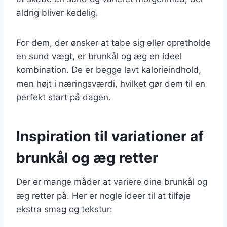
aldrig bliver kedelig.
For dem, der ønsker at tabe sig eller opretholde
en sund vægt, er brunkål og æg en ideel
kombination. De er begge lavt kalorieindhold,
men højt i næringsværdi, hvilket gør dem til en
perfekt start på dagen.
Inspiration til variationer af
brunkål og æg retter
Der er mange måder at variere dine brunkål og
æg retter på. Her er nogle ideer til at tilføje
ekstra smag og tekstur: