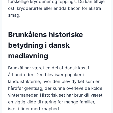
forskellige krydderier og toppings. Du kan tilføje
ost, krydderurter eller endda bacon for ekstra
smag.
Brunkålens historiske
betydning i dansk
madlavning
Brunkål har været en del af dansk kost i
århundreder. Den blev især populær i
landdistrikterne, hvor den blev dyrket som en
hårdfør grøntsag, der kunne overleve de kolde
vintermåneder. Historisk set har brunkål været
en vigtig kilde til næring for mange familier,
især i tider med knaphed.