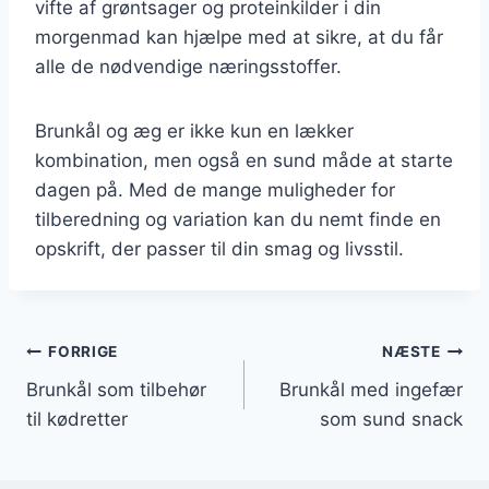
vifte af grøntsager og proteinkilder i din
morgenmad kan hjælpe med at sikre, at du får
alle de nødvendige næringsstoffer.
Brunkål og æg er ikke kun en lækker
kombination, men også en sund måde at starte
dagen på. Med de mange muligheder for
tilberedning og variation kan du nemt finde en
opskrift, der passer til din smag og livsstil.
Indlægsnavigation
FORRIGE
NÆSTE
Brunkål som tilbehør
Brunkål med ingefær
til kødretter
som sund snack