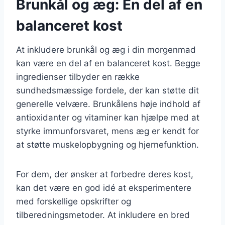
Brunkål og æg: En del af en
balanceret kost
At inkludere brunkål og æg i din morgenmad
kan være en del af en balanceret kost. Begge
ingredienser tilbyder en række
sundhedsmæssige fordele, der kan støtte dit
generelle velvære. Brunkålens høje indhold af
antioxidanter og vitaminer kan hjælpe med at
styrke immunforsvaret, mens æg er kendt for
at støtte muskelopbygning og hjernefunktion.
For dem, der ønsker at forbedre deres kost,
kan det være en god idé at eksperimentere
med forskellige opskrifter og
tilberedningsmetoder. At inkludere en bred