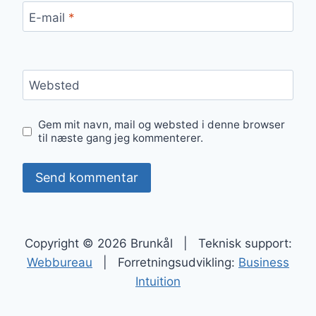
E-mail
*
Websted
Gem mit navn, mail og websted i denne browser
til næste gang jeg kommenterer.
Copyright © 2026 Brunkål | Teknisk support:
Webbureau
| Forretningsudvikling:
Business
Intuition