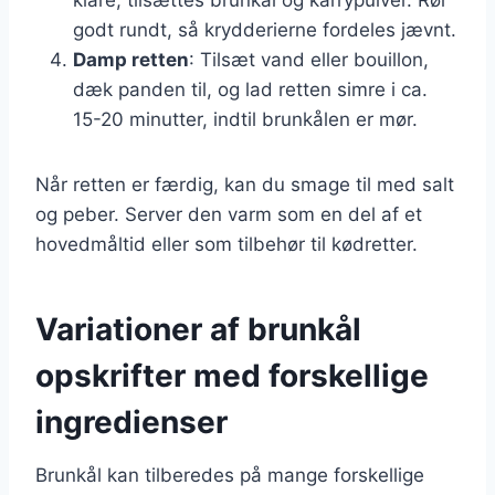
godt rundt, så krydderierne fordeles jævnt.
Damp retten
: Tilsæt vand eller bouillon,
dæk panden til, og lad retten simre i ca.
15-20 minutter, indtil brunkålen er mør.
Når retten er færdig, kan du smage til med salt
og peber. Server den varm som en del af et
hovedmåltid eller som tilbehør til kødretter.
Variationer af brunkål
opskrifter med forskellige
ingredienser
Brunkål kan tilberedes på mange forskellige