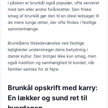
I påsken er brunkål også populær, ofte serveret
med lam eller andre forårsretter. Den friske
smag af brunkål gør den til en ideel ledsager til
de mere tunge retter, der ofte findes i festlige
sammenhænge.
Brunkålens tilstedeværelse ved festlige
lejligheder understreger dens betydning i
dansk kultur. Den bringer ikke kun smag, men
også tradition og samhørighed til bordet, når
familier samles for at fejre.
Brunkål opskrift med karry:
En lækker og sund ret til
hverdagen