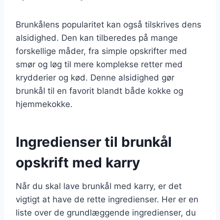
Brunkålens popularitet kan også tilskrives dens
alsidighed. Den kan tilberedes på mange
forskellige måder, fra simple opskrifter med
smør og løg til mere komplekse retter med
krydderier og kød. Denne alsidighed gør
brunkål til en favorit blandt både kokke og
hjemmekokke.
Ingredienser til brunkål
opskrift med karry
Når du skal lave brunkål med karry, er det
vigtigt at have de rette ingredienser. Her er en
liste over de grundlæggende ingredienser, du