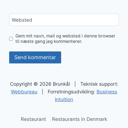
Websted
Gem mit navn, mail og websted i denne browser
til næste gang jeg kommenterer.
Copyright © 2026 Brunkål | Teknisk support:
Webbureau
| Forretningsudvikling:
Business
Intuition
Restaurant
Restaurants in Denmark