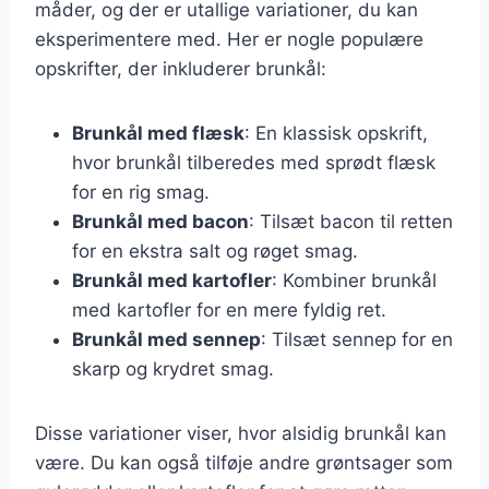
måder, og der er utallige variationer, du kan
eksperimentere med. Her er nogle populære
opskrifter, der inkluderer brunkål:
Brunkål med flæsk
: En klassisk opskrift,
hvor brunkål tilberedes med sprødt flæsk
for en rig smag.
Brunkål med bacon
: Tilsæt bacon til retten
for en ekstra salt og røget smag.
Brunkål med kartofler
: Kombiner brunkål
med kartofler for en mere fyldig ret.
Brunkål med sennep
: Tilsæt sennep for en
skarp og krydret smag.
Disse variationer viser, hvor alsidig brunkål kan
være. Du kan også tilføje andre grøntsager som