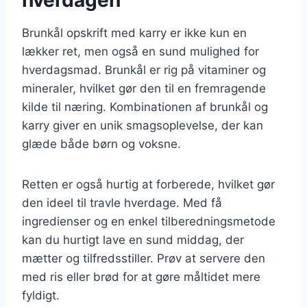
Brunkål opskrift med karry er ikke kun en
lækker ret, men også en sund mulighed for
hverdagsmad. Brunkål er rig på vitaminer og
mineraler, hvilket gør den til en fremragende
kilde til næring. Kombinationen af brunkål og
karry giver en unik smagsoplevelse, der kan
glæde både børn og voksne.
Retten er også hurtig at forberede, hvilket gør
den ideel til travle hverdage. Med få
ingredienser og en enkel tilberedningsmetode
kan du hurtigt lave en sund middag, der
mætter og tilfredsstiller. Prøv at servere den
med ris eller brød for at gøre måltidet mere
fyldigt.