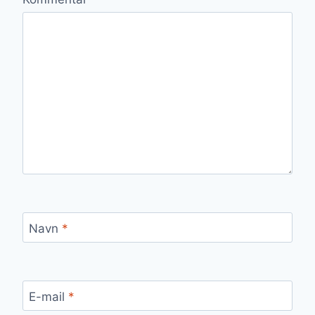
Navn
*
E-mail
*