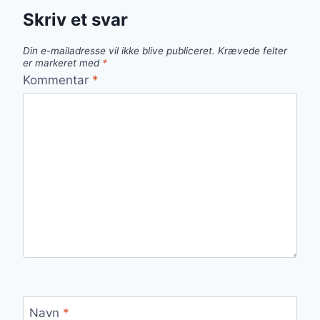
Skriv et svar
Din e-mailadresse vil ikke blive publiceret.
Krævede felter
er markeret med
*
Kommentar
*
Navn
*