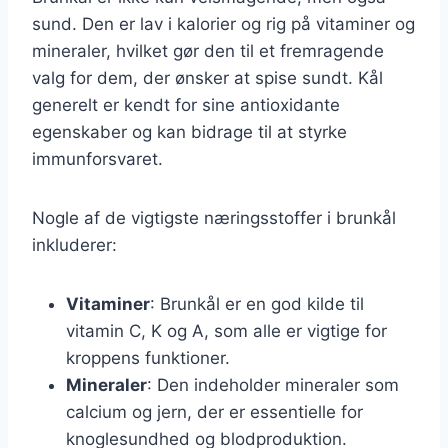
sund. Den er lav i kalorier og rig på vitaminer og
mineraler, hvilket gør den til et fremragende
valg for dem, der ønsker at spise sundt. Kål
generelt er kendt for sine antioxidante
egenskaber og kan bidrage til at styrke
immunforsvaret.
Nogle af de vigtigste næringsstoffer i brunkål
inkluderer:
Vitaminer
: Brunkål er en god kilde til
vitamin C, K og A, som alle er vigtige for
kroppens funktioner.
Mineraler
: Den indeholder mineraler som
calcium og jern, der er essentielle for
knoglesundhed og blodproduktion.