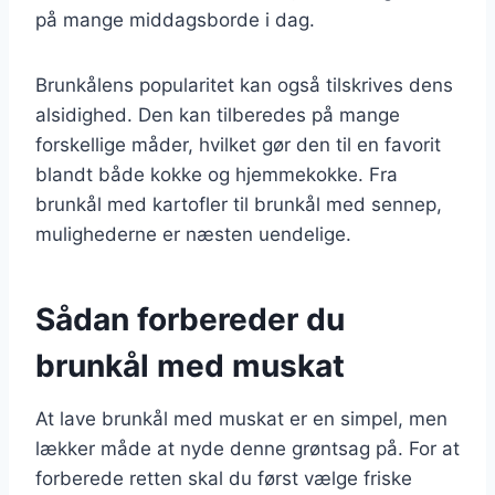
på mange middagsborde i dag.
Brunkålens popularitet kan også tilskrives dens
alsidighed. Den kan tilberedes på mange
forskellige måder, hvilket gør den til en favorit
blandt både kokke og hjemmekokke. Fra
brunkål med kartofler til brunkål med sennep,
mulighederne er næsten uendelige.
Sådan forbereder du
brunkål med muskat
At lave brunkål med muskat er en simpel, men
lækker måde at nyde denne grøntsag på. For at
forberede retten skal du først vælge friske