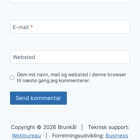
E-mail
*
Websted
Gem mit navn, mail og websted i denne browser
til næste gang jeg kommenterer.
Copyright © 2026 Brunkål | Teknisk support:
Webbureau
| Forretningsudvikling:
Business