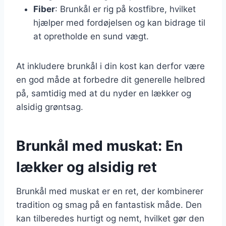
Fiber
: Brunkål er rig på kostfibre, hvilket
hjælper med fordøjelsen og kan bidrage til
at opretholde en sund vægt.
At inkludere brunkål i din kost kan derfor være
en god måde at forbedre dit generelle helbred
på, samtidig med at du nyder en lækker og
alsidig grøntsag.
Brunkål med muskat: En
lækker og alsidig ret
Brunkål med muskat er en ret, der kombinerer
tradition og smag på en fantastisk måde. Den
kan tilberedes hurtigt og nemt, hvilket gør den