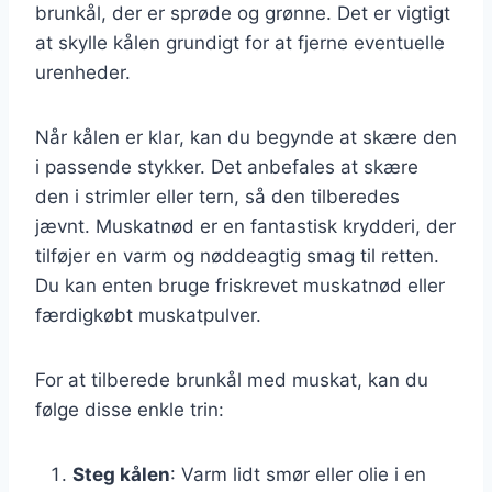
brunkål, der er sprøde og grønne. Det er vigtigt
at skylle kålen grundigt for at fjerne eventuelle
urenheder.
Når kålen er klar, kan du begynde at skære den
i passende stykker. Det anbefales at skære
den i strimler eller tern, så den tilberedes
jævnt. Muskatnød er en fantastisk krydderi, der
tilføjer en varm og nøddeagtig smag til retten.
Du kan enten bruge friskrevet muskatnød eller
færdigkøbt muskatpulver.
For at tilberede brunkål med muskat, kan du
følge disse enkle trin:
Steg kålen
: Varm lidt smør eller olie i en