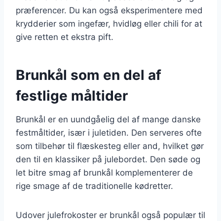
præferencer. Du kan også eksperimentere med
krydderier som ingefær, hvidløg eller chili for at
give retten et ekstra pift.
Brunkål som en del af
festlige måltider
Brunkål er en uundgåelig del af mange danske
festmåltider, især i juletiden. Den serveres ofte
som tilbehør til flæskesteg eller and, hvilket gør
den til en klassiker på julebordet. Den søde og
let bitre smag af brunkål komplementerer de
rige smage af de traditionelle kødretter.
Udover julefrokoster er brunkål også populær til