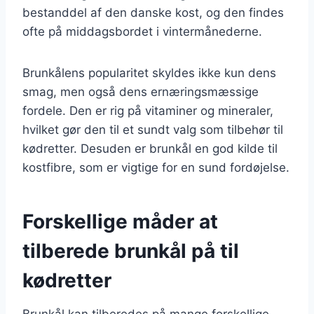
bestanddel af den danske kost, og den findes
ofte på middagsbordet i vintermånederne.
Brunkålens popularitet skyldes ikke kun dens
smag, men også dens ernæringsmæssige
fordele. Den er rig på vitaminer og mineraler,
hvilket gør den til et sundt valg som tilbehør til
kødretter. Desuden er brunkål en god kilde til
kostfibre, som er vigtige for en sund fordøjelse.
Forskellige måder at
tilberede brunkål på til
kødretter
Brunkål kan tilberedes på mange forskellige