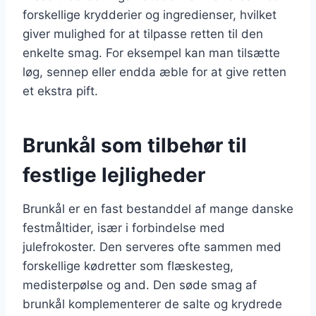
forskellige krydderier og ingredienser, hvilket
giver mulighed for at tilpasse retten til den
enkelte smag. For eksempel kan man tilsætte
løg, sennep eller endda æble for at give retten
et ekstra pift.
Brunkål som tilbehør til
festlige lejligheder
Brunkål er en fast bestanddel af mange danske
festmåltider, især i forbindelse med
julefrokoster. Den serveres ofte sammen med
forskellige kødretter som flæskesteg,
medisterpølse og and. Den søde smag af
brunkål komplementerer de salte og krydrede