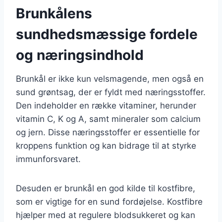
Brunkålens
sundhedsmæssige fordele
og næringsindhold
Brunkål er ikke kun velsmagende, men også en
sund grøntsag, der er fyldt med næringsstoffer.
Den indeholder en række vitaminer, herunder
vitamin C, K og A, samt mineraler som calcium
og jern. Disse næringsstoffer er essentielle for
kroppens funktion og kan bidrage til at styrke
immunforsvaret.
Desuden er brunkål en god kilde til kostfibre,
som er vigtige for en sund fordøjelse. Kostfibre
hjælper med at regulere blodsukkeret og kan