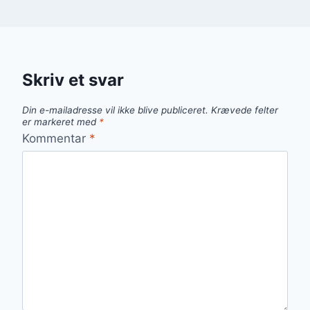
Skriv et svar
Din e-mailadresse vil ikke blive publiceret.
Krævede felter
er markeret med
*
Kommentar
*