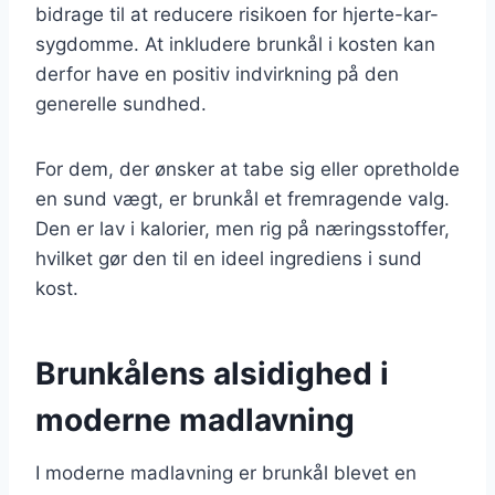
bidrage til at reducere risikoen for hjerte-kar-
sygdomme. At inkludere brunkål i kosten kan
derfor have en positiv indvirkning på den
generelle sundhed.
For dem, der ønsker at tabe sig eller opretholde
en sund vægt, er brunkål et fremragende valg.
Den er lav i kalorier, men rig på næringsstoffer,
hvilket gør den til en ideel ingrediens i sund
kost.
Brunkålens alsidighed i
moderne madlavning
I moderne madlavning er brunkål blevet en