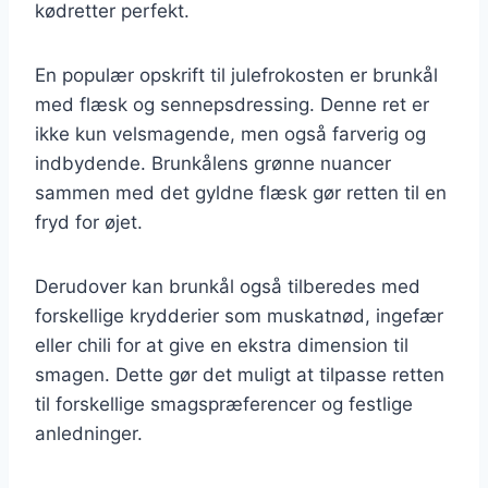
kødretter perfekt.
En populær opskrift til julefrokosten er brunkål
med flæsk og sennepsdressing. Denne ret er
ikke kun velsmagende, men også farverig og
indbydende. Brunkålens grønne nuancer
sammen med det gyldne flæsk gør retten til en
fryd for øjet.
Derudover kan brunkål også tilberedes med
forskellige krydderier som muskatnød, ingefær
eller chili for at give en ekstra dimension til
smagen. Dette gør det muligt at tilpasse retten
til forskellige smagspræferencer og festlige
anledninger.