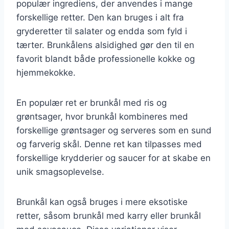
populær ingrediens, der anvendes i mange
forskellige retter. Den kan bruges i alt fra
gryderetter til salater og endda som fyld i
tærter. Brunkålens alsidighed gør den til en
favorit blandt både professionelle kokke og
hjemmekokke.
En populær ret er brunkål med ris og
grøntsager, hvor brunkål kombineres med
forskellige grøntsager og serveres som en sund
og farverig skål. Denne ret kan tilpasses med
forskellige krydderier og saucer for at skabe en
unik smagsoplevelse.
Brunkål kan også bruges i mere eksotiske
retter, såsom brunkål med karry eller brunkål