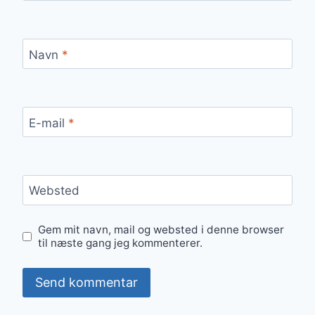
Navn
*
E-mail
*
Websted
Gem mit navn, mail og websted i denne browser
til næste gang jeg kommenterer.