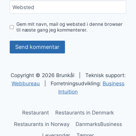
Websted
Gem mit navn, mail og websted i denne browser
til næste gang jeg kommenterer.
Copyright © 2026 Brunkål | Teknisk support:
Webbureau
| Forretningsudvikling:
Business
Intuition
Restaurant
Restaurants in Denmark
Restaurants in Norway
DanmarksBusiness
Leverandør
Tømrer