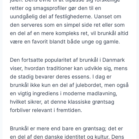
retter og smagsprofiler gør den til en
uundgåelig del af festlighederne. Uanset om
den serveres som en simpel side ret eller som
en del af en mere kompleks ret, vil brunkål altid
være en favorit blandt både unge og gamle.
Den fortsatte popularitet af brunkål i Danmark
viser, hvordan traditioner kan udvikle sig, mens
de stadig bevarer deres essens. I dag er
brunkål ikke kun en del af julebordet, men også
en vigtig ingrediens i moderne madlavning,
hvilket sikrer, at denne klassiske grøntsag
forbliver relevant i fremtiden.
Brunkål er mere end bare en grøntsag; det er
en del af den danske identitet og kultur. Dens