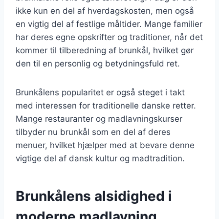
ikke kun en del af hverdagskosten, men også
en vigtig del af festlige måltider. Mange familier
har deres egne opskrifter og traditioner, når det
kommer til tilberedning af brunkål, hvilket gør
den til en personlig og betydningsfuld ret.
Brunkålens popularitet er også steget i takt
med interessen for traditionelle danske retter.
Mange restauranter og madlavningskurser
tilbyder nu brunkål som en del af deres
menuer, hvilket hjælper med at bevare denne
vigtige del af dansk kultur og madtradition.
Brunkålens alsidighed i
moderne madlavning