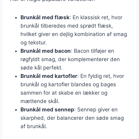
Brunkål med flæsk
: En klassisk ret, hvor
brunkål tilberedes med sprødt flæsk,
hvilket giver en dejlig kombination af smag
og tekstur.
Brunkål med bacon
: Bacon tilføjer en
røgfyldt smag, der komplementerer den
søde kål perfekt.
Brunkål med kartofler
: En fyldig ret, hvor
brunkål og kartofler blandes og bages
sammen for at skabe en lækker og
mættende skål.
Brunkål med sennep
: Sennep giver en
skarphed, der balancerer den søde smag
af brunkål.