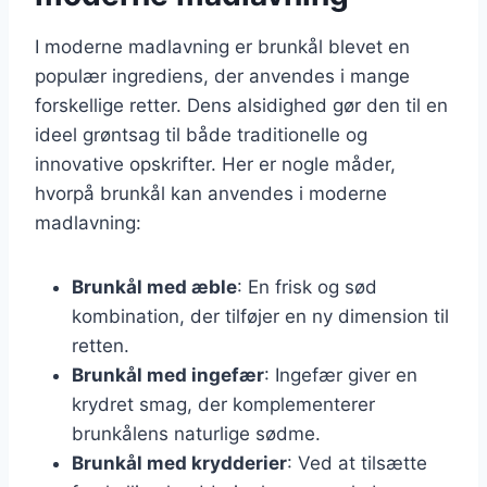
I moderne madlavning er brunkål blevet en
populær ingrediens, der anvendes i mange
forskellige retter. Dens alsidighed gør den til en
ideel grøntsag til både traditionelle og
innovative opskrifter. Her er nogle måder,
hvorpå brunkål kan anvendes i moderne
madlavning:
Brunkål med æble
: En frisk og sød
kombination, der tilføjer en ny dimension til
retten.
Brunkål med ingefær
: Ingefær giver en
krydret smag, der komplementerer
brunkålens naturlige sødme.
Brunkål med krydderier
: Ved at tilsætte