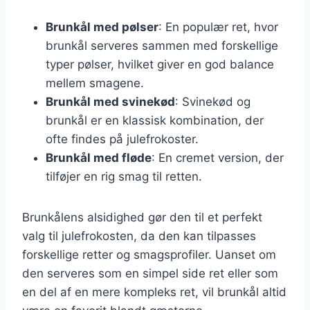
Brunkål med pølser
: En populær ret, hvor
brunkål serveres sammen med forskellige
typer pølser, hvilket giver en god balance
mellem smagene.
Brunkål med svinekød
: Svinekød og
brunkål er en klassisk kombination, der
ofte findes på julefrokoster.
Brunkål med fløde
: En cremet version, der
tilføjer en rig smag til retten.
Brunkålens alsidighed gør den til et perfekt
valg til julefrokosten, da den kan tilpasses
forskellige retter og smagsprofiler. Uanset om
den serveres som en simpel side ret eller som
en del af en mere kompleks ret, vil brunkål altid