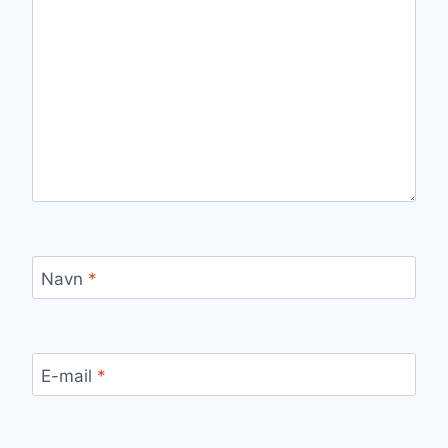
Navn
*
E-mail
*