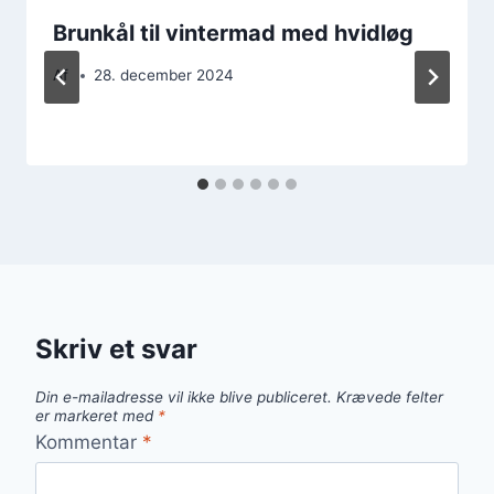
Brunkål til vintermad med hvidløg
Af
28. december 2024
Skriv et svar
Din e-mailadresse vil ikke blive publiceret.
Krævede felter
er markeret med
*
Kommentar
*