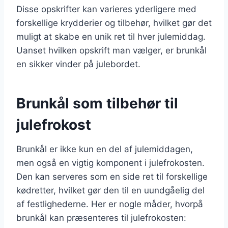
Disse opskrifter kan varieres yderligere med
forskellige krydderier og tilbehør, hvilket gør det
muligt at skabe en unik ret til hver julemiddag.
Uanset hvilken opskrift man vælger, er brunkål
en sikker vinder på julebordet.
Brunkål som tilbehør til
julefrokost
Brunkål er ikke kun en del af julemiddagen,
men også en vigtig komponent i julefrokosten.
Den kan serveres som en side ret til forskellige
kødretter, hvilket gør den til en uundgåelig del
af festlighederne. Her er nogle måder, hvorpå
brunkål kan præsenteres til julefrokosten: