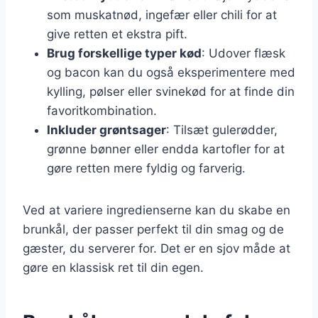
som muskatnød, ingefær eller chili for at
give retten et ekstra pift.
Brug forskellige typer kød
: Udover flæsk
og bacon kan du også eksperimentere med
kylling, pølser eller svinekød for at finde din
favoritkombination.
Inkluder grøntsager
: Tilsæt gulerødder,
grønne bønner eller endda kartofler for at
gøre retten mere fyldig og farverig.
Ved at variere ingredienserne kan du skabe en
brunkål, der passer perfekt til din smag og de
gæster, du serverer for. Det er en sjov måde at
gøre en klassisk ret til din egen.