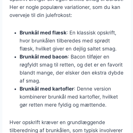
Her er nogle populære variationer, som du kan
overveje til din julefrokost:
Brunkål med flæsk
: En klassisk opskrift,
hvor brunkålen tilberedes med sprødt
flæsk, hvilket giver en dejlig saltet smag.
Brunkål med bacon
: Bacon tilføjer en
røgfyldt smag til retten, og det er en favorit
blandt mange, der elsker den ekstra dybde
af smag.
Brunkål med kartofler
: Denne version
kombinerer brunkål med kartofler, hvilket
gør retten mere fyldig og mættende.
Hver opskrift kræver en grundlæggende
tilberedning af brunkålen, som typisk involverer