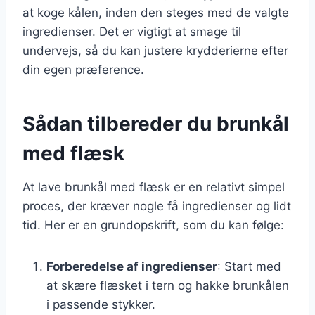
at koge kålen, inden den steges med de valgte
ingredienser. Det er vigtigt at smage til
undervejs, så du kan justere krydderierne efter
din egen præference.
Sådan tilbereder du brunkål
med flæsk
At lave brunkål med flæsk er en relativt simpel
proces, der kræver nogle få ingredienser og lidt
tid. Her er en grundopskrift, som du kan følge:
Forberedelse af ingredienser
: Start med
at skære flæsket i tern og hakke brunkålen
i passende stykker.