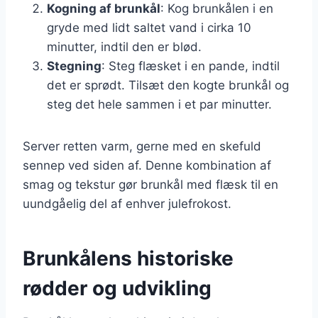
Kogning af brunkål
: Kog brunkålen i en
gryde med lidt saltet vand i cirka 10
minutter, indtil den er blød.
Stegning
: Steg flæsket i en pande, indtil
det er sprødt. Tilsæt den kogte brunkål og
steg det hele sammen i et par minutter.
Server retten varm, gerne med en skefuld
sennep ved siden af. Denne kombination af
smag og tekstur gør brunkål med flæsk til en
uundgåelig del af enhver julefrokost.
Brunkålens historiske
rødder og udvikling