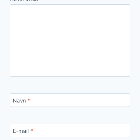
Navn
*
E-mail
*