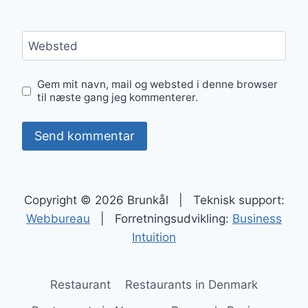
Websted
Gem mit navn, mail og websted i denne browser
til næste gang jeg kommenterer.
Copyright © 2026 Brunkål | Teknisk support:
Webbureau
| Forretningsudvikling:
Business
Intuition
Restaurant
Restaurants in Denmark