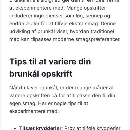
at eksperimentere med. Mange opskrifter
inkluderer ingredienser som løg, sennep og
endda æbler for at tilføje ekstra smag. Denne
udvikling af brunkål viser, hvordan traditionel
mad kan tilpasses moderne smagspræferencer.
Tips til at variere din
brunkål opskrift
Når du laver brunkål, er der mange måder at
variere opskriften på for at tilpasse den til din
egen smag. Her er nogle tips til at
eksperimentere med:
Tilsæt krydderier
: Prøv at tilføje krydderier