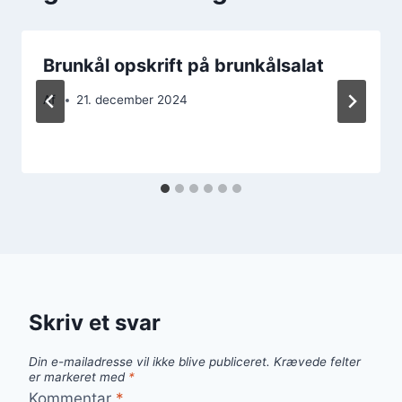
Brunkål opskrift på brunkålsalat
Af
21. december 2024
Skriv et svar
Din e-mailadresse vil ikke blive publiceret.
Krævede felter
er markeret med
*
Kommentar
*