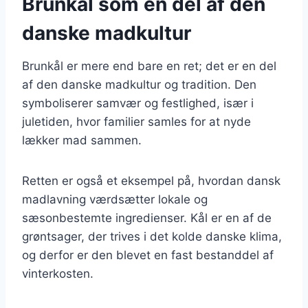
Brunkål som en del af den
danske madkultur
Brunkål er mere end bare en ret; det er en del
af den danske madkultur og tradition. Den
symboliserer samvær og festlighed, især i
juletiden, hvor familier samles for at nyde
lækker mad sammen.
Retten er også et eksempel på, hvordan dansk
madlavning værdsætter lokale og
sæsonbestemte ingredienser. Kål er en af de
grøntsager, der trives i det kolde danske klima,
og derfor er den blevet en fast bestanddel af
vinterkosten.