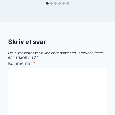
Skriv et svar
Din e-mailadresse vil ikke blive publiceret.
Krævede felter
er markeret med
*
Kommentar
*