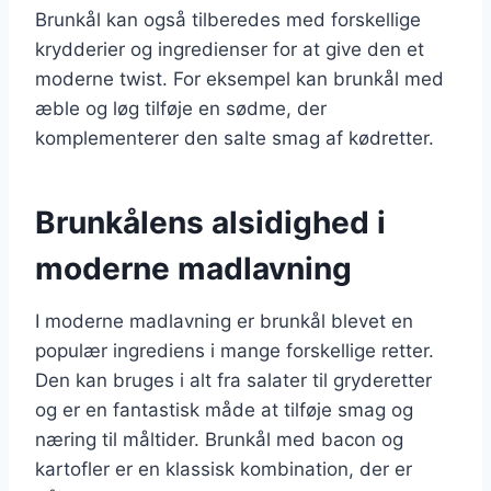
Brunkål kan også tilberedes med forskellige
krydderier og ingredienser for at give den et
moderne twist. For eksempel kan brunkål med
æble og løg tilføje en sødme, der
komplementerer den salte smag af kødretter.
Brunkålens alsidighed i
moderne madlavning
I moderne madlavning er brunkål blevet en
populær ingrediens i mange forskellige retter.
Den kan bruges i alt fra salater til gryderetter
og er en fantastisk måde at tilføje smag og
næring til måltider. Brunkål med bacon og
kartofler er en klassisk kombination, der er