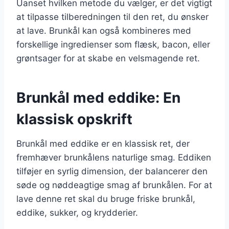
Uanset hvilken metode du vælger, er det vigtigt
at tilpasse tilberedningen til den ret, du ønsker
at lave. Brunkål kan også kombineres med
forskellige ingredienser som flæsk, bacon, eller
grøntsager for at skabe en velsmagende ret.
Brunkål med eddike: En
klassisk opskrift
Brunkål med eddike er en klassisk ret, der
fremhæver brunkålens naturlige smag. Eddiken
tilføjer en syrlig dimension, der balancerer den
søde og nøddeagtige smag af brunkålen. For at
lave denne ret skal du bruge friske brunkål,
eddike, sukker, og krydderier.