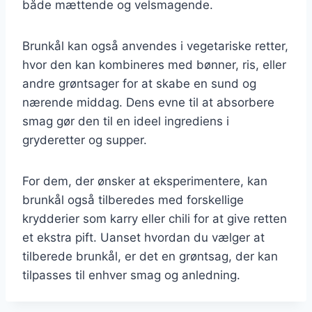
både mættende og velsmagende.
Brunkål kan også anvendes i vegetariske retter,
hvor den kan kombineres med bønner, ris, eller
andre grøntsager for at skabe en sund og
nærende middag. Dens evne til at absorbere
smag gør den til en ideel ingrediens i
gryderetter og supper.
For dem, der ønsker at eksperimentere, kan
brunkål også tilberedes med forskellige
krydderier som karry eller chili for at give retten
et ekstra pift. Uanset hvordan du vælger at
tilberede brunkål, er det en grøntsag, der kan
tilpasses til enhver smag og anledning.