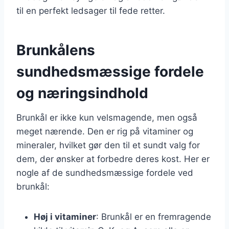
til en perfekt ledsager til fede retter.
Brunkålens
sundhedsmæssige fordele
og næringsindhold
Brunkål er ikke kun velsmagende, men også
meget nærende. Den er rig på vitaminer og
mineraler, hvilket gør den til et sundt valg for
dem, der ønsker at forbedre deres kost. Her er
nogle af de sundhedsmæssige fordele ved
brunkål:
Høj i vitaminer
: Brunkål er en fremragende