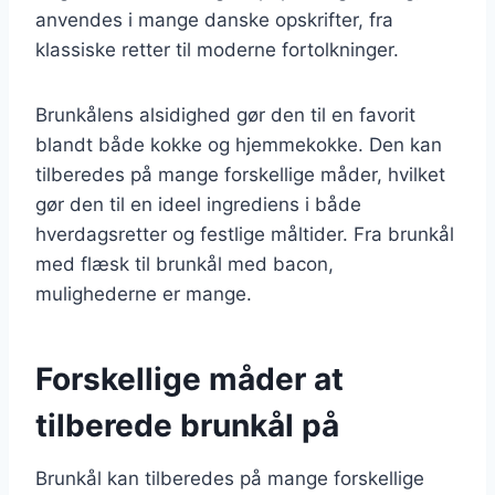
anvendes i mange danske opskrifter, fra
klassiske retter til moderne fortolkninger.
Brunkålens alsidighed gør den til en favorit
blandt både kokke og hjemmekokke. Den kan
tilberedes på mange forskellige måder, hvilket
gør den til en ideel ingrediens i både
hverdagsretter og festlige måltider. Fra brunkål
med flæsk til brunkål med bacon,
mulighederne er mange.
Forskellige måder at
tilberede brunkål på
Brunkål kan tilberedes på mange forskellige