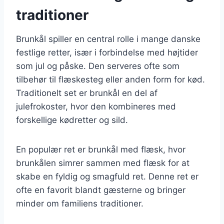
traditioner
Brunkål spiller en central rolle i mange danske
festlige retter, især i forbindelse med højtider
som jul og påske. Den serveres ofte som
tilbehør til flæskesteg eller anden form for kød.
Traditionelt set er brunkål en del af
julefrokoster, hvor den kombineres med
forskellige kødretter og sild.
En populær ret er brunkål med flæsk, hvor
brunkålen simrer sammen med flæsk for at
skabe en fyldig og smagfuld ret. Denne ret er
ofte en favorit blandt gæsterne og bringer
minder om familiens traditioner.