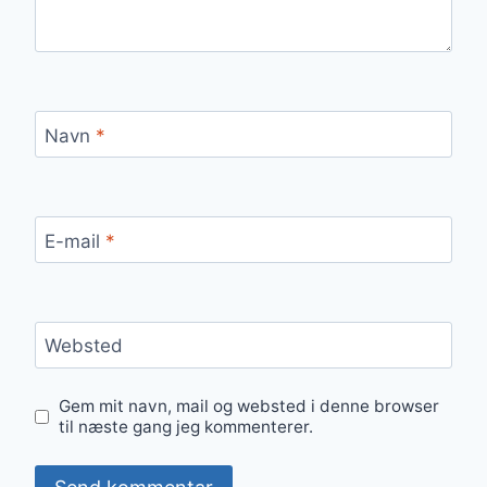
Navn
*
E-mail
*
Websted
Gem mit navn, mail og websted i denne browser
til næste gang jeg kommenterer.