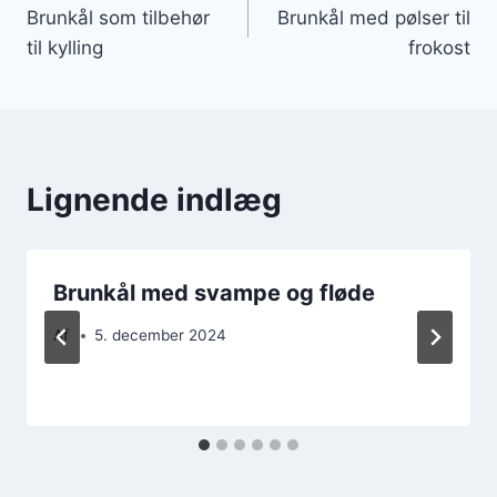
Brunkål som tilbehør
Brunkål med pølser til
til kylling
frokost
Lignende indlæg
Brunkål med svampe og fløde
Af
5. december 2024