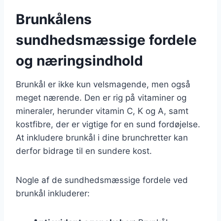
Brunkålens
sundhedsmæssige fordele
og næringsindhold
Brunkål er ikke kun velsmagende, men også
meget nærende. Den er rig på vitaminer og
mineraler, herunder vitamin C, K og A, samt
kostfibre, der er vigtige for en sund fordøjelse.
At inkludere brunkål i dine brunchretter kan
derfor bidrage til en sundere kost.
Nogle af de sundhedsmæssige fordele ved
brunkål inkluderer: