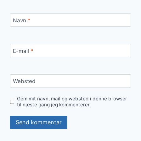
Navn
*
E-mail
*
Websted
Gem mit navn, mail og websted i denne browser
til næste gang jeg kommenterer.