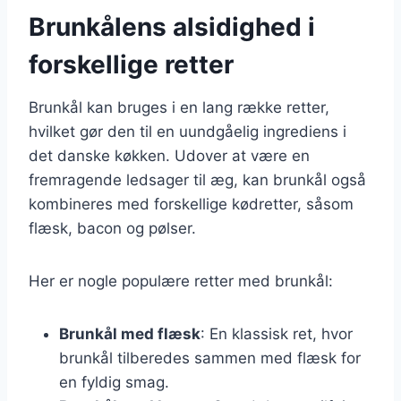
Brunkålens alsidighed i
forskellige retter
Brunkål kan bruges i en lang række retter,
hvilket gør den til en uundgåelig ingrediens i
det danske køkken. Udover at være en
fremragende ledsager til æg, kan brunkål også
kombineres med forskellige kødretter, såsom
flæsk, bacon og pølser.
Her er nogle populære retter med brunkål:
Brunkål med flæsk
: En klassisk ret, hvor
brunkål tilberedes sammen med flæsk for
en fyldig smag.