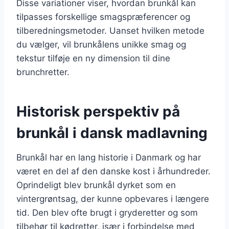
Disse variationer viser, hvordan brunkål kan
tilpasses forskellige smagspræferencer og
tilberedningsmetoder. Uanset hvilken metode
du vælger, vil brunkålens unikke smag og
tekstur tilføje en ny dimension til dine
brunchretter.
Historisk perspektiv på
brunkål i dansk madlavning
Brunkål har en lang historie i Danmark og har
været en del af den danske kost i århundreder.
Oprindeligt blev brunkål dyrket som en
vintergrøntsag, der kunne opbevares i længere
tid. Den blev ofte brugt i gryderetter og som
tilbehør til kødretter, især i forbindelse med