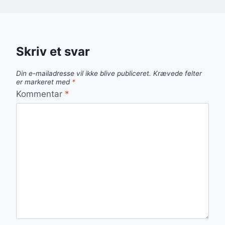
Skriv et svar
Din e-mailadresse vil ikke blive publiceret.
Krævede felter
er markeret med
*
Kommentar
*