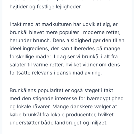
højtider og festlige lejligheder.
I takt med at madkulturen har udviklet sig, er
brunkål blevet mere populær i moderne retter,
herunder brunch. Dens alsidighed gør den til en
ideel ingrediens, der kan tilberedes på mange
forskellige måder. I dag ser vi brunkål i alt fra
salater til varme retter, hvilket vidner om dens
fortsatte relevans i dansk madlavning.
Brunkålens popularitet er også steget i takt
med den stigende interesse for bæredygtighed
og lokale råvarer. Mange danskere vælger at
købe brunkål fra lokale producenter, hvilket
understøtter både landbruget og miljøet.