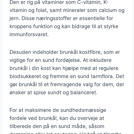
Den er rig på vitaminer som C-vitamin, K-
vitamin og folat, samt mineraler som calcium og
jern. Disse næringsstoffer er essentielle for
kroppens funktion og kan bidrage til at styrke
immunforsvaret.
Desuden indeholder brunkål kostfibre, som er
vigtige for en sund fordøjelse. At inkludere
brunkål i din kost kan hjælpe med at regulere
blodsukkeret og fremme en sund tarmflora. Det
gør brunkål til et fremragende valg for dem, der
ønsker at spise sundt og balanceret.
For at maksimere de sundhedsmæssige
fordele ved brunkål, kan du overveje at
tilberede den på en sund måde, såsom