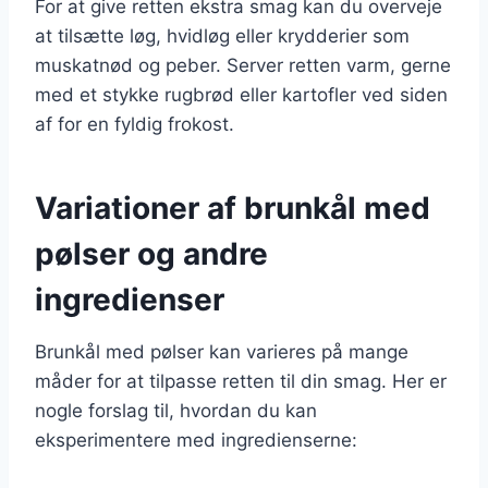
For at give retten ekstra smag kan du overveje
at tilsætte løg, hvidløg eller krydderier som
muskatnød og peber. Server retten varm, gerne
med et stykke rugbrød eller kartofler ved siden
af for en fyldig frokost.
Variationer af brunkål med
pølser og andre
ingredienser
Brunkål med pølser kan varieres på mange
måder for at tilpasse retten til din smag. Her er
nogle forslag til, hvordan du kan
eksperimentere med ingredienserne: