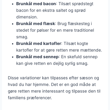
Brunkål med bacon
: Tilsæt sprødstegt
bacon for en ekstra saltet og sprød
dimension.
Brunkål med flæsk
: Brug flæskesteg i
stedet for pølser for en mere traditionel
smag.
Brunkål med kartofler
: Tilsæt kogte
kartofler for at gøre retten mere mættende.
Brunkål med sennep
: En skefuld sennep
kan give retten en dejlig syrlig smag.
Disse variationer kan tilpasses efter sæson og
hvad du har hjemme. Det er en god måde at
gøre retten mere interessant og tilpasse den til
familiens præferencer.