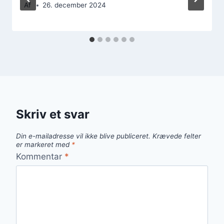
Af
26. december 2024
Skriv et svar
Din e-mailadresse vil ikke blive publiceret.
Krævede felter
er markeret med
*
Kommentar
*