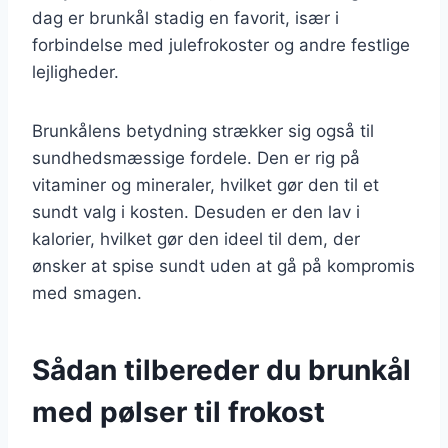
dag er brunkål stadig en favorit, især i
forbindelse med julefrokoster og andre festlige
lejligheder.
Brunkålens betydning strækker sig også til
sundhedsmæssige fordele. Den er rig på
vitaminer og mineraler, hvilket gør den til et
sundt valg i kosten. Desuden er den lav i
kalorier, hvilket gør den ideel til dem, der
ønsker at spise sundt uden at gå på kompromis
med smagen.
Sådan tilbereder du brunkål
med pølser til frokost