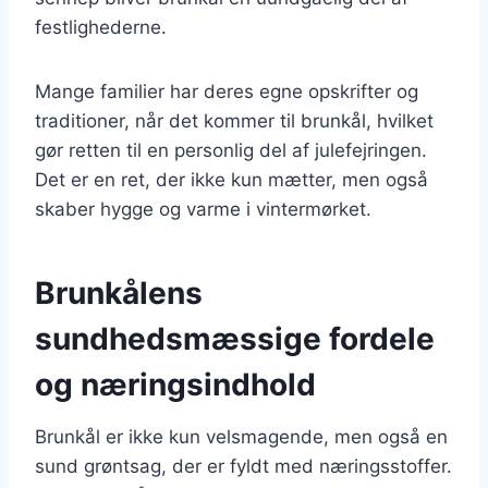
festlighederne.
Mange familier har deres egne opskrifter og
traditioner, når det kommer til brunkål, hvilket
gør retten til en personlig del af julefejringen.
Det er en ret, der ikke kun mætter, men også
skaber hygge og varme i vintermørket.
Brunkålens
sundhedsmæssige fordele
og næringsindhold
Brunkål er ikke kun velsmagende, men også en
sund grøntsag, der er fyldt med næringsstoffer.