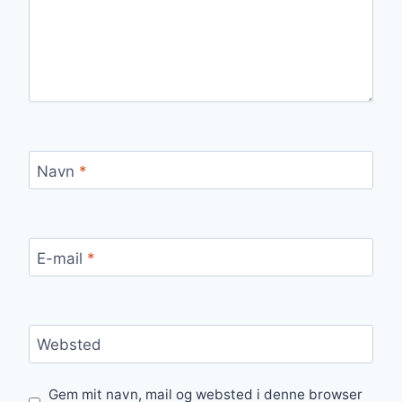
Navn
*
E-mail
*
Websted
Gem mit navn, mail og websted i denne browser