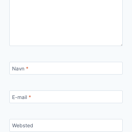
Navn
*
E-mail
*
Websted