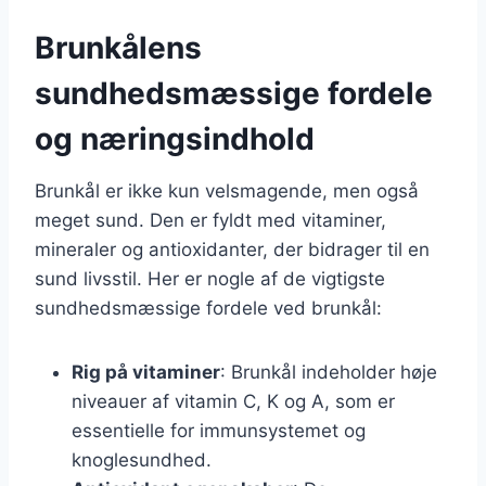
Brunkålens
sundhedsmæssige fordele
og næringsindhold
Brunkål er ikke kun velsmagende, men også
meget sund. Den er fyldt med vitaminer,
mineraler og antioxidanter, der bidrager til en
sund livsstil. Her er nogle af de vigtigste
sundhedsmæssige fordele ved brunkål:
Rig på vitaminer
: Brunkål indeholder høje
niveauer af vitamin C, K og A, som er
essentielle for immunsystemet og
knoglesundhed.