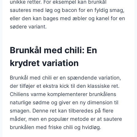
unikke retter. For eksempel kan brunkål
sauteres med løg og bacon for en fyldig smag,
eller den kan bages med æbler og kanel for en
sødere variant.
Brunkål med chili: En
krydret variation
Brunkål med chili er en spændende variation,
der tilføjer et ekstra kick til den klassiske ret.
Chiliens varme komplementerer brunkålens
naturlige sødme og giver en ny dimension til
smagen. Denne ret kan tilberedes på flere
måder, men en populær metode er at sautere
brunkålen med friske chili og hvidløg.