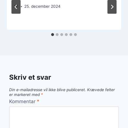
Af
25. december 2024
Skriv et svar
Din e-mailadresse vil ikke blive publiceret.
Krævede felter
er markeret med
*
Kommentar
*