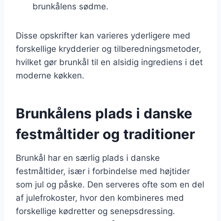
brunkålens sødme.
Disse opskrifter kan varieres yderligere med
forskellige krydderier og tilberedningsmetoder,
hvilket gør brunkål til en alsidig ingrediens i det
moderne køkken.
Brunkålens plads i danske
festmåltider og traditioner
Brunkål har en særlig plads i danske
festmåltider, især i forbindelse med højtider
som jul og påske. Den serveres ofte som en del
af julefrokoster, hvor den kombineres med
forskellige kødretter og senepsdressing.