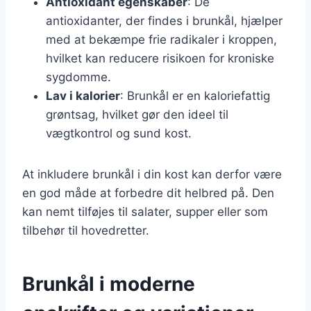
Antioxidant egenskaber
: De
antioxidanter, der findes i brunkål, hjælper
med at bekæmpe frie radikaler i kroppen,
hvilket kan reducere risikoen for kroniske
sygdomme.
Lav i kalorier
: Brunkål er en kaloriefattig
grøntsag, hvilket gør den ideel til
vægtkontrol og sund kost.
At inkludere brunkål i din kost kan derfor være
en god måde at forbedre dit helbred på. Den
kan nemt tilføjes til salater, supper eller som
tilbehør til hovedretter.
Brunkål i moderne