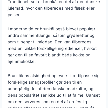
Traditionelt set er brunkål en del af den danske
julemad, hvor den tilberedes med flæsk eller
pølser.
I moderne tid er brunkål også blevet populær i
andre sammenhænge, såsom gryderetter og
som tilbehør til middag. Den kan tilberedes
med en række forskellige ingredienser, hvilket
gør den til en favorit blandt både kokke og
hjemmekokke.
Brunkålens alsidighed og evne til at tilpasse sig
forskellige smagsprofiler gør den til en
uundgåelig del af den danske madkultur, og
dens popularitet ser ikke ud til at falme. Uanset
om den serveres som en del af en festlig