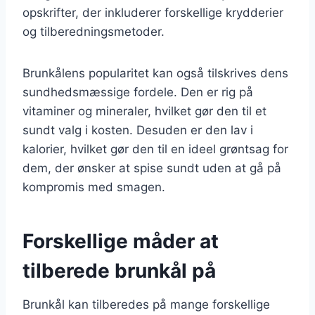
opskrifter, der inkluderer forskellige krydderier
og tilberedningsmetoder.
Brunkålens popularitet kan også tilskrives dens
sundhedsmæssige fordele. Den er rig på
vitaminer og mineraler, hvilket gør den til et
sundt valg i kosten. Desuden er den lav i
kalorier, hvilket gør den til en ideel grøntsag for
dem, der ønsker at spise sundt uden at gå på
kompromis med smagen.
Forskellige måder at
tilberede brunkål på
Brunkål kan tilberedes på mange forskellige