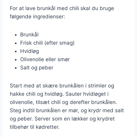
For at lave brunkål med chili skal du bruge
følgende ingredienser:
Brunkål
Frisk chili (efter smag)
Hvidløg
Olivenolie eller smør
Salt og peber
Start med at skære brunkålen i strimler og
hakke chili og hvidløg. Sauter hvidløget i
olivenolie, tilsæt chili og derefter brunkålen.
Steg indtil brunkålen er mør, og krydr med salt
og peber. Server som en lækker og krydret
tilbehør til kødretter.