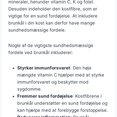
mineraler, herunder vitamin C, K og folat.
Desuden indeholder den kostfibre, som er
vigtige for en sund fordøjelse. At inkludere
brunkål i din kost kan derfor have mange
sundhedsmæssige fordele.
Nogle af de vigtigste sundhedsmæssige
fordele ved brunkål inkluderer:
Styrker immunforsvaret
: Den høje
mængde vitamin C hjælper med at styrke
immunforsvaret og beskytter mod
sygdomme.
Fremmer sund fordøjelse
: Kostfibrene i
brunkål understøtter en sund fordøjelse og
kan hjælpe med at forebygge forstoppelse.