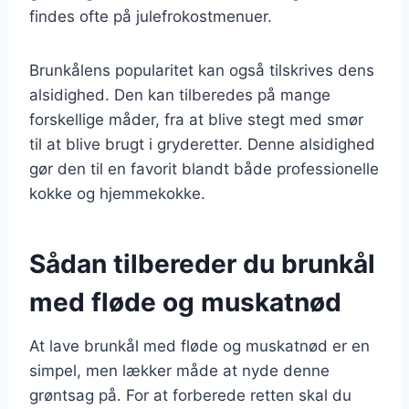
findes ofte på julefrokostmenuer.
Brunkålens popularitet kan også tilskrives dens
alsidighed. Den kan tilberedes på mange
forskellige måder, fra at blive stegt med smør
til at blive brugt i gryderetter. Denne alsidighed
gør den til en favorit blandt både professionelle
kokke og hjemmekokke.
Sådan tilbereder du brunkål
med fløde og muskatnød
At lave brunkål med fløde og muskatnød er en
simpel, men lækker måde at nyde denne
grøntsag på. For at forberede retten skal du