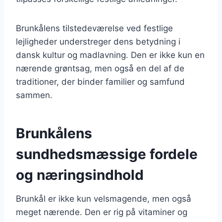
Brunkålens tilstedeværelse ved festlige
lejligheder understreger dens betydning i
dansk kultur og madlavning. Den er ikke kun en
nærende grøntsag, men også en del af de
traditioner, der binder familier og samfund
sammen.
Brunkålens
sundhedsmæssige fordele
og næringsindhold
Brunkål er ikke kun velsmagende, men også
meget nærende. Den er rig på vitaminer og