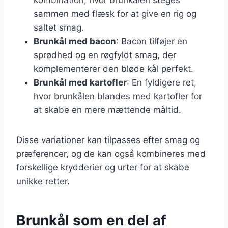
sammen med flæsk for at give en rig og
saltet smag.
Brunkål med bacon
: Bacon tilføjer en
sprødhed og en røgfyldt smag, der
komplementerer den bløde kål perfekt.
Brunkål med kartofler
: En fyldigere ret,
hvor brunkålen blandes med kartofler for
at skabe en mere mættende måltid.
Disse variationer kan tilpasses efter smag og
præferencer, og de kan også kombineres med
forskellige krydderier og urter for at skabe
unikke retter.
Brunkål som en del af