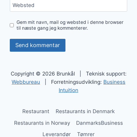
Websted
Gem mit navn, mail og websted i denne browser
til næste gang jeg kommenterer.
Copyright © 2026 Brunkål | Teknisk support:
Webbureau
| Forretningsudvikling:
Business
Intuition
Restaurant
Restaurants in Denmark
Restaurants in Norway
DanmarksBusiness
Leverandør
Tømrer