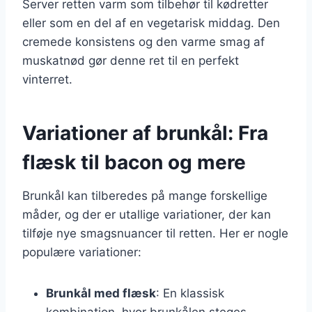
Server retten varm som tilbehør til kødretter
eller som en del af en vegetarisk middag. Den
cremede konsistens og den varme smag af
muskatnød gør denne ret til en perfekt
vinterret.
Variationer af brunkål: Fra
flæsk til bacon og mere
Brunkål kan tilberedes på mange forskellige
måder, og der er utallige variationer, der kan
tilføje nye smagsnuancer til retten. Her er nogle
populære variationer:
Brunkål med flæsk
: En klassisk
kombination, hvor brunkålen steges