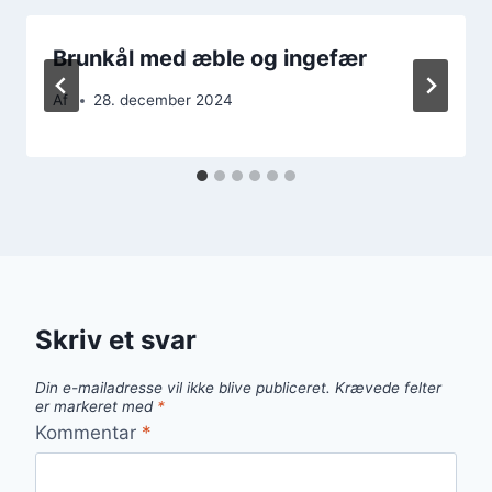
Brunkål med æble og ingefær
Af
28. december 2024
Skriv et svar
Din e-mailadresse vil ikke blive publiceret.
Krævede felter
er markeret med
*
Kommentar
*