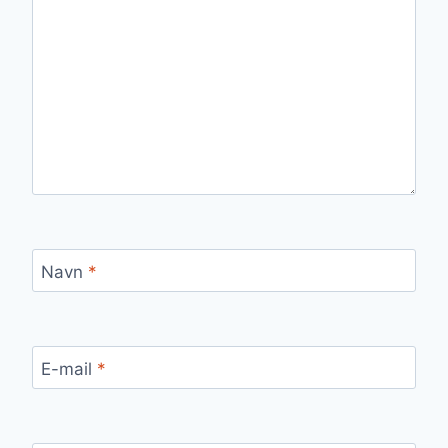
Navn
*
E-mail
*