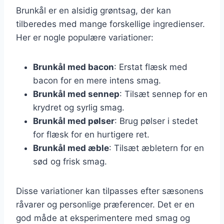
Brunkål er en alsidig grøntsag, der kan
tilberedes med mange forskellige ingredienser.
Her er nogle populære variationer:
Brunkål med bacon
: Erstat flæsk med
bacon for en mere intens smag.
Brunkål med sennep
: Tilsæt sennep for en
krydret og syrlig smag.
Brunkål med pølser
: Brug pølser i stedet
for flæsk for en hurtigere ret.
Brunkål med æble
: Tilsæt æbletern for en
sød og frisk smag.
Disse variationer kan tilpasses efter sæsonens
råvarer og personlige præferencer. Det er en
god måde at eksperimentere med smag og