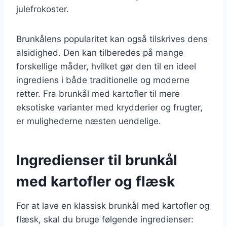
julefrokoster.
Brunkålens popularitet kan også tilskrives dens
alsidighed. Den kan tilberedes på mange
forskellige måder, hvilket gør den til en ideel
ingrediens i både traditionelle og moderne
retter. Fra brunkål med kartofler til mere
eksotiske varianter med krydderier og frugter,
er mulighederne næsten uendelige.
Ingredienser til brunkål
med kartofler og flæsk
For at lave en klassisk brunkål med kartofler og
flæsk, skal du bruge følgende ingredienser: