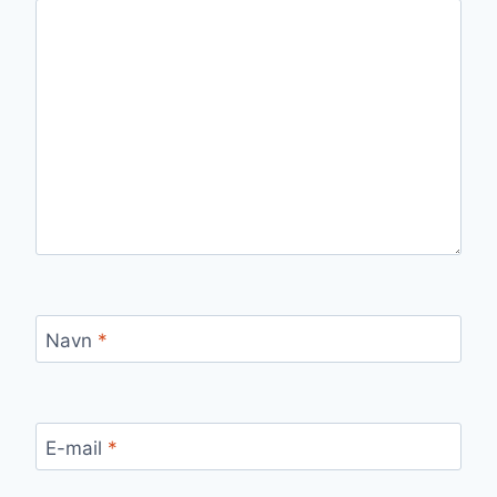
Navn
*
E-mail
*