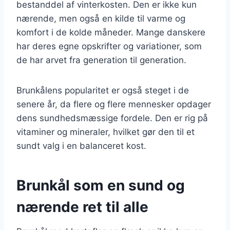
bestanddel af vinterkosten. Den er ikke kun
nærende, men også en kilde til varme og
komfort i de kolde måneder. Mange danskere
har deres egne opskrifter og variationer, som
de har arvet fra generation til generation.
Brunkålens popularitet er også steget i de
senere år, da flere og flere mennesker opdager
dens sundhedsmæssige fordele. Den er rig på
vitaminer og mineraler, hvilket gør den til et
sundt valg i en balanceret kost.
Brunkål som en sund og
nærende ret til alle