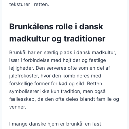
teksturer i retten.
Brunkålens rolle i dansk
madkultur og traditioner
Brunkål har en særlig plads i dansk madkultur,
især i forbindelse med højtider og festlige
lejligheder. Den serveres ofte som en del af
julefrokoster, hvor den kombineres med
forskellige former for kød og sild. Retten
symboliserer ikke kun tradition, men også
fællesskab, da den ofte deles blandt familie og
venner.
I mange danske hjem er brunkål en fast