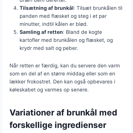
Tilsætning af brunkål
: Tilsæt brunkålen til
panden med flæsket og steg i et par
minutter, indtil kålen er blød.
Samling af retten
: Bland de kogte
kartofler med brunkålen og flæsket, og
krydr med salt og peber.
Når retten er færdig, kan du servere den varm
som en del af en større middag eller som en
lækker frokostret. Den kan også opbevares i
køleskabet og varmes op senere.
Variationer af brunkål med
forskellige ingredienser