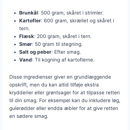
Brunkål
: 500 gram, skåret i strimler.
Kartofler
: 600 gram, skrællet og skåret i
tern.
Flæsk
: 200 gram, skåret i tern.
Smør
: 50 gram til stegning.
Salt og peber
: Efter smag.
Vand
: Til kogning af kartoflerne.
Disse ingredienser giver en grundlæggende
opskrift, men du kan altid tilføje ekstra
krydderier eller grøntsager for at tilpasse retten
til din smag. For eksempel kan du inkludere løg,
gulerødder eller endda æbler for at give retten
en sødere smag.