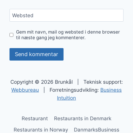
Websted
Gem mit navn, mail og websted i denne browser
til næste gang jeg kommenterer.
Copyright © 2026 Brunkål | Teknisk support:
Webbureau
| Forretningsudvikling:
Business
Intuition
Restaurant
Restaurants in Denmark
Restaurants in Norway
DanmarksBusiness