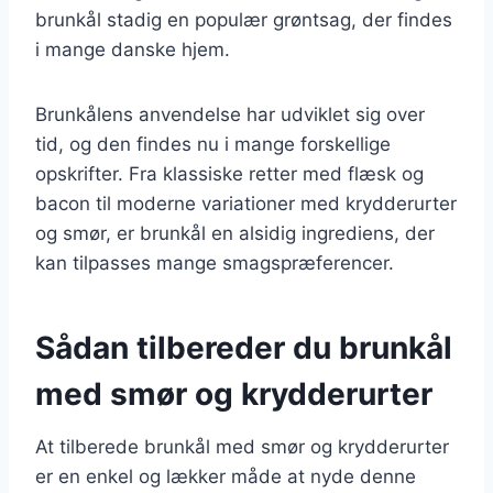
brunkål stadig en populær grøntsag, der findes
i mange danske hjem.
Brunkålens anvendelse har udviklet sig over
tid, og den findes nu i mange forskellige
opskrifter. Fra klassiske retter med flæsk og
bacon til moderne variationer med krydderurter
og smør, er brunkål en alsidig ingrediens, der
kan tilpasses mange smagspræferencer.
Sådan tilbereder du brunkål
med smør og krydderurter
At tilberede brunkål med smør og krydderurter
er en enkel og lækker måde at nyde denne