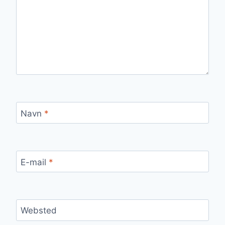
Navn
*
E-mail
*
Websted