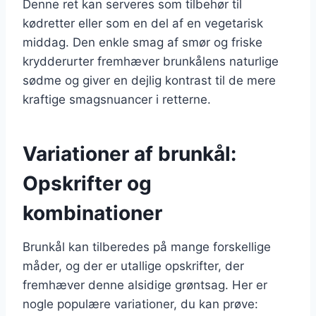
Denne ret kan serveres som tilbehør til
kødretter eller som en del af en vegetarisk
middag. Den enkle smag af smør og friske
krydderurter fremhæver brunkålens naturlige
sødme og giver en dejlig kontrast til de mere
kraftige smagsnuancer i retterne.
Variationer af brunkål:
Opskrifter og
kombinationer
Brunkål kan tilberedes på mange forskellige
måder, og der er utallige opskrifter, der
fremhæver denne alsidige grøntsag. Her er
nogle populære variationer, du kan prøve: