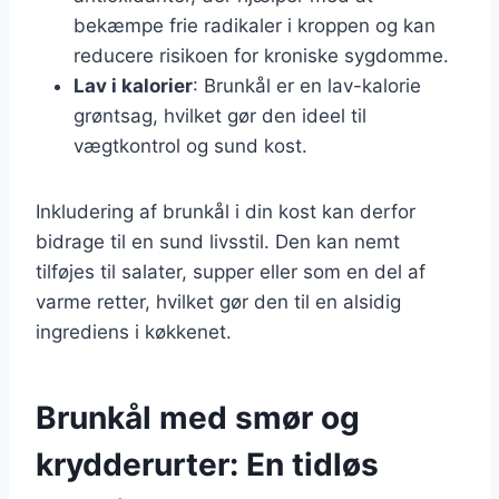
bekæmpe frie radikaler i kroppen og kan
reducere risikoen for kroniske sygdomme.
Lav i kalorier
: Brunkål er en lav-kalorie
grøntsag, hvilket gør den ideel til
vægtkontrol og sund kost.
Inkludering af brunkål i din kost kan derfor
bidrage til en sund livsstil. Den kan nemt
tilføjes til salater, supper eller som en del af
varme retter, hvilket gør den til en alsidig
ingrediens i køkkenet.
Brunkål med smør og
krydderurter: En tidløs