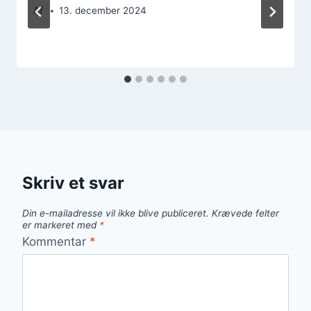
Af
13. december 2024
Skriv et svar
Din e-mailadresse vil ikke blive publiceret.
Krævede felter
er markeret med
*
Kommentar
*