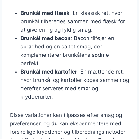
Brunkål med flæsk
: En klassisk ret, hvor
brunkål tilberedes sammen med flæsk for
at give en rig og fyldig smag.
Brunkål med bacon
: Bacon tilføjer en
sprødhed og en saltet smag, der
komplementerer brunkålens sødme
perfekt.
Brunkål med kartofler
: En mættende ret,
hvor brunkål og kartofler koges sammen og
derefter serveres med smør og
krydderurter.
Disse variationer kan tilpasses efter smag og
præferencer, og du kan eksperimentere med
forskellige krydderier og tilberedningsmetoder