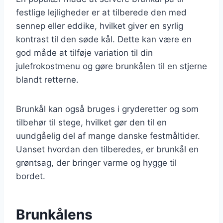
festlige lejligheder er at tilberede den med
sennep eller eddike, hvilket giver en syrlig
kontrast til den søde kål. Dette kan være en
god måde at tilføje variation til din
julefrokostmenu og gøre brunkålen til en stjerne
blandt retterne.
Brunkål kan også bruges i gryderetter og som
tilbehør til stege, hvilket gør den til en
uundgåelig del af mange danske festmåltider.
Uanset hvordan den tilberedes, er brunkål en
grøntsag, der bringer varme og hygge til
bordet.
Brunkålens