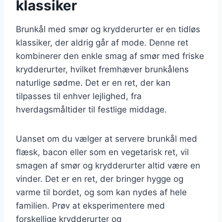
klassiker
Brunkål med smør og krydderurter er en tidløs
klassiker, der aldrig går af mode. Denne ret
kombinerer den enkle smag af smør med friske
krydderurter, hvilket fremhæver brunkålens
naturlige sødme. Det er en ret, der kan
tilpasses til enhver lejlighed, fra
hverdagsmåltider til festlige middage.
Uanset om du vælger at servere brunkål med
flæsk, bacon eller som en vegetarisk ret, vil
smagen af smør og krydderurter altid være en
vinder. Det er en ret, der bringer hygge og
varme til bordet, og som kan nydes af hele
familien. Prøv at eksperimentere med
forskellige krydderurter og