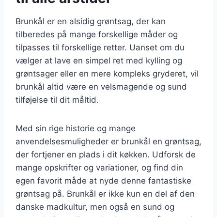
Brunkål er en alsidig grøntsag, der kan
tilberedes på mange forskellige måder og
tilpasses til forskellige retter. Uanset om du
vælger at lave en simpel ret med kylling og
grøntsager eller en mere kompleks gryderet, vil
brunkål altid være en velsmagende og sund
tilføjelse til dit måltid.
Med sin rige historie og mange
anvendelsesmuligheder er brunkål en grøntsag,
der fortjener en plads i dit køkken. Udforsk de
mange opskrifter og variationer, og find din
egen favorit måde at nyde denne fantastiske
grøntsag på. Brunkål er ikke kun en del af den
danske madkultur, men også en sund og