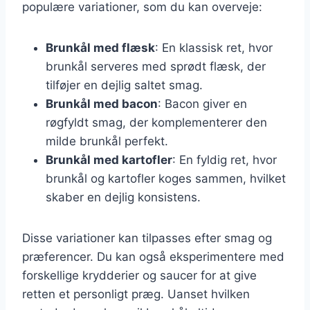
populære variationer, som du kan overveje:
Brunkål med flæsk
: En klassisk ret, hvor
brunkål serveres med sprødt flæsk, der
tilføjer en dejlig saltet smag.
Brunkål med bacon
: Bacon giver en
røgfyldt smag, der komplementerer den
milde brunkål perfekt.
Brunkål med kartofler
: En fyldig ret, hvor
brunkål og kartofler koges sammen, hvilket
skaber en dejlig konsistens.
Disse variationer kan tilpasses efter smag og
præferencer. Du kan også eksperimentere med
forskellige krydderier og saucer for at give
retten et personligt præg. Uanset hvilken