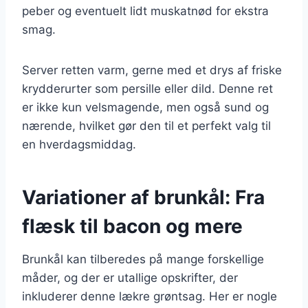
peber og eventuelt lidt muskatnød for ekstra
smag.
Server retten varm, gerne med et drys af friske
krydderurter som persille eller dild. Denne ret
er ikke kun velsmagende, men også sund og
nærende, hvilket gør den til et perfekt valg til
en hverdagsmiddag.
Variationer af brunkål: Fra
flæsk til bacon og mere
Brunkål kan tilberedes på mange forskellige
måder, og der er utallige opskrifter, der
inkluderer denne lækre grøntsag. Her er nogle