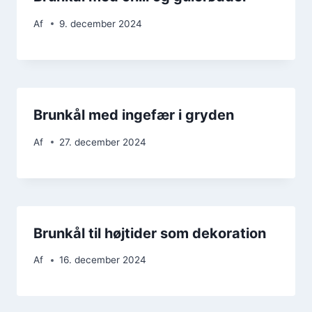
Af
9. december 2024
Brunkål med ingefær i gryden
Af
27. december 2024
Brunkål til højtider som dekoration
Af
16. december 2024