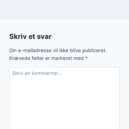
Skriv et svar
Din e-mailadresse vil ikke blive publiceret.
Krævede felter er markeret med
*