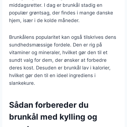
middagsretter. I dag er brunkål stadig en
populær grøntsag, der findes i mange danske
hjem, især i de kolde måneder.
Brunkålens popularitet kan også tilskrives dens
sundhedsmæssige fordele. Den er rig på
vitaminer og mineraler, hvilket gør den til et
sundt valg for dem, der ønsker at forbedre
deres kost. Desuden er brunkål lav i kalorier,
hvilket gør den til en ideel ingrediens i
slankekure.
Sådan forbereder du
brunkål med kylling og