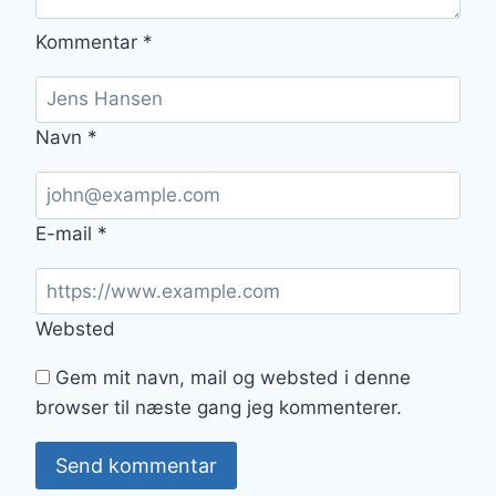
Kommentar
*
Navn
*
E-mail
*
Websted
Gem mit navn, mail og websted i denne
browser til næste gang jeg kommenterer.