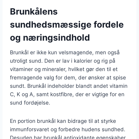
Brunkålens
sundhedsmæssige fordele
og næringsindhold
Brunkål er ikke kun velsmagende, men også
utroligt sund. Den er lav i kalorier og rig på
vitaminer og mineraler, hvilket gør den til et
fremragende valg for dem, der ønsker at spise
sundt. Brunkål indeholder blandt andet vitamin
C, K og A, samt kostfibre, der er vigtige for en
sund fordøjelse.
En portion brunkål kan bidrage til at styrke
immunforsvaret og forbedre hudens sundhed.
Desuden har brunkål antioxidante egenskaber,