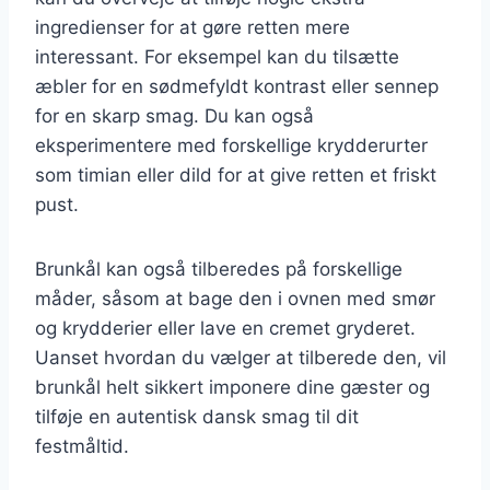
ingredienser for at gøre retten mere
interessant. For eksempel kan du tilsætte
æbler for en sødmefyldt kontrast eller sennep
for en skarp smag. Du kan også
eksperimentere med forskellige krydderurter
som timian eller dild for at give retten et friskt
pust.
Brunkål kan også tilberedes på forskellige
måder, såsom at bage den i ovnen med smør
og krydderier eller lave en cremet gryderet.
Uanset hvordan du vælger at tilberede den, vil
brunkål helt sikkert imponere dine gæster og
tilføje en autentisk dansk smag til dit
festmåltid.