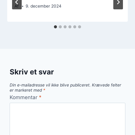
Af
9. december 2024
Skriv et svar
Din e-mailadresse vil ikke blive publiceret.
Krævede felter
er markeret med
*
Kommentar
*