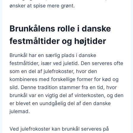
ønsker at spise mere grønt.
Brunkålens rolle i danske
festmåltider og højtider
Brunkål har en særlig plads i danske
festmåltider, især ved juletid. Den serveres ofte
som en del af julefrokoster, hvor den
kombineres med forskellige former for kød og
sild. Denne tradition stammer fra en tid, hvor
brunkål var en vigtig del af vinterkosten, og den
er blevet en uundgåelig del af den danske
julemad.
Ved julefrokoster kan brunkål serveres på