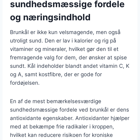
sundhedsmæssige fordele
og næringsindhold
Brunkål er ikke kun velsmagende, men også
utroligt sund. Den er lav i kalorier og rig på
vitaminer og mineraler, hvilket gør den til et
fremragende valg for dem, der ønsker at spise
sundt. Kål indeholder blandt andet vitamin C, K
og A, samt kostfibre, der er gode for
fordøjelsen.
En af de mest bemærkelsesværdige
sundhedsmæssige fordele ved brunkål er dens
antioxidante egenskaber. Antioxidanter hjælper
med at bekæmpe frie radikaler i kroppen,
hvilket kan reducere risikoen for kroniske