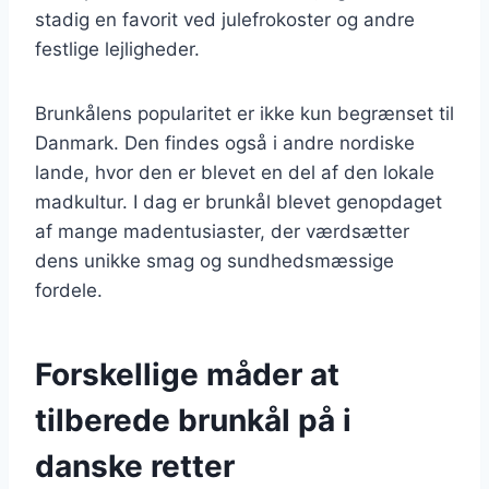
stadig en favorit ved julefrokoster og andre
festlige lejligheder.
Brunkålens popularitet er ikke kun begrænset til
Danmark. Den findes også i andre nordiske
lande, hvor den er blevet en del af den lokale
madkultur. I dag er brunkål blevet genopdaget
af mange madentusiaster, der værdsætter
dens unikke smag og sundhedsmæssige
fordele.
Forskellige måder at
tilberede brunkål på i
danske retter