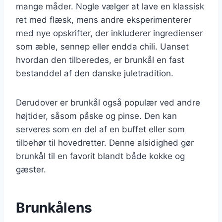
mange måder. Nogle vælger at lave en klassisk
ret med flæsk, mens andre eksperimenterer
med nye opskrifter, der inkluderer ingredienser
som æble, sennep eller endda chili. Uanset
hvordan den tilberedes, er brunkål en fast
bestanddel af den danske juletradition.
Derudover er brunkål også populær ved andre
højtider, såsom påske og pinse. Den kan
serveres som en del af en buffet eller som
tilbehør til hovedretter. Denne alsidighed gør
brunkål til en favorit blandt både kokke og
gæster.
Brunkålens