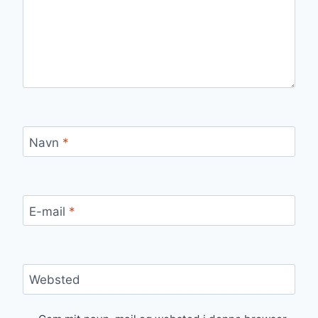
Navn
*
E-mail
*
Websted