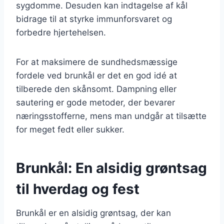
sygdomme. Desuden kan indtagelse af kål
bidrage til at styrke immunforsvaret og
forbedre hjertehelsen.
For at maksimere de sundhedsmæssige
fordele ved brunkål er det en god idé at
tilberede den skånsomt. Dampning eller
sautering er gode metoder, der bevarer
næringsstofferne, mens man undgår at tilsætte
for meget fedt eller sukker.
Brunkål: En alsidig grøntsag
til hverdag og fest
Brunkål er en alsidig grøntsag, der kan