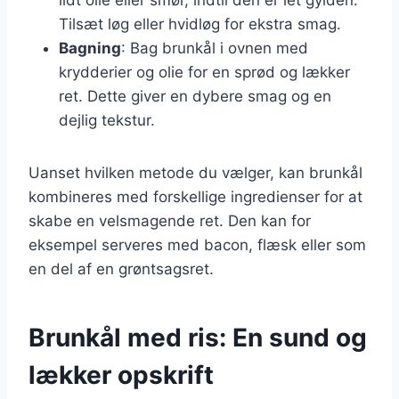
Tilsæt løg eller hvidløg for ekstra smag.
Bagning
: Bag brunkål i ovnen med
krydderier og olie for en sprød og lækker
ret. Dette giver en dybere smag og en
dejlig tekstur.
Uanset hvilken metode du vælger, kan brunkål
kombineres med forskellige ingredienser for at
skabe en velsmagende ret. Den kan for
eksempel serveres med bacon, flæsk eller som
en del af en grøntsagsret.
Brunkål med ris: En sund og
lækker opskrift