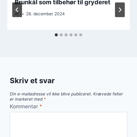
Brunkål som tilbehør til gryderet
Af
28. december 2024
Skriv et svar
Din e-mailadresse vil ikke blive publiceret.
Krævede felter
er markeret med
*
Kommentar
*