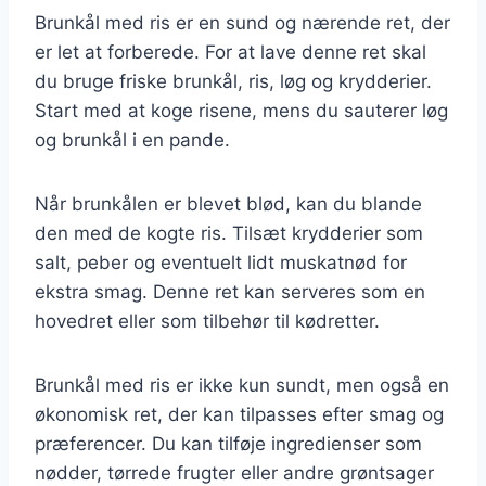
Brunkål med ris er en sund og nærende ret, der
er let at forberede. For at lave denne ret skal
du bruge friske brunkål, ris, løg og krydderier.
Start med at koge risene, mens du sauterer løg
og brunkål i en pande.
Når brunkålen er blevet blød, kan du blande
den med de kogte ris. Tilsæt krydderier som
salt, peber og eventuelt lidt muskatnød for
ekstra smag. Denne ret kan serveres som en
hovedret eller som tilbehør til kødretter.
Brunkål med ris er ikke kun sundt, men også en
økonomisk ret, der kan tilpasses efter smag og
præferencer. Du kan tilføje ingredienser som
nødder, tørrede frugter eller andre grøntsager