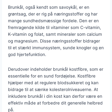
Brunkål, også kendt som savoykål, er en
grøntsag, der er rig på næringsstoffer og har
mange sundhedsmæssige fordele. Den er en
fremragende kilde til vitaminer som C-vitamin,
K-vitamin og folat, samt mineraler som calcium
og magnesium. Disse næringsstoffer bidrager
til et stærkt immunsystem, sunde knogler og en
god hjertefunktion.
Derudover indeholder brunkål kostfibre, som er
essentielle for en sund fordøjelse. Kostfibre
hjælper med at regulere blodsukkeret og kan
bidrage til at sænke kolesterolniveauerne. At
inkludere brunkål i din kost kan derfor være en
effektiv måde at forbedre dit generelle helbred
på.