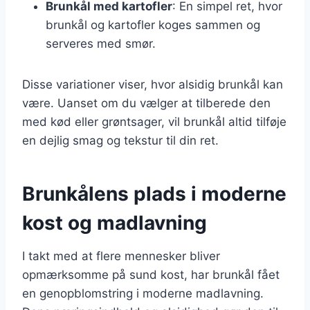
Brunkål med kartofler
: En simpel ret, hvor
brunkål og kartofler koges sammen og
serveres med smør.
Disse variationer viser, hvor alsidig brunkål kan
være. Uanset om du vælger at tilberede den
med kød eller grøntsager, vil brunkål altid tilføje
en dejlig smag og tekstur til din ret.
Brunkålens plads i moderne
kost og madlavning
I takt med at flere mennesker bliver
opmærksomme på sund kost, har brunkål fået
en genopblomstring i moderne madlavning.