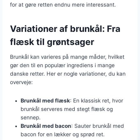
for at gøre retten endnu mere interessant.
Variationer af brunkål: Fra
flæsk til grøntsager
Brunkål kan varieres på mange måder, hvilket
gør den til en populær ingrediens i mange
danske retter. Her er nogle variationer, du kan
overveje:
Brunkål med flæsk
: En klassisk ret, hvor
brunkål serveres med stegt flæsk og
sennep.
Brunkål med bacon
: Sauter brunkål med
bacon for en lækker og sprød ret.