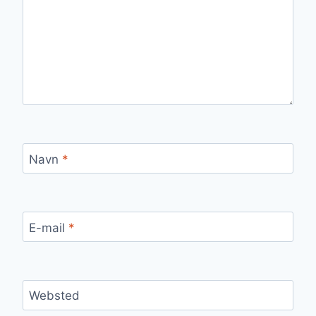
Navn
*
E-mail
*
Websted