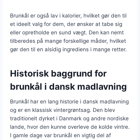
Brunkål er også lav i kalorier, hvilket gør den til
et ideelt valg for dem, der ønsker at tabe sig
eller opretholde en sund vægt. Den kan nemt
tilberedes på mange forskellige måder, hvilket
gør den til en alsidig ingrediens i mange retter.
Historisk baggrund for
brunkål i dansk madlavning
Brunkål har en lang historie i dansk madlavning
og er en klassisk vintergrøntsag. Den blev
traditionelt dyrket i Danmark og andre nordiske
lande, hvor den kunne overleve de kolde vintre.
I gamle dage var brunkål en vigtig del af