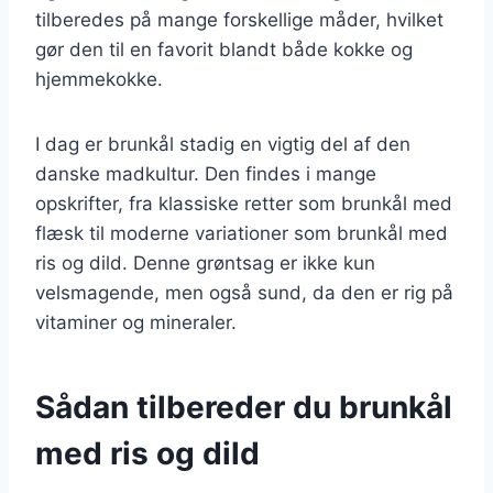
tilberedes på mange forskellige måder, hvilket
gør den til en favorit blandt både kokke og
hjemmekokke.
I dag er brunkål stadig en vigtig del af den
danske madkultur. Den findes i mange
opskrifter, fra klassiske retter som brunkål med
flæsk til moderne variationer som brunkål med
ris og dild. Denne grøntsag er ikke kun
velsmagende, men også sund, da den er rig på
vitaminer og mineraler.
Sådan tilbereder du brunkål
med ris og dild