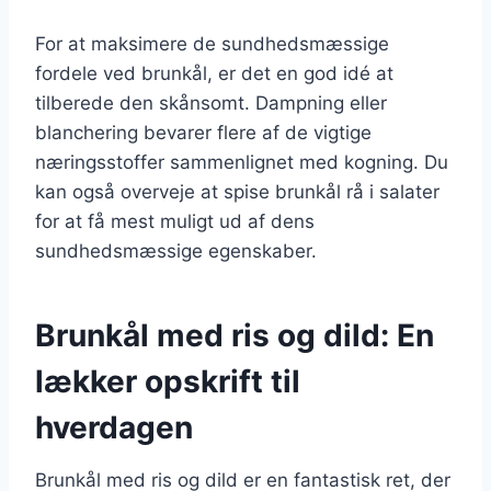
For at maksimere de sundhedsmæssige
fordele ved brunkål, er det en god idé at
tilberede den skånsomt. Dampning eller
blanchering bevarer flere af de vigtige
næringsstoffer sammenlignet med kogning. Du
kan også overveje at spise brunkål rå i salater
for at få mest muligt ud af dens
sundhedsmæssige egenskaber.
Brunkål med ris og dild: En
lækker opskrift til
hverdagen
Brunkål med ris og dild er en fantastisk ret, der