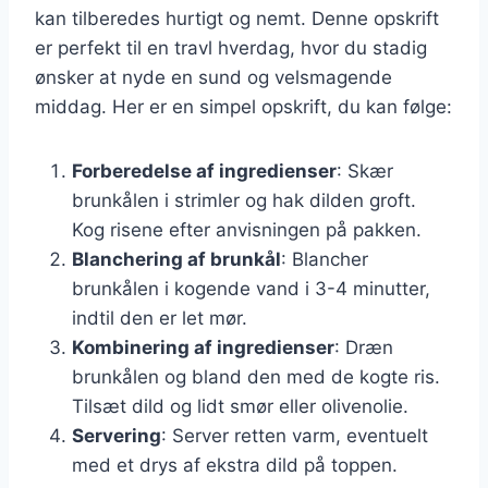
kan tilberedes hurtigt og nemt. Denne opskrift
er perfekt til en travl hverdag, hvor du stadig
ønsker at nyde en sund og velsmagende
middag. Her er en simpel opskrift, du kan følge:
Forberedelse af ingredienser
: Skær
brunkålen i strimler og hak dilden groft.
Kog risene efter anvisningen på pakken.
Blanchering af brunkål
: Blancher
brunkålen i kogende vand i 3-4 minutter,
indtil den er let mør.
Kombinering af ingredienser
: Dræn
brunkålen og bland den med de kogte ris.
Tilsæt dild og lidt smør eller olivenolie.
Servering
: Server retten varm, eventuelt
med et drys af ekstra dild på toppen.