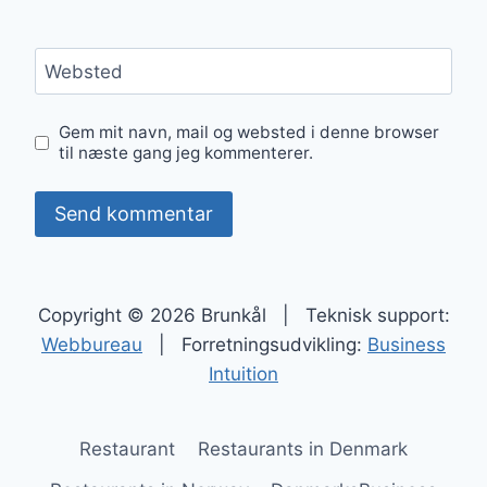
Websted
Gem mit navn, mail og websted i denne browser
til næste gang jeg kommenterer.
Copyright © 2026 Brunkål | Teknisk support:
Webbureau
| Forretningsudvikling:
Business
Intuition
Restaurant
Restaurants in Denmark