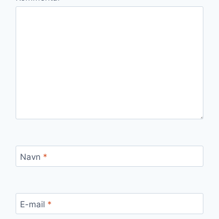
Navn
*
E-mail
*