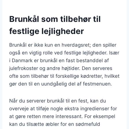
Brunkål som tilbehør til
festlige lejligheder
Brunkål er ikke kun en hverdagsret; den spiller
også en vigtig rolle ved festlige lejligheder. Især
i Danmark er brunkål en fast bestanddel af
julefrokoster og andre højtider. Den serveres
ofte som tilbehør til forskellige kødretter, hvilket
gør den til en uundgåelig del af festmenuen.
Når du serverer brunkål til en fest, kan du
overveje at tilføje nogle ekstra ingredienser for
at gøre retten mere interessant. For eksempel
kan du tilsætte æbler for en sødmefuld