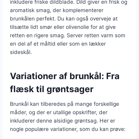
inkludere friske dildblade. Dild giver en frisk og
aromatisk smag, der komplementerer
brunkålen perfekt. Du kan også overveje at
tilsætte lidt smør eller olivenolie for at give
retten en rigere smag. Server retten varm som
en del af et måltid eller som en lækker
sideskål.
Variationer af brunkål: Fra
flæsk til grøntsager
Brunkål kan tilberedes på mange forskellige
måder, og der er utallige opskrifter, der
inkluderer denne alsidige grøntsag. Her er
nogle populære variationer, som du kan prøve: