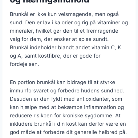
Brunkål er ikke kun velsmagende, men også
sund. Den er lav i kalorier og rig på vitaminer og
mineraler, hvilket gør den til et fremragende
valg for dem, der ønsker at spise sundt.
Brunkål indeholder blandt andet vitamin C, K
og A, samt kostfibre, der er gode for
fordøjelsen.
En portion brunkål kan bidrage til at styrke
immunforsvaret og forbedre hudens sundhed.
Desuden er den fyldt med antioxidanter, som
kan hjælpe med at bekæmpe inflammation og
reducere risikoen for kroniske sygdomme. At
inkludere brunkål i din kost kan derfor være en
god måde at forbedre dit generelle helbred på.