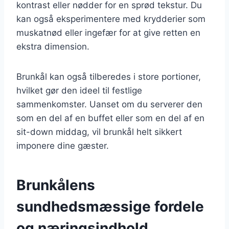
kontrast eller nødder for en sprød tekstur. Du
kan også eksperimentere med krydderier som
muskatnød eller ingefær for at give retten en
ekstra dimension.
Brunkål kan også tilberedes i store portioner,
hvilket gør den ideel til festlige
sammenkomster. Uanset om du serverer den
som en del af en buffet eller som en del af en
sit-down middag, vil brunkål helt sikkert
imponere dine gæster.
Brunkålens
sundhedsmæssige fordele
og næringsindhold