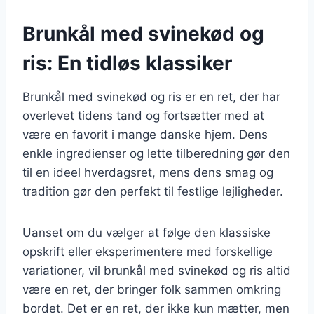
Brunkål med svinekød og
ris: En tidløs klassiker
Brunkål med svinekød og ris er en ret, der har
overlevet tidens tand og fortsætter med at
være en favorit i mange danske hjem. Dens
enkle ingredienser og lette tilberedning gør den
til en ideel hverdagsret, mens dens smag og
tradition gør den perfekt til festlige lejligheder.
Uanset om du vælger at følge den klassiske
opskrift eller eksperimentere med forskellige
variationer, vil brunkål med svinekød og ris altid
være en ret, der bringer folk sammen omkring
bordet. Det er en ret, der ikke kun mætter, men