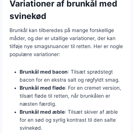
Variationer af brunkål med
svinekød
Brunkål kan tilberedes på mange forskellige
måder, og der er utallige variationer, der kan
tilføje nye smagsnuancer til retten. Her er nogle
populære variationer:
Brunkål med bacon
: Tilsæt sprødstegt
bacon for en ekstra salt og røgfyldt smag.
Brunkål med fløde
: For en cremet version,
tilsæt fløde til retten, når brunkålen er
næsten færdig.
Brunkål med æble
: Tilsæt skiver af æble
for en sød og syrlig kontrast til den salte
svinekød.