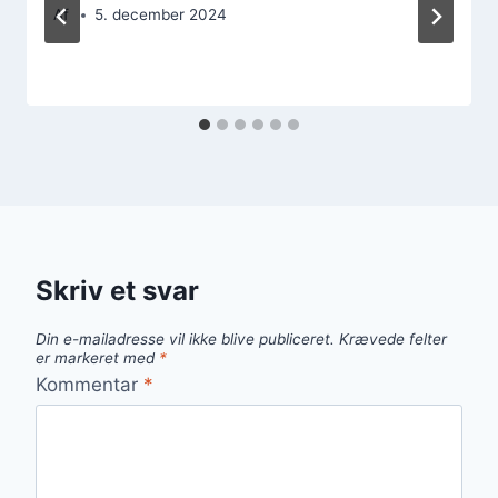
Af
5. december 2024
Skriv et svar
Din e-mailadresse vil ikke blive publiceret.
Krævede felter
er markeret med
*
Kommentar
*