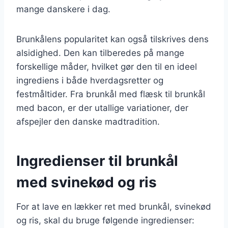
mange danskere i dag.
Brunkålens popularitet kan også tilskrives dens
alsidighed. Den kan tilberedes på mange
forskellige måder, hvilket gør den til en ideel
ingrediens i både hverdagsretter og
festmåltider. Fra brunkål med flæsk til brunkål
med bacon, er der utallige variationer, der
afspejler den danske madtradition.
Ingredienser til brunkål
med svinekød og ris
For at lave en lækker ret med brunkål, svinekød
og ris, skal du bruge følgende ingredienser: