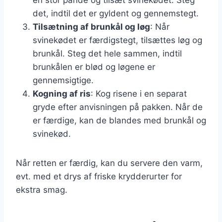
det, indtil det er gyldent og gennemstegt.
Tilsætning af brunkål og løg
: Når
svinekødet er færdigstegt, tilsættes løg og
brunkål. Steg det hele sammen, indtil
brunkålen er blød og løgene er
gennemsigtige.
Kogning af ris
: Kog risene i en separat
gryde efter anvisningen på pakken. Når de
er færdige, kan de blandes med brunkål og
svinekød.
Når retten er færdig, kan du servere den varm,
evt. med et drys af friske krydderurter for
ekstra smag.