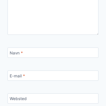
Navn
*
E-mail
*
Websted