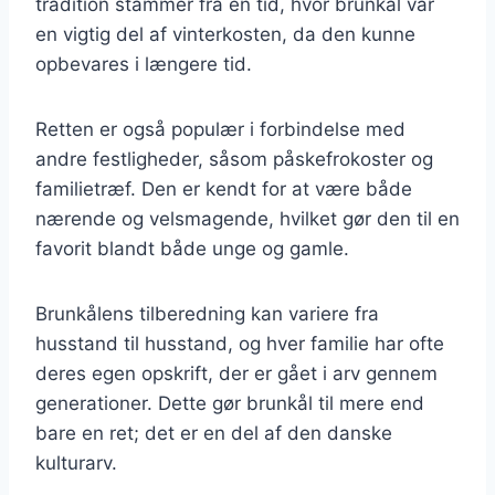
tradition stammer fra en tid, hvor brunkål var
en vigtig del af vinterkosten, da den kunne
opbevares i længere tid.
Retten er også populær i forbindelse med
andre festligheder, såsom påskefrokoster og
familietræf. Den er kendt for at være både
nærende og velsmagende, hvilket gør den til en
favorit blandt både unge og gamle.
Brunkålens tilberedning kan variere fra
husstand til husstand, og hver familie har ofte
deres egen opskrift, der er gået i arv gennem
generationer. Dette gør brunkål til mere end
bare en ret; det er en del af den danske
kulturarv.