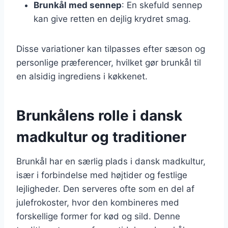
Brunkål med sennep
: En skefuld sennep
kan give retten en dejlig krydret smag.
Disse variationer kan tilpasses efter sæson og
personlige præferencer, hvilket gør brunkål til
en alsidig ingrediens i køkkenet.
Brunkålens rolle i dansk
madkultur og traditioner
Brunkål har en særlig plads i dansk madkultur,
især i forbindelse med højtider og festlige
lejligheder. Den serveres ofte som en del af
julefrokoster, hvor den kombineres med
forskellige former for kød og sild. Denne