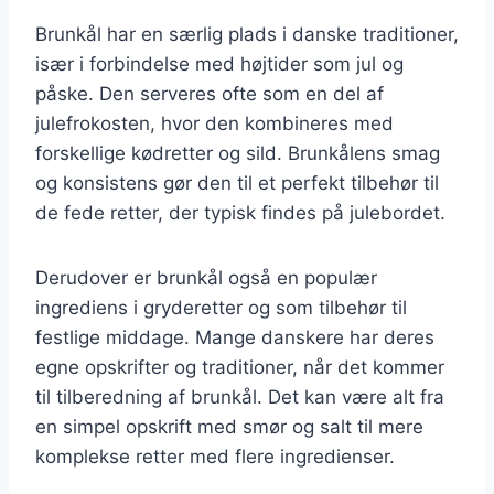
Brunkål har en særlig plads i danske traditioner,
især i forbindelse med højtider som jul og
påske. Den serveres ofte som en del af
julefrokosten, hvor den kombineres med
forskellige kødretter og sild. Brunkålens smag
og konsistens gør den til et perfekt tilbehør til
de fede retter, der typisk findes på julebordet.
Derudover er brunkål også en populær
ingrediens i gryderetter og som tilbehør til
festlige middage. Mange danskere har deres
egne opskrifter og traditioner, når det kommer
til tilberedning af brunkål. Det kan være alt fra
en simpel opskrift med smør og salt til mere
komplekse retter med flere ingredienser.