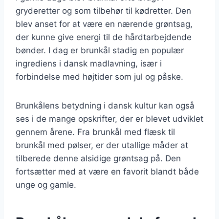
gryderetter og som tilbehør til kødretter. Den
blev anset for at være en nærende grøntsag,
der kunne give energi til de hårdtarbejdende
bønder. I dag er brunkål stadig en populær
ingrediens i dansk madlavning, især i
forbindelse med højtider som jul og påske.
Brunkålens betydning i dansk kultur kan også
ses i de mange opskrifter, der er blevet udviklet
gennem årene. Fra brunkål med flæsk til
brunkål med pølser, er der utallige måder at
tilberede denne alsidige grøntsag på. Den
fortsætter med at være en favorit blandt både
unge og gamle.