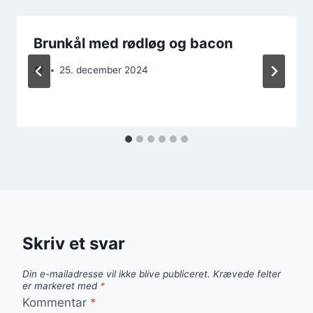
Brunkål med rødløg og bacon
Af
25. december 2024
Skriv et svar
Din e-mailadresse vil ikke blive publiceret.
Krævede felter
er markeret med
*
Kommentar
*