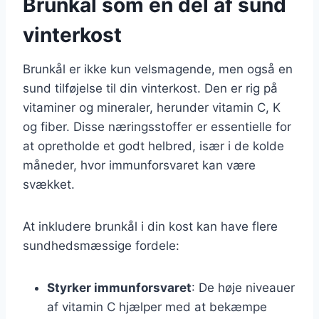
Brunkål som en del af sund
vinterkost
Brunkål er ikke kun velsmagende, men også en
sund tilføjelse til din vinterkost. Den er rig på
vitaminer og mineraler, herunder vitamin C, K
og fiber. Disse næringsstoffer er essentielle for
at opretholde et godt helbred, især i de kolde
måneder, hvor immunforsvaret kan være
svækket.
At inkludere brunkål i din kost kan have flere
sundhedsmæssige fordele:
Styrker immunforsvaret
: De høje niveauer
af vitamin C hjælper med at bekæmpe