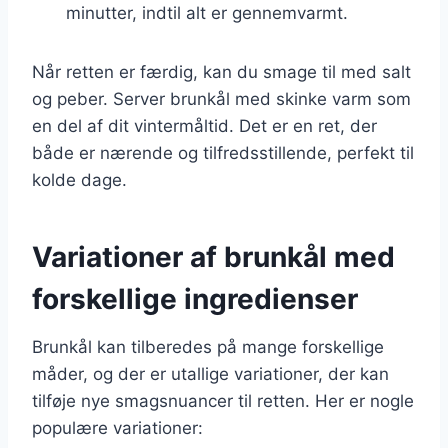
minutter, indtil alt er gennemvarmt.
Når retten er færdig, kan du smage til med salt
og peber. Server brunkål med skinke varm som
en del af dit vintermåltid. Det er en ret, der
både er nærende og tilfredsstillende, perfekt til
kolde dage.
Variationer af brunkål med
forskellige ingredienser
Brunkål kan tilberedes på mange forskellige
måder, og der er utallige variationer, der kan
tilføje nye smagsnuancer til retten. Her er nogle
populære variationer: