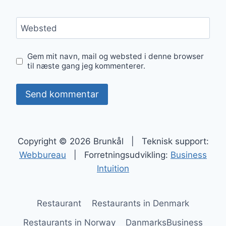
Websted
Gem mit navn, mail og websted i denne browser
til næste gang jeg kommenterer.
Copyright © 2026 Brunkål | Teknisk support:
Webbureau
| Forretningsudvikling:
Business
Intuition
Restaurant
Restaurants in Denmark
Restaurants in Norway
DanmarksBusiness