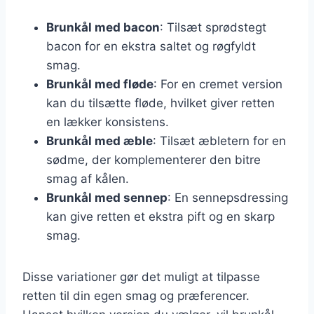
Brunkål med bacon
: Tilsæt sprødstegt
bacon for en ekstra saltet og røgfyldt
smag.
Brunkål med fløde
: For en cremet version
kan du tilsætte fløde, hvilket giver retten
en lækker konsistens.
Brunkål med æble
: Tilsæt æbletern for en
sødme, der komplementerer den bitre
smag af kålen.
Brunkål med sennep
: En sennepsdressing
kan give retten et ekstra pift og en skarp
smag.
Disse variationer gør det muligt at tilpasse
retten til din egen smag og præferencer.