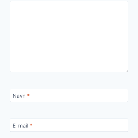
Navn
*
E-mail
*