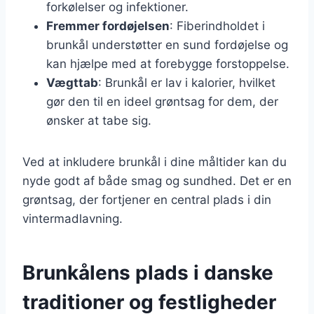
forkølelser og infektioner.
Fremmer fordøjelsen
: Fiberindholdet i
brunkål understøtter en sund fordøjelse og
kan hjælpe med at forebygge forstoppelse.
Vægttab
: Brunkål er lav i kalorier, hvilket
gør den til en ideel grøntsag for dem, der
ønsker at tabe sig.
Ved at inkludere brunkål i dine måltider kan du
nyde godt af både smag og sundhed. Det er en
grøntsag, der fortjener en central plads i din
vintermadlavning.
Brunkålens plads i danske
traditioner og festligheder