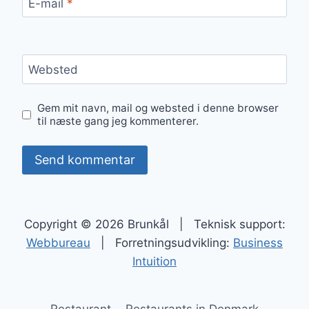
E-mail
*
Websted
Gem mit navn, mail og websted i denne browser
til næste gang jeg kommenterer.
Copyright © 2026 Brunkål | Teknisk support:
Webbureau
| Forretningsudvikling:
Business
Intuition