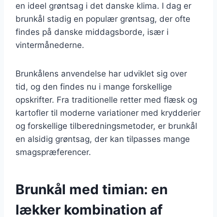
en ideel grøntsag i det danske klima. I dag er
brunkål stadig en populær grøntsag, der ofte
findes på danske middagsborde, især i
vintermånederne.
Brunkålens anvendelse har udviklet sig over
tid, og den findes nu i mange forskellige
opskrifter. Fra traditionelle retter med flæsk og
kartofler til moderne variationer med krydderier
og forskellige tilberedningsmetoder, er brunkål
en alsidig grøntsag, der kan tilpasses mange
smagspræferencer.
Brunkål med timian: en
lækker kombination af