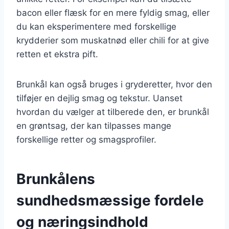
bacon eller flæsk for en mere fyldig smag, eller
du kan eksperimentere med forskellige
krydderier som muskatnød eller chili for at give
retten et ekstra pift.
Brunkål kan også bruges i gryderetter, hvor den
tilføjer en dejlig smag og tekstur. Uanset
hvordan du vælger at tilberede den, er brunkål
en grøntsag, der kan tilpasses mange
forskellige retter og smagsprofiler.
Brunkålens
sundhedsmæssige fordele
og næringsindhold