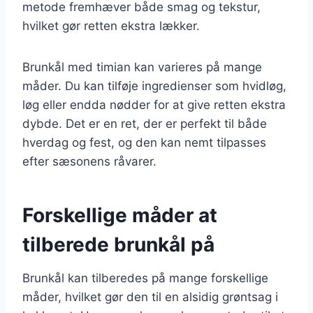
metode fremhæver både smag og tekstur,
hvilket gør retten ekstra lækker.
Brunkål med timian kan varieres på mange
måder. Du kan tilføje ingredienser som hvidløg,
løg eller endda nødder for at give retten ekstra
dybde. Det er en ret, der er perfekt til både
hverdag og fest, og den kan nemt tilpasses
efter sæsonens råvarer.
Forskellige måder at
tilberede brunkål på
Brunkål kan tilberedes på mange forskellige
måder, hvilket gør den til en alsidig grøntsag i