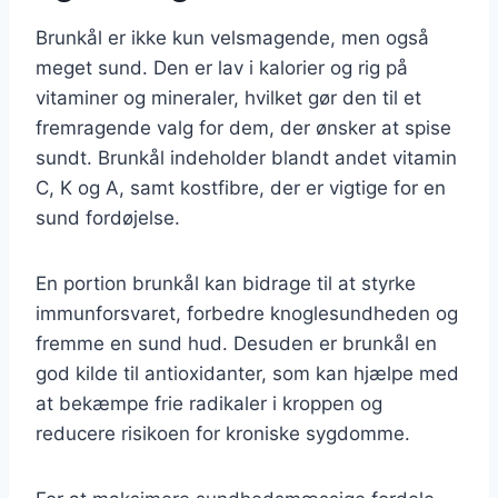
Brunkål er ikke kun velsmagende, men også
meget sund. Den er lav i kalorier og rig på
vitaminer og mineraler, hvilket gør den til et
fremragende valg for dem, der ønsker at spise
sundt. Brunkål indeholder blandt andet vitamin
C, K og A, samt kostfibre, der er vigtige for en
sund fordøjelse.
En portion brunkål kan bidrage til at styrke
immunforsvaret, forbedre knoglesundheden og
fremme en sund hud. Desuden er brunkål en
god kilde til antioxidanter, som kan hjælpe med
at bekæmpe frie radikaler i kroppen og
reducere risikoen for kroniske sygdomme.