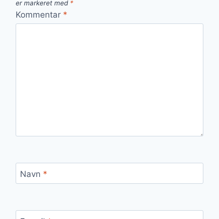
er markeret med
*
Kommentar
*
Navn
*