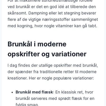
For at maksimere sundhedsmæssige fordele
ved brunkål er det en god idé at tilberede den
skånsomt. Dampning eller let stegning bevarer
flere af de vigtige næringsstoffer sammenlignet
med kogning, hvor nogle vitaminer kan gå tabt.
Brunkål i moderne
opskrifter og variationer
I dag findes der utallige opskrifter med brunkål,
der spænder fra traditionelle retter til moderne
kreationer. Her er nogle populære variationer:
Brunkål med flæsk
: En klassisk ret, hvor
brunkål serveres med sprødt flæsk for en
fyldig smag.