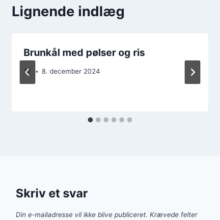
Lignende indlæg
Brunkål med pølser og ris
Af
8. december 2024
Skriv et svar
Din e-mailadresse vil ikke blive publiceret.
Krævede felter