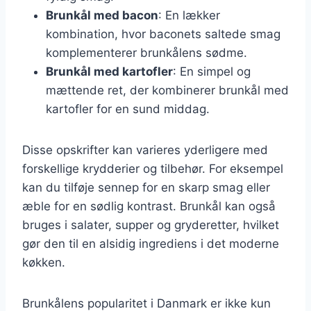
Brunkål med bacon
: En lækker
kombination, hvor baconets saltede smag
komplementerer brunkålens sødme.
Brunkål med kartofler
: En simpel og
mættende ret, der kombinerer brunkål med
kartofler for en sund middag.
Disse opskrifter kan varieres yderligere med
forskellige krydderier og tilbehør. For eksempel
kan du tilføje sennep for en skarp smag eller
æble for en sødlig kontrast. Brunkål kan også
bruges i salater, supper og gryderetter, hvilket
gør den til en alsidig ingrediens i det moderne
køkken.
Brunkålens popularitet i Danmark er ikke kun