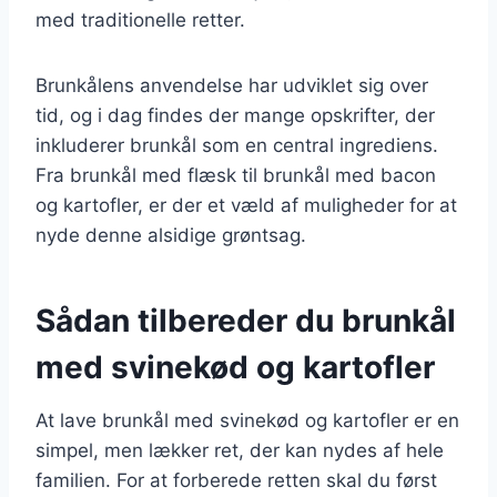
med traditionelle retter.
Brunkålens anvendelse har udviklet sig over
tid, og i dag findes der mange opskrifter, der
inkluderer brunkål som en central ingrediens.
Fra brunkål med flæsk til brunkål med bacon
og kartofler, er der et væld af muligheder for at
nyde denne alsidige grøntsag.
Sådan tilbereder du brunkål
med svinekød og kartofler
At lave brunkål med svinekød og kartofler er en
simpel, men lækker ret, der kan nydes af hele
familien. For at forberede retten skal du først