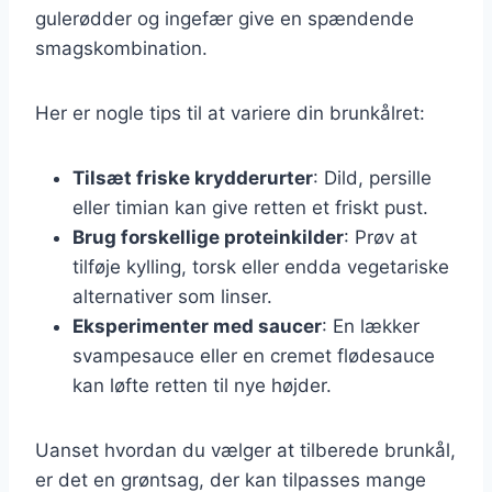
gulerødder og ingefær give en spændende
smagskombination.
Her er nogle tips til at variere din brunkålret:
Tilsæt friske krydderurter
: Dild, persille
eller timian kan give retten et friskt pust.
Brug forskellige proteinkilder
: Prøv at
tilføje kylling, torsk eller endda vegetariske
alternativer som linser.
Eksperimenter med saucer
: En lækker
svampesauce eller en cremet flødesauce
kan løfte retten til nye højder.
Uanset hvordan du vælger at tilberede brunkål,
er det en grøntsag, der kan tilpasses mange