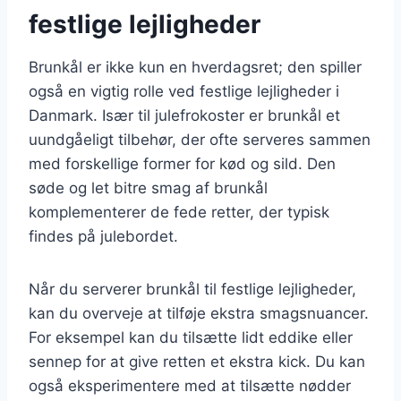
festlige lejligheder
Brunkål er ikke kun en hverdagsret; den spiller
også en vigtig rolle ved festlige lejligheder i
Danmark. Især til julefrokoster er brunkål et
uundgåeligt tilbehør, der ofte serveres sammen
med forskellige former for kød og sild. Den
søde og let bitre smag af brunkål
komplementerer de fede retter, der typisk
findes på julebordet.
Når du serverer brunkål til festlige lejligheder,
kan du overveje at tilføje ekstra smagsnuancer.
For eksempel kan du tilsætte lidt eddike eller
sennep for at give retten et ekstra kick. Du kan
også eksperimentere med at tilsætte nødder