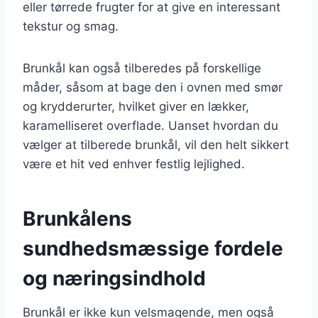
eller tørrede frugter for at give en interessant
tekstur og smag.
Brunkål kan også tilberedes på forskellige
måder, såsom at bage den i ovnen med smør
og krydderurter, hvilket giver en lækker,
karamelliseret overflade. Uanset hvordan du
vælger at tilberede brunkål, vil den helt sikkert
være et hit ved enhver festlig lejlighed.
Brunkålens
sundhedsmæssige fordele
og næringsindhold
Brunkål er ikke kun velsmagende, men også