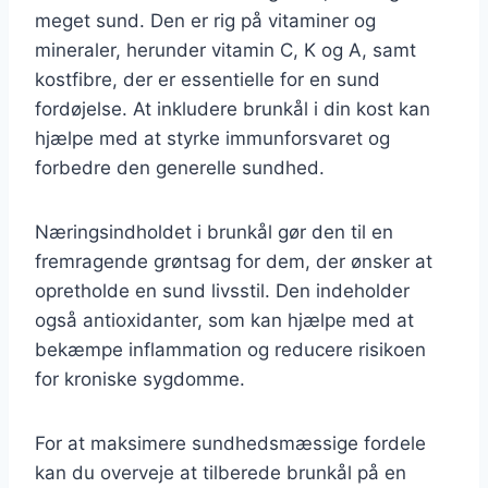
meget sund. Den er rig på vitaminer og
mineraler, herunder vitamin C, K og A, samt
kostfibre, der er essentielle for en sund
fordøjelse. At inkludere brunkål i din kost kan
hjælpe med at styrke immunforsvaret og
forbedre den generelle sundhed.
Næringsindholdet i brunkål gør den til en
fremragende grøntsag for dem, der ønsker at
opretholde en sund livsstil. Den indeholder
også antioxidanter, som kan hjælpe med at
bekæmpe inflammation og reducere risikoen
for kroniske sygdomme.
For at maksimere sundhedsmæssige fordele
kan du overveje at tilberede brunkål på en