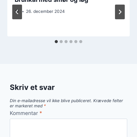
Af
26. december 2024
Skriv et svar
Din e-mailadresse vil ikke blive publiceret.
Krævede felter
er markeret med
*
Kommentar
*