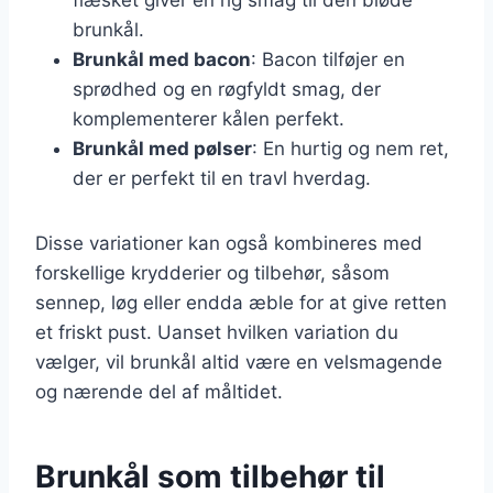
brunkål.
Brunkål med bacon
: Bacon tilføjer en
sprødhed og en røgfyldt smag, der
komplementerer kålen perfekt.
Brunkål med pølser
: En hurtig og nem ret,
der er perfekt til en travl hverdag.
Disse variationer kan også kombineres med
forskellige krydderier og tilbehør, såsom
sennep, løg eller endda æble for at give retten
et friskt pust. Uanset hvilken variation du
vælger, vil brunkål altid være en velsmagende
og nærende del af måltidet.
Brunkål som tilbehør til