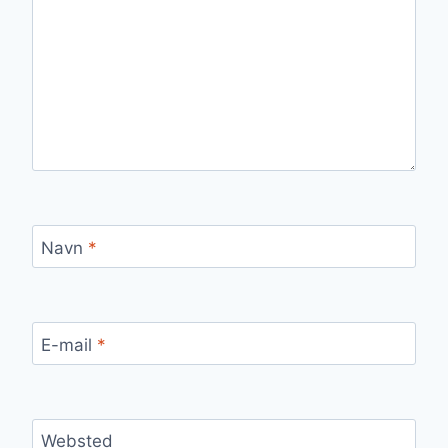
Navn
*
E-mail
*
Websted