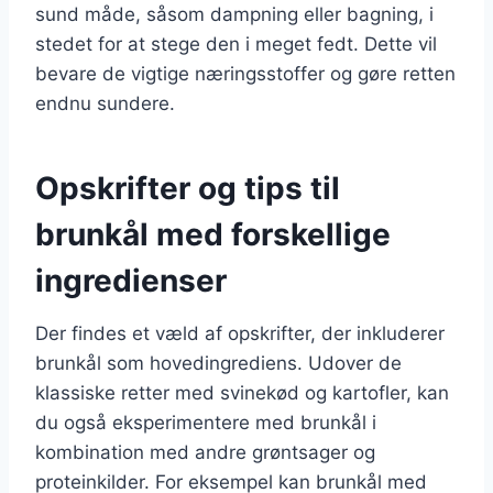
sund måde, såsom dampning eller bagning, i
stedet for at stege den i meget fedt. Dette vil
bevare de vigtige næringsstoffer og gøre retten
endnu sundere.
Opskrifter og tips til
brunkål med forskellige
ingredienser
Der findes et væld af opskrifter, der inkluderer
brunkål som hovedingrediens. Udover de
klassiske retter med svinekød og kartofler, kan
du også eksperimentere med brunkål i
kombination med andre grøntsager og
proteinkilder. For eksempel kan brunkål med