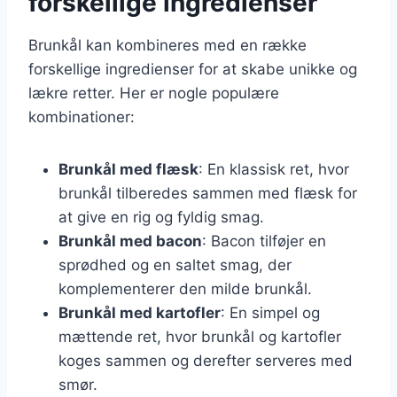
forskellige ingredienser
Brunkål kan kombineres med en række
forskellige ingredienser for at skabe unikke og
lækre retter. Her er nogle populære
kombinationer:
Brunkål med flæsk
: En klassisk ret, hvor
brunkål tilberedes sammen med flæsk for
at give en rig og fyldig smag.
Brunkål med bacon
: Bacon tilføjer en
sprødhed og en saltet smag, der
komplementerer den milde brunkål.
Brunkål med kartofler
: En simpel og
mættende ret, hvor brunkål og kartofler
koges sammen og derefter serveres med
smør.