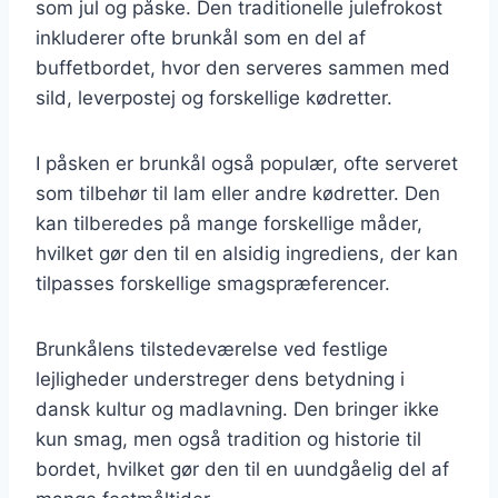
som jul og påske. Den traditionelle julefrokost
inkluderer ofte brunkål som en del af
buffetbordet, hvor den serveres sammen med
sild, leverpostej og forskellige kødretter.
I påsken er brunkål også populær, ofte serveret
som tilbehør til lam eller andre kødretter. Den
kan tilberedes på mange forskellige måder,
hvilket gør den til en alsidig ingrediens, der kan
tilpasses forskellige smagspræferencer.
Brunkålens tilstedeværelse ved festlige
lejligheder understreger dens betydning i
dansk kultur og madlavning. Den bringer ikke
kun smag, men også tradition og historie til
bordet, hvilket gør den til en uundgåelig del af