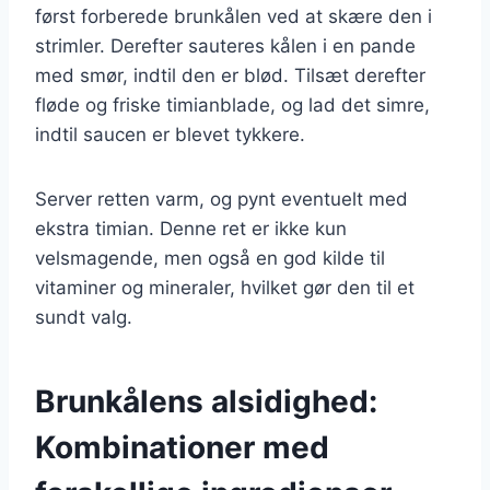
først forberede brunkålen ved at skære den i
strimler. Derefter sauteres kålen i en pande
med smør, indtil den er blød. Tilsæt derefter
fløde og friske timianblade, og lad det simre,
indtil saucen er blevet tykkere.
Server retten varm, og pynt eventuelt med
ekstra timian. Denne ret er ikke kun
velsmagende, men også en god kilde til
vitaminer og mineraler, hvilket gør den til et
sundt valg.
Brunkålens alsidighed:
Kombinationer med