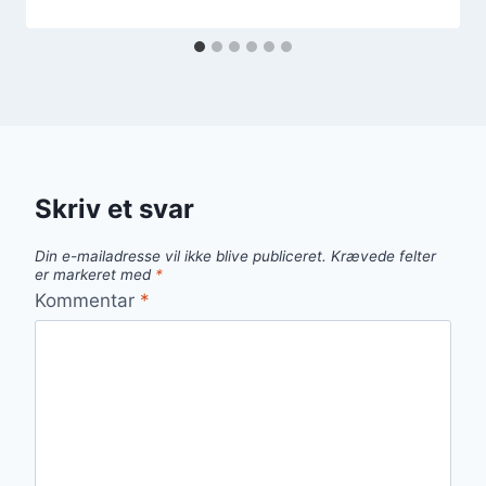
Skriv et svar
Din e-mailadresse vil ikke blive publiceret.
Krævede felter
er markeret med
*
Kommentar
*