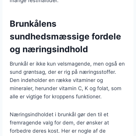
mange festmåltider.
Brunkålens
sundhedsmæssige fordele
og næringsindhold
Brunkål er ikke kun velsmagende, men også en
sund grøntsag, der er rig på næringsstoffer.
Den indeholder en række vitaminer og
mineraler, herunder vitamin C, K og folat, som
alle er vigtige for kroppens funktioner.
Næringsindholdet i brunkål gør den til et
fremragende valg for dem, der ønsker at
forbedre deres kost. Her er nogle af de