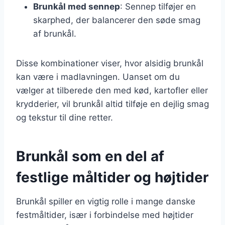
Brunkål med sennep
: Sennep tilføjer en
skarphed, der balancerer den søde smag
af brunkål.
Disse kombinationer viser, hvor alsidig brunkål
kan være i madlavningen. Uanset om du
vælger at tilberede den med kød, kartofler eller
krydderier, vil brunkål altid tilføje en dejlig smag
og tekstur til dine retter.
Brunkål som en del af
festlige måltider og højtider
Brunkål spiller en vigtig rolle i mange danske
festmåltider, især i forbindelse med højtider