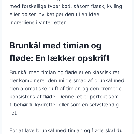
med forskellige typer kød, såsom flæsk, kylling
eller pølser, hvilket gør den til en ideel
ingrediens i vinterretter.
Brunkål med timian og
fløde: En lækker opskrift
Brunkål med timian og fløde er en klassisk ret,
der kombinerer den milde smag af brunkål med
den aromatiske duft af timian og den cremede
konsistens af fløde. Denne ret er perfekt som
tilbehør til kødretter eller som en selvstændig
ret.
For at lave brunkål med timian og fløde skal du