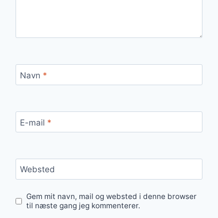
Navn
*
E-mail
*
Websted
Gem mit navn, mail og websted i denne browser
til næste gang jeg kommenterer.