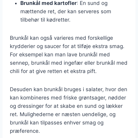
Brunkål med kartofler
: En sund og
mættende ret, der kan serveres som
tilbehør til kødretter.
Brunkål kan også varieres med forskellige
krydderier og saucer for at tilføje ekstra smag.
For eksempel kan man lave brunkål med
sennep, brunkål med ingefær eller brunkål med
chili for at give retten et ekstra pift.
Desuden kan brunkål bruges i salater, hvor den
kan kombineres med friske grøntsager, nødder
og dressinger for at skabe en sund og lækker
ret. Mulighederne er næsten uendelige, og
brunkål kan tilpasses enhver smag og
præference.