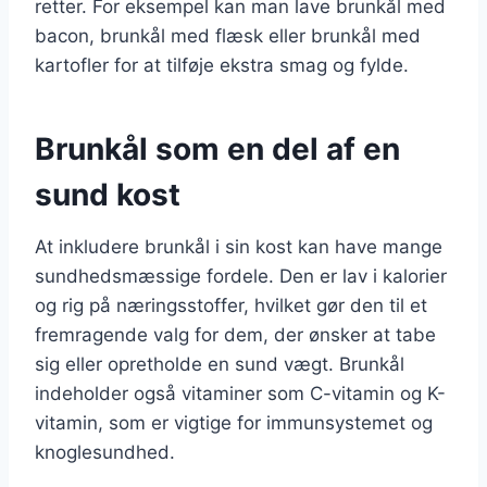
retter. For eksempel kan man lave brunkål med
bacon, brunkål med flæsk eller brunkål med
kartofler for at tilføje ekstra smag og fylde.
Brunkål som en del af en
sund kost
At inkludere brunkål i sin kost kan have mange
sundhedsmæssige fordele. Den er lav i kalorier
og rig på næringsstoffer, hvilket gør den til et
fremragende valg for dem, der ønsker at tabe
sig eller opretholde en sund vægt. Brunkål
indeholder også vitaminer som C-vitamin og K-
vitamin, som er vigtige for immunsystemet og
knoglesundhed.