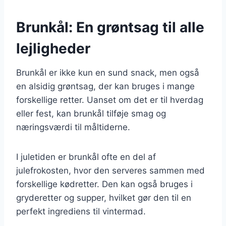
Brunkål: En grøntsag til alle
lejligheder
Brunkål er ikke kun en sund snack, men også
en alsidig grøntsag, der kan bruges i mange
forskellige retter. Uanset om det er til hverdag
eller fest, kan brunkål tilføje smag og
næringsværdi til måltiderne.
I juletiden er brunkål ofte en del af
julefrokosten, hvor den serveres sammen med
forskellige kødretter. Den kan også bruges i
gryderetter og supper, hvilket gør den til en
perfekt ingrediens til vintermad.