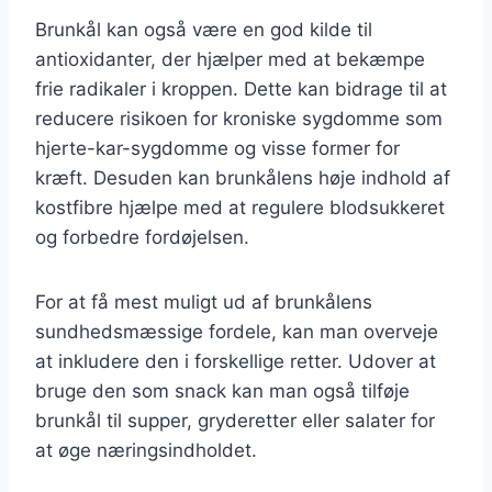
Brunkål kan også være en god kilde til
antioxidanter, der hjælper med at bekæmpe
frie radikaler i kroppen. Dette kan bidrage til at
reducere risikoen for kroniske sygdomme som
hjerte-kar-sygdomme og visse former for
kræft. Desuden kan brunkålens høje indhold af
kostfibre hjælpe med at regulere blodsukkeret
og forbedre fordøjelsen.
For at få mest muligt ud af brunkålens
sundhedsmæssige fordele, kan man overveje
at inkludere den i forskellige retter. Udover at
bruge den som snack kan man også tilføje
brunkål til supper, gryderetter eller salater for
at øge næringsindholdet.