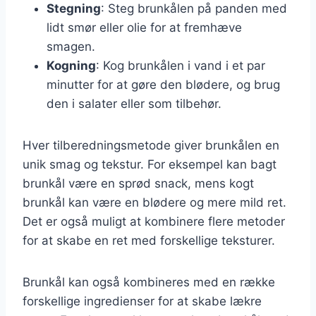
Stegning
: Steg brunkålen på panden med
lidt smør eller olie for at fremhæve
smagen.
Kogning
: Kog brunkålen i vand i et par
minutter for at gøre den blødere, og brug
den i salater eller som tilbehør.
Hver tilberedningsmetode giver brunkålen en
unik smag og tekstur. For eksempel kan bagt
brunkål være en sprød snack, mens kogt
brunkål kan være en blødere og mere mild ret.
Det er også muligt at kombinere flere metoder
for at skabe en ret med forskellige teksturer.
Brunkål kan også kombineres med en række
forskellige ingredienser for at skabe lækre