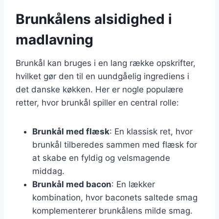
Brunkålens alsidighed i
madlavning
Brunkål kan bruges i en lang række opskrifter,
hvilket gør den til en uundgåelig ingrediens i
det danske køkken. Her er nogle populære
retter, hvor brunkål spiller en central rolle:
Brunkål med flæsk
: En klassisk ret, hvor
brunkål tilberedes sammen med flæsk for
at skabe en fyldig og velsmagende
middag.
Brunkål med bacon
: En lækker
kombination, hvor baconets saltede smag
komplementerer brunkålens milde smag.