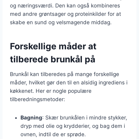
og næringsværdi. Den kan også kombineres
med andre grøntsager og proteinkilder for at
skabe en sund og velsmagende middag.
Forskellige måder at
tilberede brunkål på
Brunkål kan tilberedes på mange forskellige
måder, hvilket gør den til en alsidig ingrediens i
køkkenet. Her er nogle populære
tilberedningsmetoder:
Bagning
: Skær brunkålen i mindre stykker,
dryp med olie og krydderier, og bag dem i
ovnen, indtil de er sprøde.