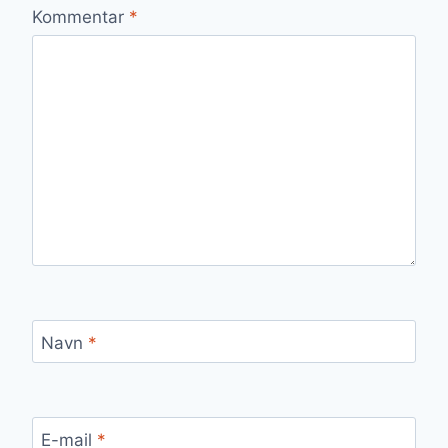
Kommentar
*
Navn
*
E-mail
*