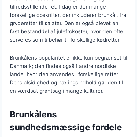
tilfredsstillende ret. I dag er der mange
forskellige opskrifter, der inkluderer brunkål, fra
gryderetter til salater. Den er også blevet en
fast bestanddel af julefrokoster, hvor den ofte
serveres som tilbehør til forskellige kødretter.
Brunkålens popularitet er ikke kun begrænset til
Danmark; den findes også i andre nordiske
lande, hvor den anvendes i forskellige retter.
Dens alsidighed og næringsindhold gør den til
en værdsat grøntsag i mange kulturer.
Brunkålens
sundhedsmæssige fordele