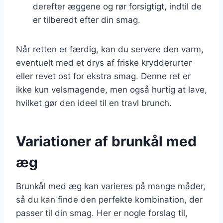
derefter æggene og rør forsigtigt, indtil de
er tilberedt efter din smag.
Når retten er færdig, kan du servere den varm,
eventuelt med et drys af friske krydderurter
eller revet ost for ekstra smag. Denne ret er
ikke kun velsmagende, men også hurtig at lave,
hvilket gør den ideel til en travl brunch.
Variationer af brunkål med
æg
Brunkål med æg kan varieres på mange måder,
så du kan finde den perfekte kombination, der
passer til din smag. Her er nogle forslag til,