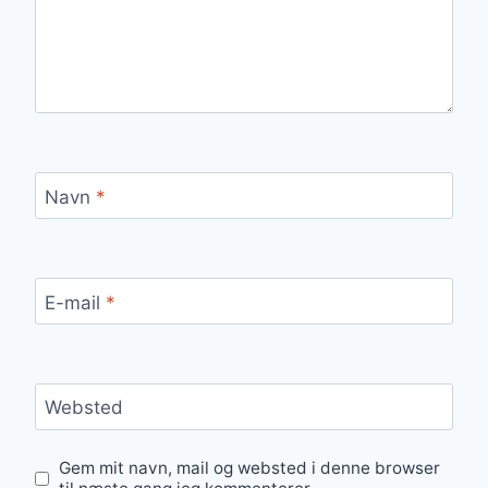
Navn
*
E-mail
*
Websted
Gem mit navn, mail og websted i denne browser