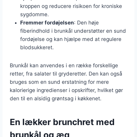
kroppen og reducere risikoen for kroniske
sygdomme.
Fremmer fordøjelsen
: Den høje
fiberindhold i brunkål understøtter en sund
fordøjelse og kan hjælpe med at regulere
blodsukkeret.
Brunkål kan anvendes i en række forskellige
retter, fra salater til gryderetter. Den kan også
bruges som en sund erstatning for mere
kalorierige ingredienser i opskrifter, hvilket gør
den til en alsidig grøntsag i køkkenet.
En lækker brunchret med
brunkål og æg