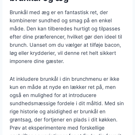
Brunkål med æg er en fantastisk ret, der
kombinerer sundhed og smag på en enkel
måde. Den kan tilberedes hurtigt og tilpasses
efter dine præferencer, hvilket gør den ideel til
brunch. Uanset om du vælger at tilføje bacon,
løg eller krydderier, vil denne ret helt sikkert
imponere dine gæster.
At inkludere brunkål i din brunchmenu er ikke
kun en måde at nyde en lækker ret på, men
også en mulighed for at introducere
sundhedsmæssige fordele i dit måltid. Med sin
rige historie og alsidighed er brunkål en
grøntsag, der fortjener en plads i dit køkken.
Prøv at eksperimentere med forskellige