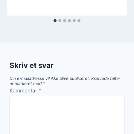
Skriv et svar
Din e-mailadresse vil ikke blive publiceret.
Krævede felter
er markeret med
*
Kommentar
*