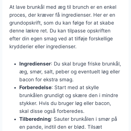
At lave brunkål med æg til brunch er en enkel
proces, der kræver få ingredienser. Her er en
grundopskrift, som du kan følge for at skabe
denne lækre ret. Du kan tilpasse opskriften
efter din egen smag ved at tilføje forskellige
krydderier eller ingredienser.
Ingredienser
: Du skal bruge friske brunkål,
æg, smør, salt, peber og eventuelt løg eller
bacon for ekstra smag.
Forberedelse
: Start med at skylle
brunkålen grundigt og skære den i mindre
stykker. Hvis du bruger løg eller bacon,
skal disse også forberedes.
Tilberedning
: Sauter brunkålen i smør på
en pande, indtil den er blød. Tilsæt