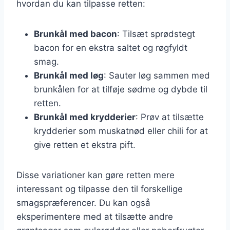
hvordan du kan tilpasse retten:
Brunkål med bacon
: Tilsæt sprødstegt
bacon for en ekstra saltet og røgfyldt
smag.
Brunkål med løg
: Sauter løg sammen med
brunkålen for at tilføje sødme og dybde til
retten.
Brunkål med krydderier
: Prøv at tilsætte
krydderier som muskatnød eller chili for at
give retten et ekstra pift.
Disse variationer kan gøre retten mere
interessant og tilpasse den til forskellige
smagspræferencer. Du kan også
eksperimentere med at tilsætte andre