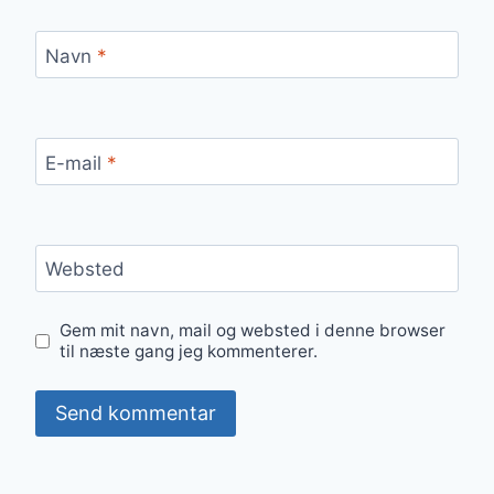
Navn
*
E-mail
*
Websted
Gem mit navn, mail og websted i denne browser
til næste gang jeg kommenterer.