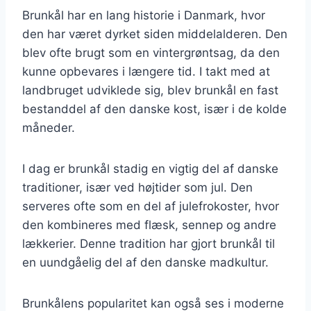
Brunkål har en lang historie i Danmark, hvor
den har været dyrket siden middelalderen. Den
blev ofte brugt som en vintergrøntsag, da den
kunne opbevares i længere tid. I takt med at
landbruget udviklede sig, blev brunkål en fast
bestanddel af den danske kost, især i de kolde
måneder.
I dag er brunkål stadig en vigtig del af danske
traditioner, især ved højtider som jul. Den
serveres ofte som en del af julefrokoster, hvor
den kombineres med flæsk, sennep og andre
lækkerier. Denne tradition har gjort brunkål til
en uundgåelig del af den danske madkultur.
Brunkålens popularitet kan også ses i moderne