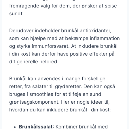
fremragende valg for dem, der ønsker at spise
sundt.
Derudover indeholder brunkål antioxidanter,
som kan hjælpe med at bekæmpe inflammation
og styrke immunforsvaret. At inkludere brunkål
i din kost kan derfor have positive effekter på
dit generelle helbred.
Brunkål kan anvendes i mange forskellige
retter, fra salater til gryderetter. Den kan også
bruges i smoothies for at tilføje en sund
grøntsagskomponent. Her er nogle ideer til,
hvordan du kan inkludere brunkål i din kost:
Brunkålssalat
: Kombiner brunkål med