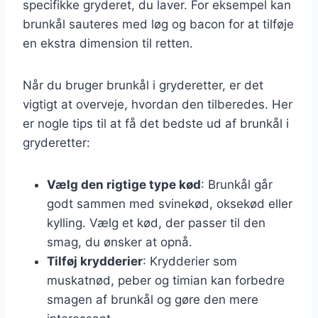
specifikke gryderet, du laver. For eksempel kan
brunkål sauteres med løg og bacon for at tilføje
en ekstra dimension til retten.
Når du bruger brunkål i gryderetter, er det
vigtigt at overveje, hvordan den tilberedes. Her
er nogle tips til at få det bedste ud af brunkål i
gryderetter:
Vælg den rigtige type kød
: Brunkål går
godt sammen med svinekød, oksekød eller
kylling. Vælg et kød, der passer til den
smag, du ønsker at opnå.
Tilføj krydderier
: Krydderier som
muskatnød, peber og timian kan forbedre
smagen af brunkål og gøre den mere