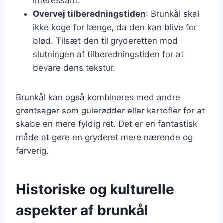
interessant.
Overvej tilberedningstiden
: Brunkål skal
ikke koge for længe, da den kan blive for
blød. Tilsæt den til gryderetten mod
slutningen af tilberedningstiden for at
bevare dens tekstur.
Brunkål kan også kombineres med andre
grøntsager som gulerødder eller kartofler for at
skabe en mere fyldig ret. Det er en fantastisk
måde at gøre en gryderet mere nærende og
farverig.
Historiske og kulturelle
aspekter af brunkål