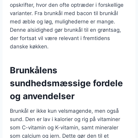
opskrifter, hvor den ofte optræder i forskellige
varianter. Fra brunkål med bacon til brunkål
med æble og løg, mulighederne er mange.
Denne alsidighed gør brunkål til en grøntsag,
der fortsat vil være relevant i fremtidens
danske køkken.
Brunkålens
sundhedsmæssige fordele
og anvendelser
Brunkål er ikke kun velsmagende, men også
sund. Den er lav i kalorier og rig på vitaminer
som C-vitamin og K-vitamin, samt mineraler
som calcium og jern. Dette gør den til et