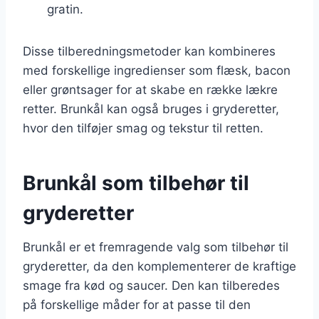
gratin.
Disse tilberedningsmetoder kan kombineres
med forskellige ingredienser som flæsk, bacon
eller grøntsager for at skabe en række lækre
retter. Brunkål kan også bruges i gryderetter,
hvor den tilføjer smag og tekstur til retten.
Brunkål som tilbehør til
gryderetter
Brunkål er et fremragende valg som tilbehør til
gryderetter, da den komplementerer de kraftige
smage fra kød og saucer. Den kan tilberedes
på forskellige måder for at passe til den