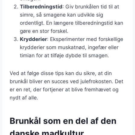
Tilberedningstid
: Giv brunkålen tid til at
simre, så smagene kan udvikle sig
ordentligt. En længere tilberedningstid kan
gøre en stor forskel.
Krydderier
: Eksperimenter med forskellige
krydderier som muskatnød, ingefær eller
timian for at tilføje dybde til smagen.
Ved at følge disse tips kan du sikre, at din
brunkål bliver en succes ved julefrokosten. Det
er en ret, der fortjener at blive fremhævet og
nydt af alle.
Brunkål som en del af den
danske madkultur