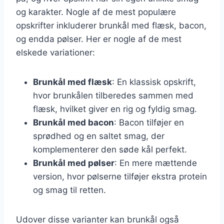
og karakter. Nogle af de mest populære
opskrifter inkluderer brunkål med flæsk, bacon,
og endda pølser. Her er nogle af de mest
elskede variationer:
Brunkål med flæsk
: En klassisk opskrift,
hvor brunkålen tilberedes sammen med
flæsk, hvilket giver en rig og fyldig smag.
Brunkål med bacon
: Bacon tilføjer en
sprødhed og en saltet smag, der
komplementerer den søde kål perfekt.
Brunkål med pølser
: En mere mættende
version, hvor pølserne tilføjer ekstra protein
og smag til retten.
Udover disse varianter kan brunkål også