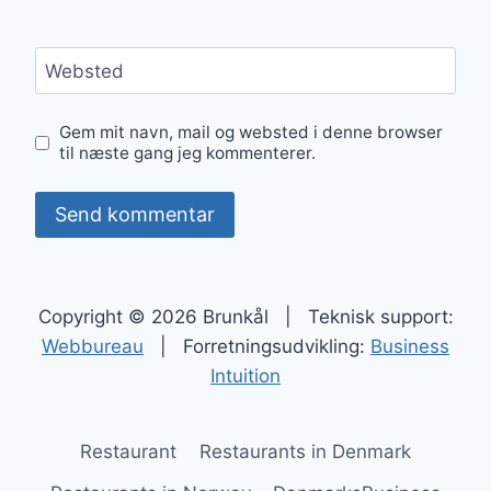
Websted
Gem mit navn, mail og websted i denne browser
til næste gang jeg kommenterer.
Copyright © 2026 Brunkål | Teknisk support:
Webbureau
| Forretningsudvikling:
Business
Intuition
Restaurant
Restaurants in Denmark