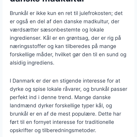
Brunkål er ikke kun en ret til julefrokosten; det
er også en del af den danske madkultur, der
værdsætter sæsonbestemte og lokale
ingredienser. Kål er en grøntsag, der er rig på
næringsstoffer og kan tilberedes på mange
forskellige måder, hvilket gør den til en sund og
alsidig ingrediens.
I Danmark er der en stigende interesse for at
dyrke og spise lokale råvarer, og brunkål passer
perfekt ind i denne trend. Mange danske
landmænd dyrker forskellige typer kål, og
brunkål er en af de mest populære. Dette har
ført til en fornyet interesse for traditionelle
opskrifter og tilberedningsmetoder.