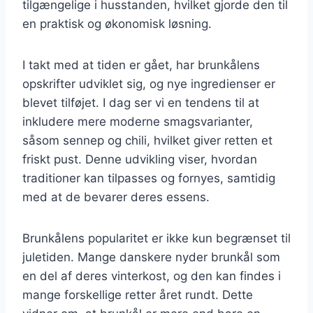
tilgængelige i husstanden, hvilket gjorde den til
en praktisk og økonomisk løsning.
I takt med at tiden er gået, har brunkålens
opskrifter udviklet sig, og nye ingredienser er
blevet tilføjet. I dag ser vi en tendens til at
inkludere mere moderne smagsvarianter,
såsom sennep og chili, hvilket giver retten et
friskt pust. Denne udvikling viser, hvordan
traditioner kan tilpasses og fornyes, samtidig
med at de bevarer deres essens.
Brunkålens popularitet er ikke kun begrænset til
juletiden. Mange danskere nyder brunkål som
en del af deres vinterkost, og den kan findes i
mange forskellige retter året rundt. Dette