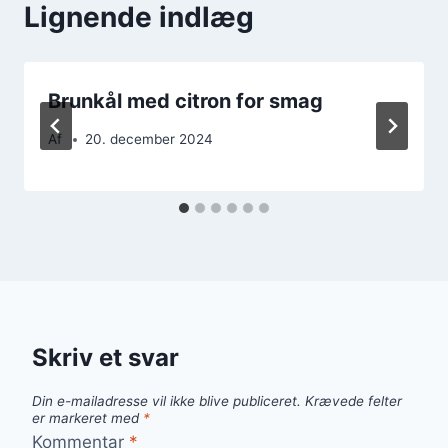
Lignende indlæg
Brunkål med citron for smag
Af
20. december 2024
Skriv et svar
Din e-mailadresse vil ikke blive publiceret.
Krævede felter
er markeret med
*
Kommentar
*