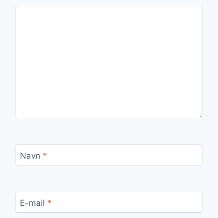
Navn
*
E-mail
*