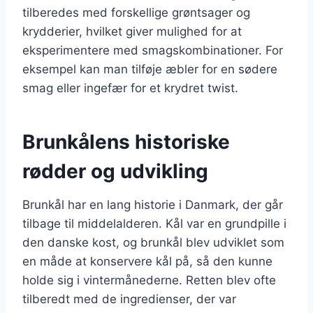
tilberedes med forskellige grøntsager og
krydderier, hvilket giver mulighed for at
eksperimentere med smagskombinationer. For
eksempel kan man tilføje æbler for en sødere
smag eller ingefær for et krydret twist.
Brunkålens historiske
rødder og udvikling
Brunkål har en lang historie i Danmark, der går
tilbage til middelalderen. Kål var en grundpille i
den danske kost, og brunkål blev udviklet som
en måde at konservere kål på, så den kunne
holde sig i vintermånederne. Retten blev ofte
tilberedt med de ingredienser, der var